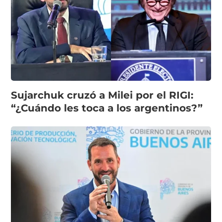
Sujarchuk cruzó a Milei por el RIGI:
“¿Cuándo les toca a los argentinos?”