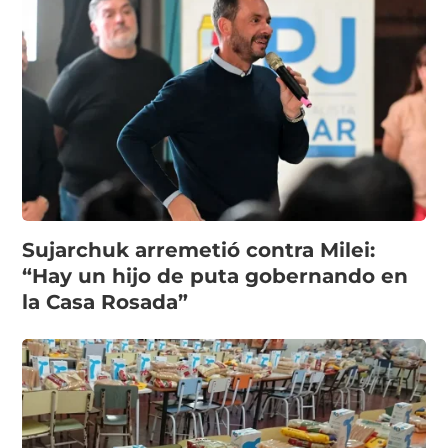
Sujarchuk arremetió contra Milei:
“Hay un hijo de puta gobernando en
la Casa Rosada”