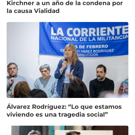
Kirchner a un año de la condena por
la causa Vialidad
Álvarez Rodríguez: “Lo que estamos
viviendo es una tragedia social”