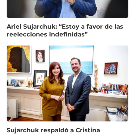
Ariel Sujarchuk: “Estoy a favor de las
reelecciones indefinidas”
Sujarchuk respaldó a Cristina