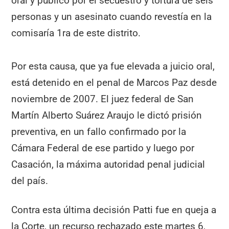
oral y público por el secuestro y tortura de seis
personas y un asesinato cuando revestía en la
comisaría 1ra de este distrito.
Por esta causa, que ya fue elevada a juicio oral,
está detenido en el penal de Marcos Paz desde
noviembre de 2007. El juez federal de San
Martín Alberto Suárez Araujo le dictó prisión
preventiva, en un fallo confirmado por la
Cámara Federal de ese partido y luego por
Casación, la máxima autoridad penal judicial
del país.
Contra esta última decisión Patti fue en queja a
la Corte, un recurso rechazado este martes 6,