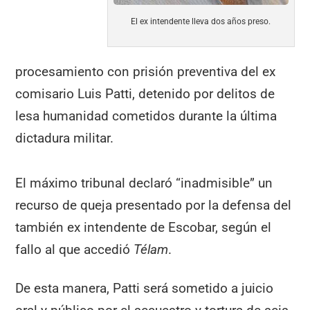
El ex intendente lleva dos años preso.
procesamiento con prisión preventiva del ex
comisario Luis Patti, detenido por delitos de
lesa humanidad cometidos durante la última
dictadura militar.
El máximo tribunal declaró “inadmisible” un
recurso de queja presentado por la defensa del
también ex intendente de Escobar, según el
fallo al que accedió
Télam
.
De esta manera, Patti será sometido a juicio