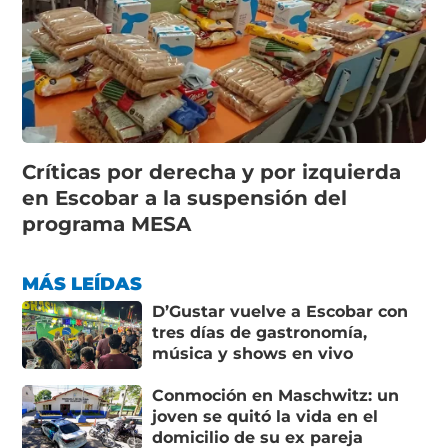
Críticas por derecha y por izquierda
en Escobar a la suspensión del
programa MESA
MÁS LEÍDAS
D’Gustar vuelve a Escobar con
tres días de gastronomía,
música y shows en vivo
Conmoción en Maschwitz: un
joven se quitó la vida en el
domicilio de su ex pareja