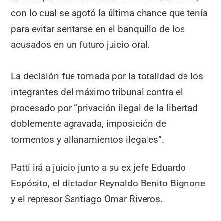
con lo cual se agotó la última chance que tenía
para evitar sentarse en el banquillo de los
acusados en un futuro juicio oral.
La decisión fue tomada por la totalidad de los
integrantes del máximo tribunal contra el
procesado por “privación ilegal de la libertad
doblemente agravada, imposición de
tormentos y allanamientos ilegales”.
Patti irá a juicio junto a su ex jefe Eduardo
Espósito, el dictador Reynaldo Benito Bignone
y el represor Santiago Omar Riveros.