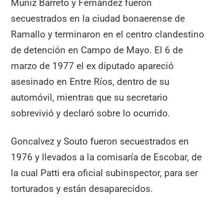
Muniz Barreto y Fernández fueron
secuestrados en la ciudad bonaerense de
Ramallo y terminaron en el centro clandestino
de detención en Campo de Mayo. El 6 de
marzo de 1977 el ex diputado apareció
asesinado en Entre Ríos, dentro de su
automóvil, mientras que su secretario
sobrevivió y declaró sobre lo ocurrido.
Goncalvez y Souto fueron secuestrados en
1976 y llevados a la comisaría de Escobar, de
la cual Patti era oficial subinspector, para ser
torturados y están desaparecidos.