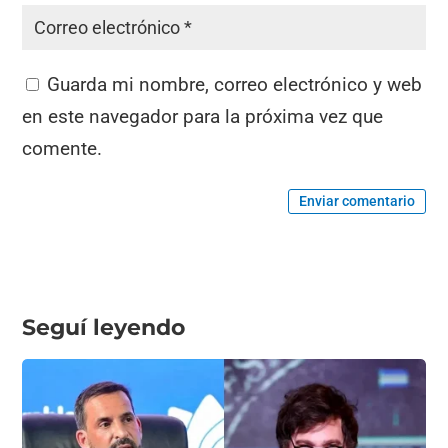
Guarda mi nombre, correo electrónico y web
en este navegador para la próxima vez que
comente.
Enviar comentario
Seguí leyendo