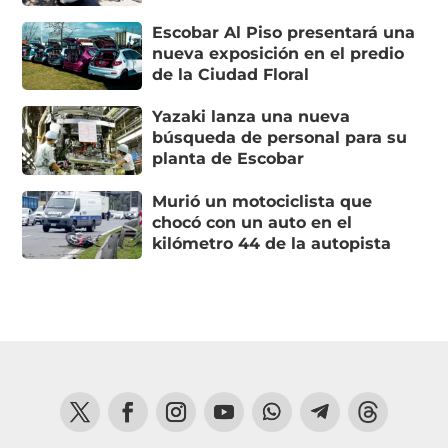
Escobar Al Piso presentará una
nueva exposición en el predio
de la Ciudad Floral
Yazaki lanza una nueva
búsqueda de personal para su
planta de Escobar
Murió un motociclista que
chocó con un auto en el
kilómetro 44 de la autopista