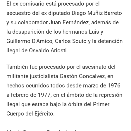
El ex comisario está procesado por el
secuestro del ex diputado Diego Muñiz Barreto
y su colaborador Juan Fernández, además de
la desaparición de los hermanos Luis y
Guillermo D’Amico, Carlos Souto y la detención
ilegal de Osvaldo Ariosti.
También fue procesado por el asesinato del
militante justicialista Gastón Goncalvez, en
hechos ocurridos todos desde marzo de 1976
a febrero de 1977, en el ámbito de la represión
ilegal que estaba bajo la órbita del Primer
Cuerpo del Ejército.