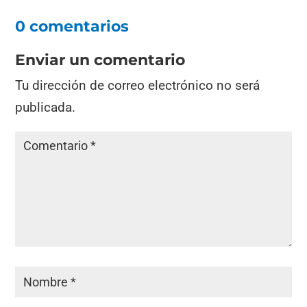
0 comentarios
Enviar un comentario
Tu dirección de correo electrónico no será
publicada.