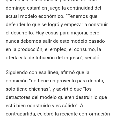
domingo estará en juego la continuidad del
actual modelo económico. “Tenemos que
defender lo que se logró y empezar a construir
el desarrollo. Hay cosas para mejorar, pero
nunca debemos salir de este modelo basado
en la producción, el empleo, el consumo, la
oferta y la distribución del ingreso”, señaló.
Siguiendo con esa línea, afirmó que la
oposición “no tiene un proyecto para debatir,
solo tiene chicanas”, y advirtió que “los
detractores del modelo quieren destruir lo que
está bien construido y es sólido”. A
contrapartida, celebró la reciente conformación