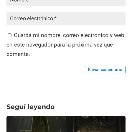
Guarda mi nombre, correo electrónico y web
en este navegador para la próxima vez que
comente.
Enviar comentario
Seguí leyendo