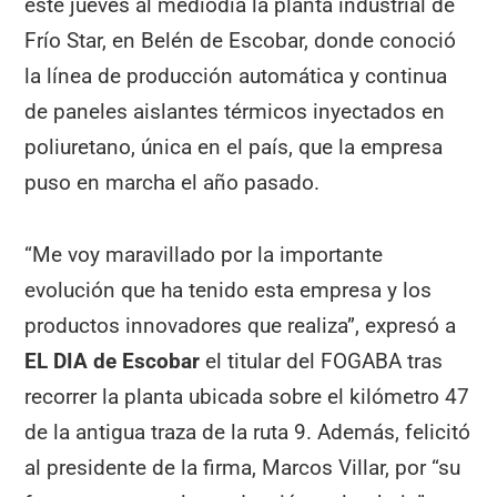
este jueves al mediodía la planta industrial de
Frío Star, en Belén de Escobar, donde conoció
la línea de producción automática y continua
de paneles aislantes térmicos inyectados en
poliuretano, única en el país, que la empresa
puso en marcha el año pasado.
“Me voy maravillado por la importante
evolución que ha tenido esta empresa y los
productos innovadores que realiza”, expresó a
EL DIA de Escobar
el titular del FOGABA tras
recorrer la planta ubicada sobre el kilómetro 47
de la antigua traza de la ruta 9. Además, felicitó
al presidente de la firma, Marcos Villar, por “su