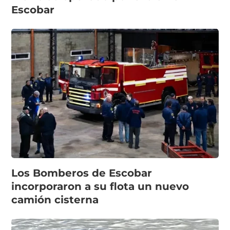
Escobar
Los Bomberos de Escobar
incorporaron a su flota un nuevo
camión cisterna