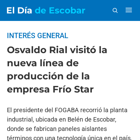
El Día
de Escobar
INTERÉS GENERAL
Osvaldo Rial visitó la
nueva línea de
producción de la
empresa Frío Star
El presidente del FOGABA recorrió la planta
industrial, ubicada en Belén de Escobar,
donde se fabrican paneles aislantes
términos con una tecnología única en el país.