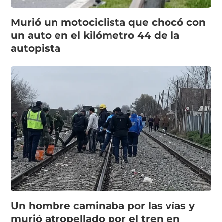
Murió un motociclista que chocó con
un auto en el kilómetro 44 de la
autopista
Un hombre caminaba por las vías y
murió atropellado por el tren en