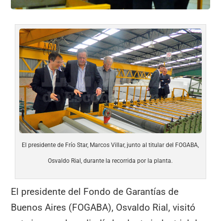
El presidente de Frío Star, Marcos Villar, junto al titular del FOGABA,
Osvaldo Rial, durante la recorrida por la planta.
El presidente del Fondo de Garantías de
Buenos Aires (FOGABA), Osvaldo Rial, visitó