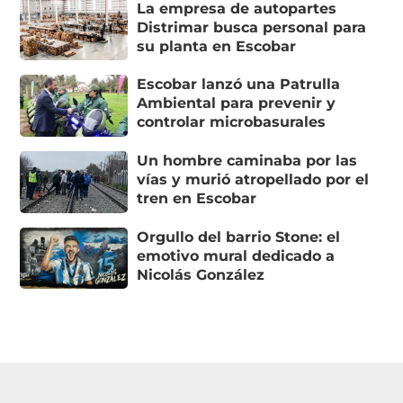
La empresa de autopartes
Distrimar busca personal para
su planta en Escobar
Escobar lanzó una Patrulla
Ambiental para prevenir y
controlar microbasurales
Un hombre caminaba por las
vías y murió atropellado por el
tren en Escobar
Orgullo del barrio Stone: el
emotivo mural dedicado a
Nicolás González