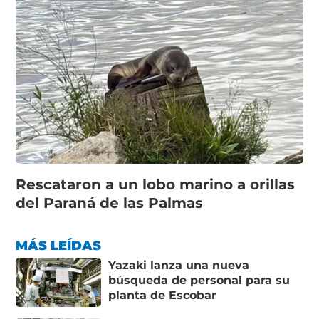
Rescataron a un lobo marino a orillas
del Paraná de las Palmas
MÁS LEÍDAS
Yazaki lanza una nueva
búsqueda de personal para su
planta de Escobar