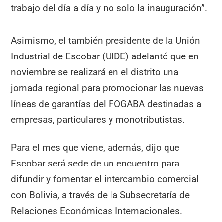
trabajo del día a día y no solo la inauguración”.
Asimismo, el también presidente de la Unión
Industrial de Escobar (UIDE) adelantó que en
noviembre se realizará en el distrito una
jornada regional para promocionar las nuevas
líneas de garantías del FOGABA destinadas a
empresas, particulares y monotributistas.
Para el mes que viene, además, dijo que
Escobar será sede de un encuentro para
difundir y fomentar el intercambio comercial
con Bolivia, a través de la Subsecretaría de
Relaciones Económicas Internacionales.