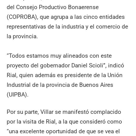
del Consejo Productivo Bonaerense
(COPROBA), que agrupa a las cinco entidades
representativas de la industria y el comercio de
la provincia.
“Todos estamos muy alineados con este
proyecto del gobernador Daniel Scioli”, indicó
Rial, quien además es presidente de la Unión
Industrial de la provincia de Buenos Aires
(UIPBA).
Por su parte, Villar se manifestó complacido
por la visita de Rial, a la que consideró como
“una excelente oportunidad de que se vea el