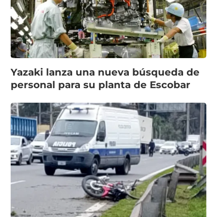
Yazaki lanza una nueva búsqueda de
personal para su planta de Escobar