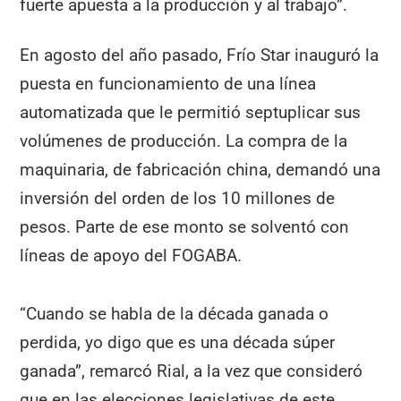
fuerte apuesta a la producción y al trabajo”.
En agosto del año pasado, Frío Star inauguró la
puesta en funcionamiento de una línea
automatizada que le permitió septuplicar sus
volúmenes de producción. La compra de la
maquinaria, de fabricación china, demandó una
inversión del orden de los 10 millones de
pesos. Parte de ese monto se solventó con
líneas de apoyo del FOGABA.
“Cuando se habla de la década ganada o
perdida, yo digo que es una década súper
ganada”, remarcó Rial, a la vez que consideró
que en las elecciones legislativas de este