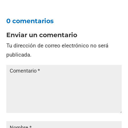
0 comentarios
Enviar un comentario
Tu dirección de correo electrónico no será
publicada.