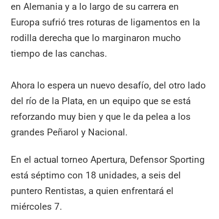
en Alemania y a lo largo de su carrera en
Europa sufrió tres roturas de ligamentos en la
rodilla derecha que lo marginaron mucho
tiempo de las canchas.
Ahora lo espera un nuevo desafío, del otro lado
del río de la Plata, en un equipo que se está
reforzando muy bien y que le da pelea a los
grandes Peñarol y Nacional.
En el actual torneo Apertura, Defensor Sporting
está séptimo con 18 unidades, a seis del
puntero Rentistas, a quien enfrentará el
miércoles 7.