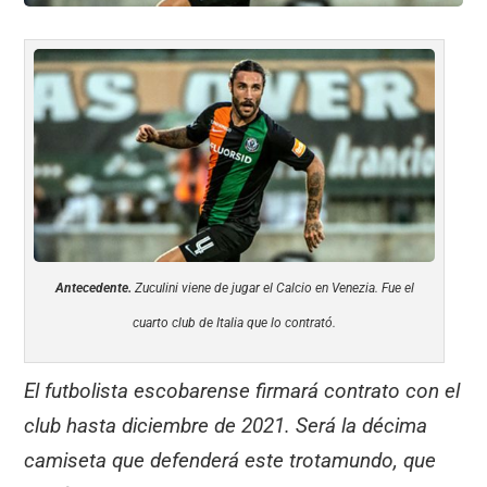
Antecedente.
Zuculini viene de jugar el Calcio en Venezia. Fue el
cuarto club de Italia que lo contrató.
El futbolista escobarense firmará contrato con el
club hasta diciembre de 2021. Será la décima
camiseta que defenderá este trotamundo, que