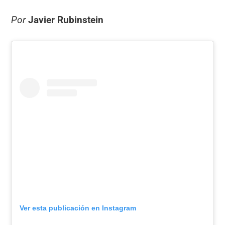
Por
Javier Rubinstein
Ver esta publicación en Instagram