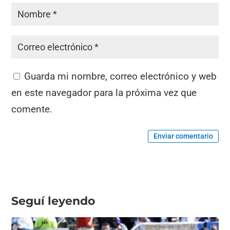
Guarda mi nombre, correo electrónico y web
en este navegador para la próxima vez que
comente.
Enviar comentario
Seguí leyendo