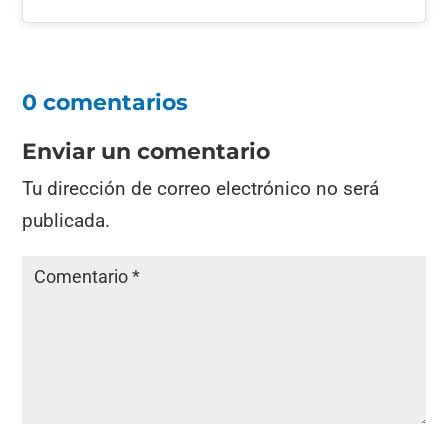
0 comentarios
Enviar un comentario
Tu dirección de correo electrónico no será
publicada.