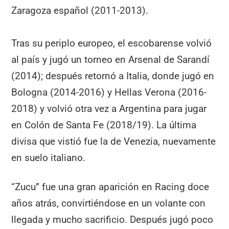
Zaragoza español (2011-2013).
Tras su periplo europeo, el escobarense volvió
al país y jugó un torneo en Arsenal de Sarandí
(2014); después retornó a Italia, donde jugó en
Bologna (2014-2016) y Hellas Verona (2016-
2018) y volvió otra vez a Argentina para jugar
en Colón de Santa Fe (2018/19). La última
divisa que vistió fue la de Venezia, nuevamente
en suelo italiano.
“Zucu” fue una gran aparición en Racing doce
años atrás, convirtiéndose en un volante con
llegada y mucho sacrificio. Después jugó poco