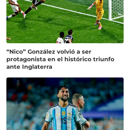
“Nico” González volvió a ser
protagonista en el histórico triunfo
ante Inglaterra