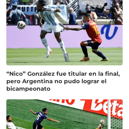
“Nico” González fue titular en la final,
pero Argentina no pudo lograr el
bicampeonato