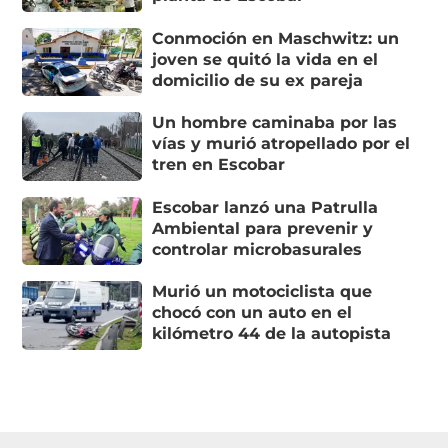
Conmoción en Maschwitz: un
joven se quitó la vida en el
domicilio de su ex pareja
Un hombre caminaba por las
vías y murió atropellado por el
tren en Escobar
Escobar lanzó una Patrulla
Ambiental para prevenir y
controlar microbasurales
Murió un motociclista que
chocó con un auto en el
kilómetro 44 de la autopista