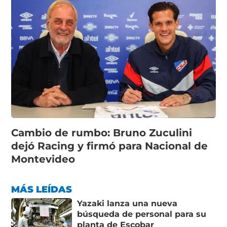
Cambio de rumbo: Bruno Zuculini
dejó Racing y firmó para Nacional de
Montevideo
MÁS LEÍDAS
Yazaki lanza una nueva
búsqueda de personal para su
planta de Escobar