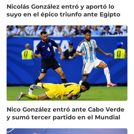
Nicolás González entró y aportó lo
suyo en el épico triunfo ante Egipto
Nico González entró ante Cabo Verde
y sumó tercer partido en el Mundial