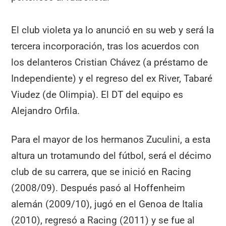
El club violeta ya lo anunció en su web y será la
tercera incorporación, tras los acuerdos con
los delanteros Cristian Chávez (a préstamo de
Independiente) y el regreso del ex River, Tabaré
Viudez (de Olimpia). El DT del equipo es
Alejandro Orfila.
Para el mayor de los hermanos Zuculini, a esta
altura un trotamundo del fútbol, será el décimo
club de su carrera, que se inició en Racing
(2008/09). Después pasó al Hoffenheim
alemán (2009/10), jugó en el Genoa de Italia
(2010), regresó a Racing (2011) y se fue al