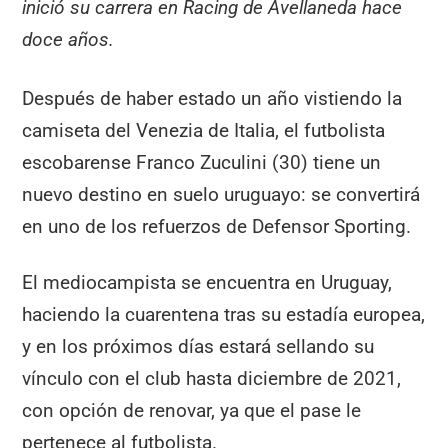
inició su carrera en Racing de Avellaneda hace
doce años.
Después de haber estado un año vistiendo la
camiseta del Venezia de Italia, el futbolista
escobarense Franco Zuculini (30) tiene un
nuevo destino en suelo uruguayo: se convertirá
en uno de los refuerzos de Defensor Sporting.
El mediocampista se encuentra en Uruguay,
haciendo la cuarentena tras su estadía europea,
y en los próximos días estará sellando su
vínculo con el club hasta diciembre de 2021,
con opción de renovar, ya que el pase le
pertenece al futbolista.