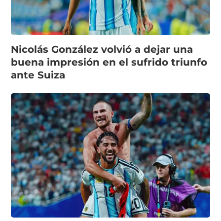
Nicolás González volvió a dejar una
buena impresión en el sufrido triunfo
ante Suiza