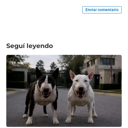
Enviar comentario
Seguí leyendo