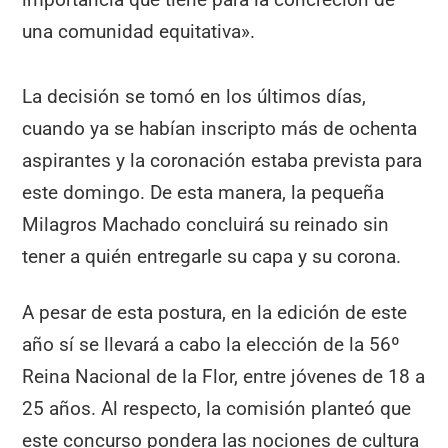
una comunidad equitativa».
La decisión se tomó en los últimos días,
cuando ya se habían inscripto más de ochenta
aspirantes y la coronación estaba prevista para
este domingo. De esta manera, la pequeña
Milagros Machado concluirá su reinado sin
tener a quién entregarle su capa y su corona.
A pesar de esta postura, en la edición de este
año sí se llevará a cabo la elección de la 56º
Reina Nacional de la Flor, entre jóvenes de 18 a
25 años. Al respecto, la comisión planteó que
este concurso pondera las nociones de cultura