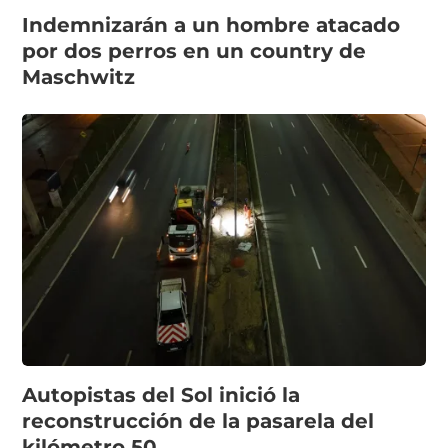
Indemnizarán a un hombre atacado
por dos perros en un country de
Maschwitz
Autopistas del Sol inició la
reconstrucción de la pasarela del
kilómetro 50