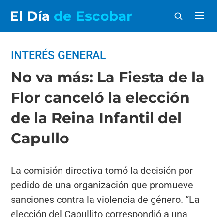
El Día
de Escobar
INTERÉS GENERAL
No va más: La Fiesta de la
Flor canceló la elección
de la Reina Infantil del
Capullo
La comisión directiva tomó la decisión por
pedido de una organización que promueve
sanciones contra la violencia de género. “La
elección del Capullito correspondió a una