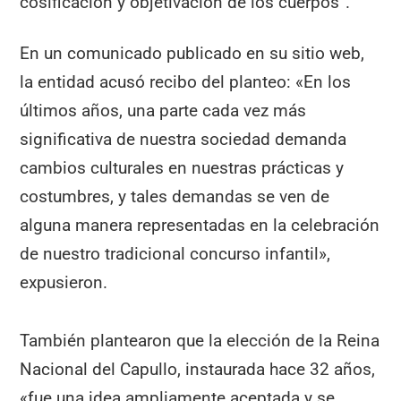
cosificación y objetivación de los cuerpos”.
En un comunicado publicado en su sitio web,
la entidad acusó recibo del planteo: «En los
últimos años, una parte cada vez más
significativa de nuestra sociedad demanda
cambios culturales en nuestras prácticas y
costumbres, y tales demandas se ven de
alguna manera representadas en la celebración
de nuestro tradicional concurso infantil»,
expusieron.
También plantearon que la elección de la Reina
Nacional del Capullo, instaurada hace 32 años,
«fue una idea ampliamente aceptada y se