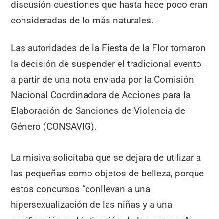
discusión cuestiones que hasta hace poco eran
consideradas de lo más naturales.
Las autoridades de la Fiesta de la Flor tomaron
la decisión de suspender el tradicional evento
a partir de una nota enviada por la Comisión
Nacional Coordinadora de Acciones para la
Elaboración de Sanciones de Violencia de
Género (CONSAVIG).
La misiva solicitaba que se dejara de utilizar a
las pequeñas como objetos de belleza, porque
estos concursos “conllevan a una
hipersexualización de las niñas y a una