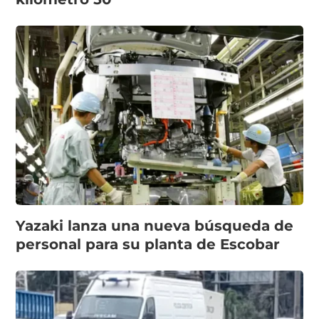
Yazaki lanza una nueva búsqueda de
personal para su planta de Escobar