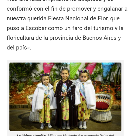
conformó con el fin de promover y engalanar a
nuestra querida Fiesta Nacional de Flor, que
puso a Escobar como un faro del turismo y la
floricultura de la provincia de Buenos Aires y
del país».