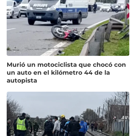
Murió un motociclista que chocó con
un auto en el kilómetro 44 de la
autopista