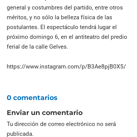
general y costumbres del partido, entre otros
méritos, y no sólo la belleza física de las
postulantes. El espectáculo tendrá lugar el
próximo domingo 6, en el antiteatro del predio
ferial de la calle Gelves.
https://www.instagram.com/p/B3Ae8pjB0X5/
0 comentarios
Enviar un comentario
Tu dirección de correo electrónico no será
publicada.