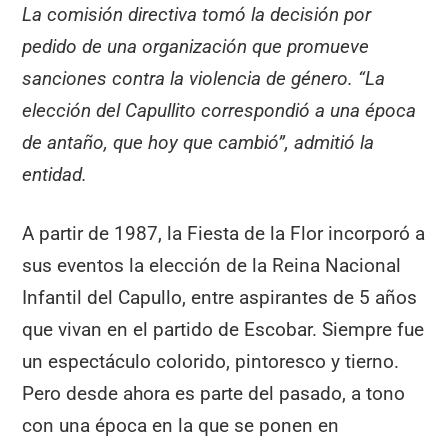
La comisión directiva tomó la decisión por
pedido de una organización que promueve
sanciones contra la violencia de género. “La
elección del Capullito correspondió a una época
de antaño, que hoy que cambió”, admitió la
entidad.
A partir de 1987, la Fiesta de la Flor incorporó a
sus eventos la elección de la Reina Nacional
Infantil del Capullo, entre aspirantes de 5 años
que vivan en el partido de Escobar. Siempre fue
un espectáculo colorido, pintoresco y tierno.
Pero desde ahora es parte del pasado, a tono
con una época en la que se ponen en