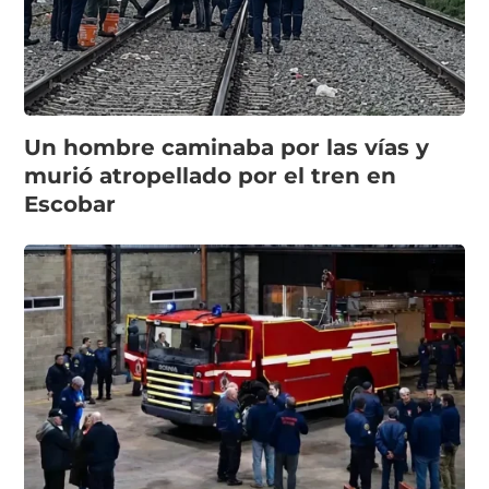
Un hombre caminaba por las vías y
murió atropellado por el tren en
Escobar