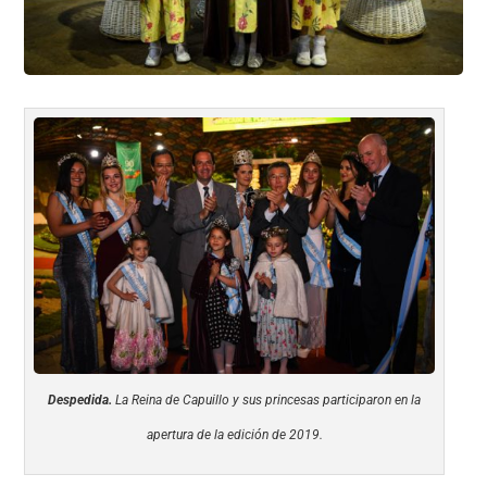
Despedida.
La Reina de Capuillo y sus princesas participaron en la
apertura de la edición de 2019.