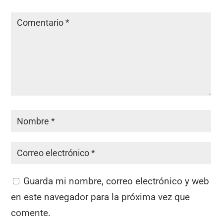
Guarda mi nombre, correo electrónico y web
en este navegador para la próxima vez que
comente.