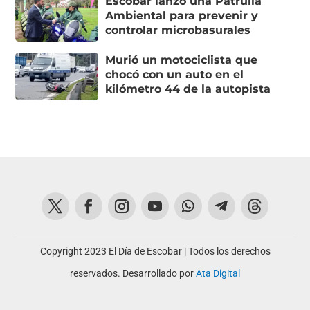
Escobar lanzó una Patrulla
Ambiental para prevenir y
controlar microbasurales
Murió un motociclista que
chocó con un auto en el
kilómetro 44 de la autopista
Copyright 2023 El Día de Escobar | Todos los derechos
reservados. Desarrollado por
Ata Digital