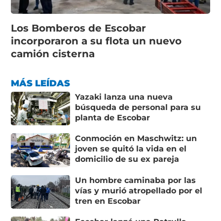
Los Bomberos de Escobar
incorporaron a su flota un nuevo
camión cisterna
MÁS LEÍDAS
Yazaki lanza una nueva
búsqueda de personal para su
planta de Escobar
Conmoción en Maschwitz: un
joven se quitó la vida en el
domicilio de su ex pareja
Un hombre caminaba por las
vías y murió atropellado por el
tren en Escobar