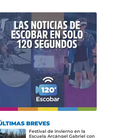
ÚLTIMAS BREVES
Festival de invierno en la
Escuela Arcángel Gabriel con