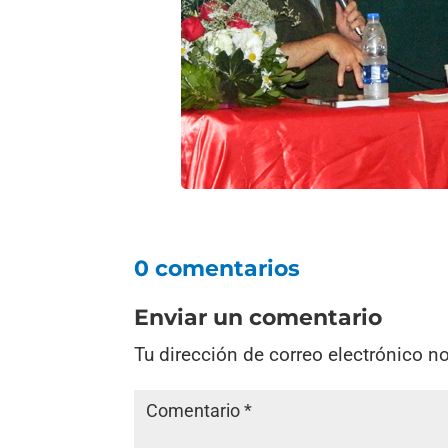
0 comentarios
Enviar un comentario
Tu dirección de correo electrónico n