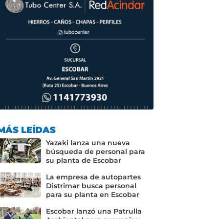
MÁS LEÍDAS
Yazaki lanza una nueva
búsqueda de personal para
su planta de Escobar
La empresa de autopartes
Distrimar busca personal
para su planta en Escobar
Escobar lanzó una Patrulla