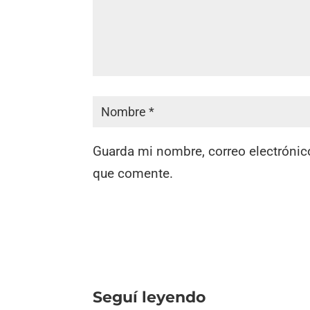
Guarda mi nombre, correo electrónic
que comente.
Seguí leyendo