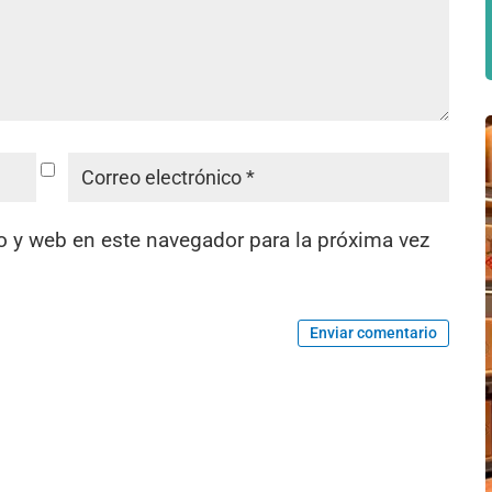
o y web en este navegador para la próxima vez
Enviar comentario