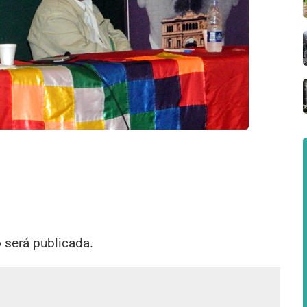
o será publicada.