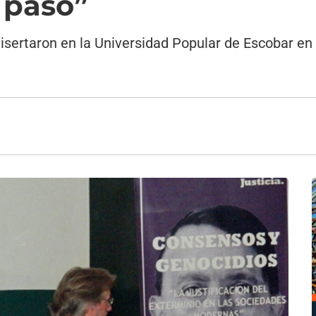
 paso”
disertaron en la Universidad Popular de Escobar en