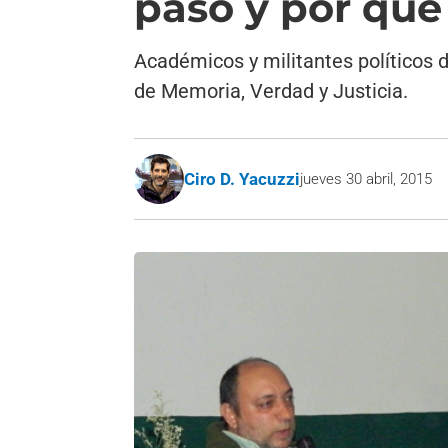
paso y por qué
Académicos y militantes políticos 
de Memoria, Verdad y Justicia.
Ciro D. Yacuzzi
jueves 30 abril, 2015