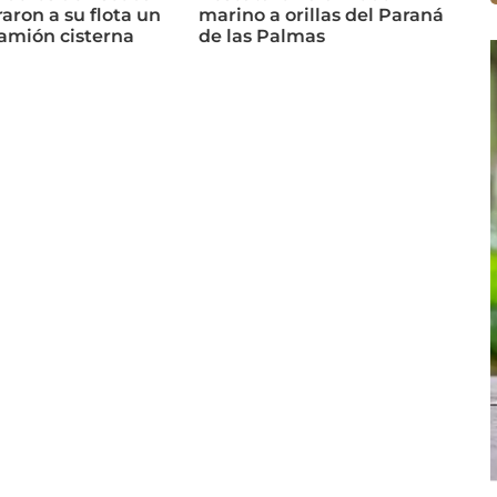
aron a su flota un
marino a orillas del Paraná
amión cisterna
de las Palmas