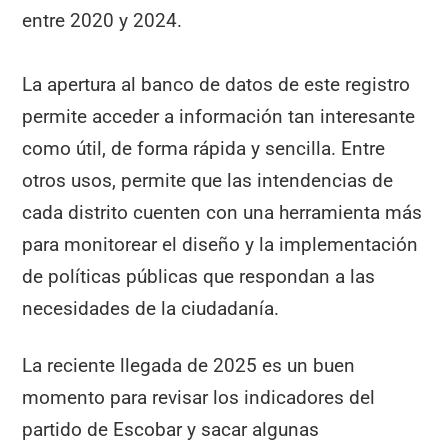
entre 2020 y 2024.
La apertura al banco de datos de este registro
permite acceder a información tan interesante
como útil, de forma rápida y sencilla. Entre
otros usos, permite que las intendencias de
cada distrito cuenten con una herramienta más
para monitorear el diseño y la implementación
de políticas públicas que respondan a las
necesidades de la ciudadanía.
La reciente llegada de 2025 es un buen
momento para revisar los indicadores del
partido de Escobar y sacar algunas