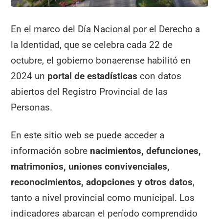
En el marco del Día Nacional por el Derecho a
la Identidad, que se celebra cada 22 de
octubre, el gobierno bonaerense habilitó en
2024 un
portal de estadísticas
con datos
abiertos del Registro Provincial de las
Personas.
En este sitio web se puede acceder a
información sobre
nacimientos, defunciones,
matrimonios, uniones convivenciales,
reconocimientos, adopciones y otros datos
,
tanto a nivel provincial como municipal. Los
indicadores abarcan el período comprendido