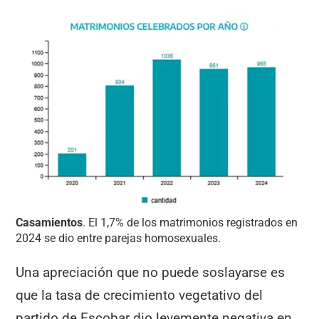
Casamientos
. El 1,7% de los matrimonios registrados en
2024 se dio entre parejas homosexuales.
Una apreciación que no puede soslayarse es
que la tasa de crecimiento vegetativo del
partido de Escobar dio levemente negativa en