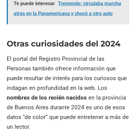
Te puede interesar
Tremendo: circulaba marcha
atrás en la Panamericana y chocó a otro auto
Otras curiosidades del 2024
El portal del Registro Provincial de las
Personas también ofrece información que
puede resultar de interés para los curiosos que
indagan en profundidad en la web. Los
nombres de los recién nacidos
en la provincia
de Buenos Aires durante 2024 es uno de esos
datos “de color” que puede entretener a más de
un lector.