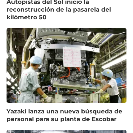
Autopistas del Sol inició la
reconstrucción de la pasarela del
kilómetro 50
Yazaki lanza una nueva búsqueda de
personal para su planta de Escobar