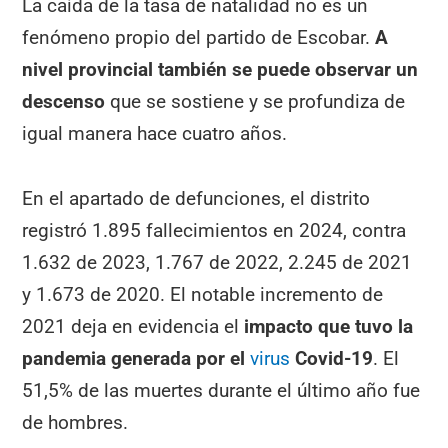
La caída de la tasa de natalidad no es un
fenómeno propio del partido de Escobar.
A
nivel provincial también se puede observar un
descenso
que se sostiene y se profundiza de
igual manera hace cuatro años.
En el apartado de defunciones, el distrito
registró 1.895 fallecimientos en 2024, contra
1.632 de 2023, 1.767 de 2022, 2.245 de 2021
y 1.673 de 2020. El notable incremento de
2021 deja en evidencia el
impacto que tuvo la
pandemia generada por el
virus
Covid-19
. El
51,5% de las muertes durante el último año fue
de hombres.