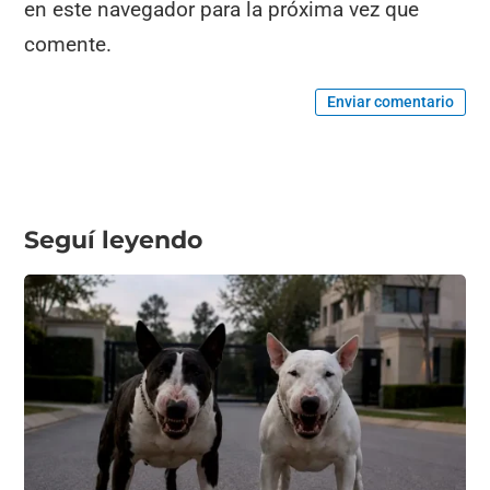
en este navegador para la próxima vez que
comente.
Enviar comentario
Seguí leyendo