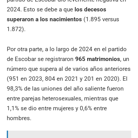
2024. Esto se debe a que
los decesos
superaron a los nacimientos
(1.895 versus
1.872).
Por otra parte, a lo largo de 2024 en el partido
de Escobar se registraron
965 matrimonios
, un
número que supera al de varios años anteriores
(951 en 2023, 804 en 2021 y 201 en 2020). El
98,3% de las uniones del año saliente fueron
entre parejas heterosexuales, mientras que
1,1% se dio entre mujeres y 0,6% entre
hombres.