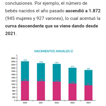
conclusiones. Por ejemplo, el número de
bebés nacidos el año pasado
ascendió a 1.872
(945 mujeres y 927 varones), lo cual acentuó la
curva descendente que se viene dando desde
2021
.