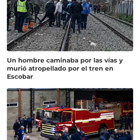
Un hombre caminaba por las vías y
murió atropellado por el tren en
Escobar