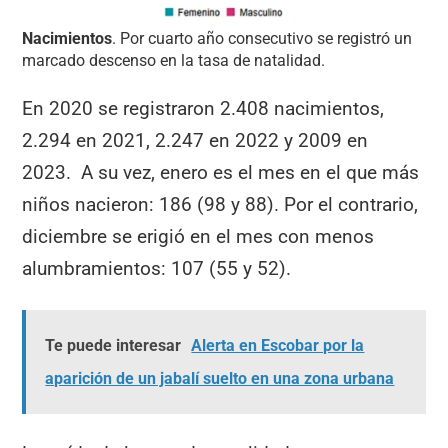
Nacimientos
. Por cuarto año consecutivo se registró un
marcado descenso en la tasa de natalidad.
En 2020 se registraron 2.408 nacimientos,
2.294 en 2021, 2.247 en 2022 y 2009 en
2023. A su vez, enero es el mes en el que más
niños nacieron: 186 (98 y 88). Por el contrario,
diciembre se erigió en el mes con menos
alumbramientos: 107 (55 y 52).
Te puede interesar
Alerta en Escobar por la
aparición de un jabalí suelto en una zona urbana