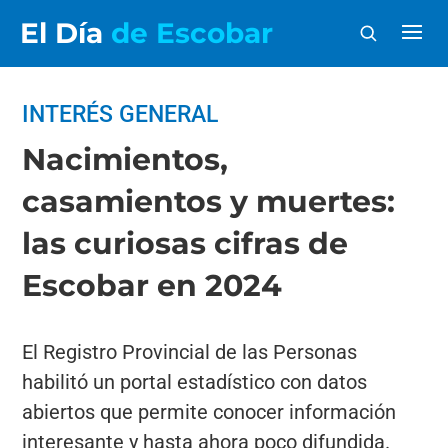
El Día
de Escobar
INTERÉS GENERAL
Nacimientos,
casamientos y muertes:
las curiosas cifras de
Escobar en 2024
El Registro Provincial de las Personas
habilitó un portal estadístico con datos
abiertos que permite conocer información
interesante y hasta ahora poco difundida.