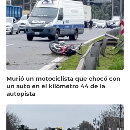
Murió un motociclista que chocó con
un auto en el kilómetro 44 de la
autopista