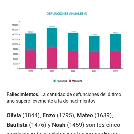
Fallecimientos
. La cantidad de defunciones del último
año superó levemente a la de nacimientos.
Olivia
(1844),
Enzo
(1795),
Mateo
(1639),
Bautista
(1476) y
Noah
(1459) son los cinco