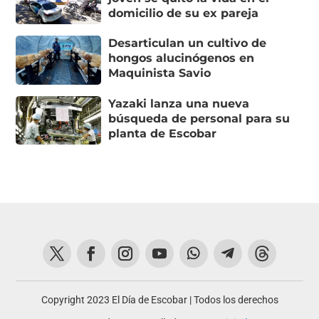
domicilio de su ex pareja
Desarticulan un cultivo de
hongos alucinógenos en
Maquinista Savio
Yazaki lanza una nueva
búsqueda de personal para su
planta de Escobar
Copyright 2023 El Día de Escobar | Todos los derechos