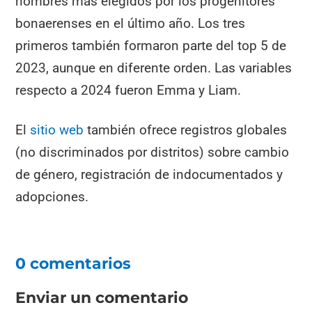
nombres más elegidos por los progenitores
bonaerenses en el último año. Los tres
primeros también formaron parte del top 5 de
2023, aunque en diferente orden. Las variables
respecto a 2024 fueron Emma y Liam.
El
sitio web
también ofrece registros globales
(no discriminados por distritos) sobre cambio
de género, registración de indocumentados y
adopciones.
0 comentarios
Enviar un comentario