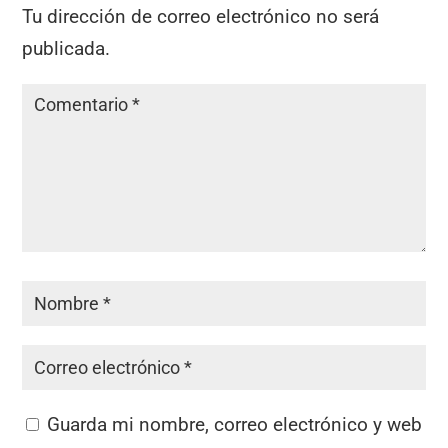
Tu dirección de correo electrónico no será
publicada.
Guarda mi nombre, correo electrónico y web