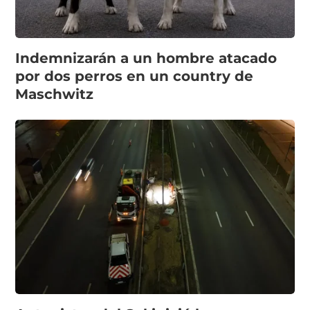
Indemnizarán a un hombre atacado
por dos perros en un country de
Maschwitz