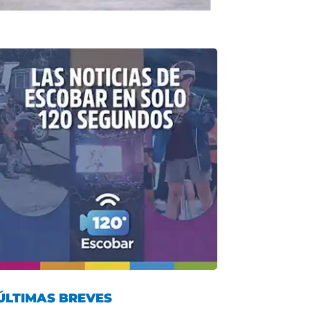
ÚLTIMAS BREVES