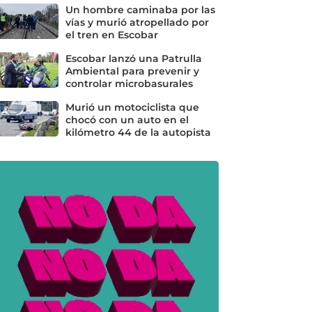
Un hombre caminaba por las
vías y murió atropellado por
el tren en Escobar
Escobar lanzó una Patrulla
Ambiental para prevenir y
controlar microbasurales
Murió un motociclista que
chocó con un auto en el
kilómetro 44 de la autopista