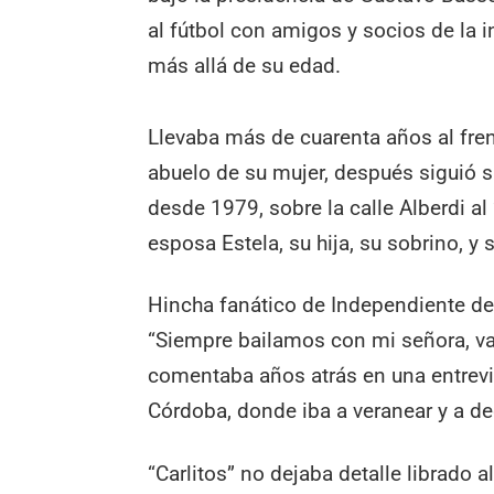
al fútbol con amigos y socios de la 
más allá de su edad.
Llevaba más de cuarenta años al fre
abuelo de su mujer, después siguió s
desde 1979, sobre la calle Alberdi a
esposa Estela, su hija, su sobrino, y
Hincha fanático de Independiente de 
“Siempre bailamos con mi señora, va
comentaba años atrás en una entrevi
Córdoba, donde iba a veranear y a de
“Carlitos” no dejaba detalle librado a