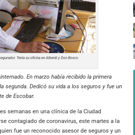
egurador. Tenía su oficina en Alberdi y Don Bosco.
internado. En marzo había recibido la primera
 la segunda. Dedicó su vida a los seguros y fue un
te de Escobar.
res semanas en una clínica de la Ciudad
e contagiado de coronavirus, este martes a la
quien fue un reconocido asesor de seguros y un