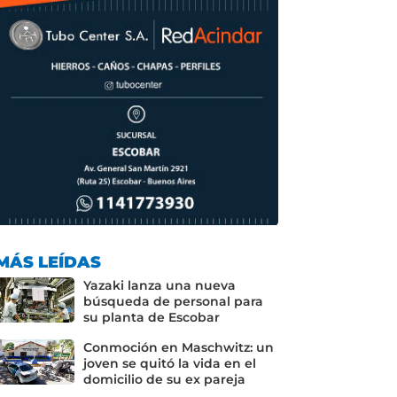
MÁS LEÍDAS
Yazaki lanza una nueva
búsqueda de personal para
su planta de Escobar
Conmoción en Maschwitz: un
joven se quitó la vida en el
domicilio de su ex pareja