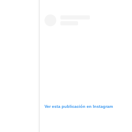
Ver esta publicación en Instagram