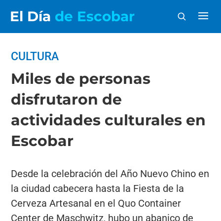
El Día
de Escobar
CULTURA
Miles de personas
disfrutaron de
actividades culturales en
Escobar
Desde la celebración del Año Nuevo Chino en
la ciudad cabecera hasta la Fiesta de la
Cerveza Artesanal en el Quo Container
Center de Maschwitz, hubo un abanico de