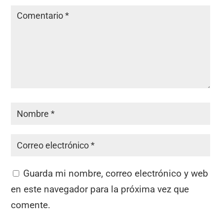
Guarda mi nombre, correo electrónico y web
en este navegador para la próxima vez que
comente.