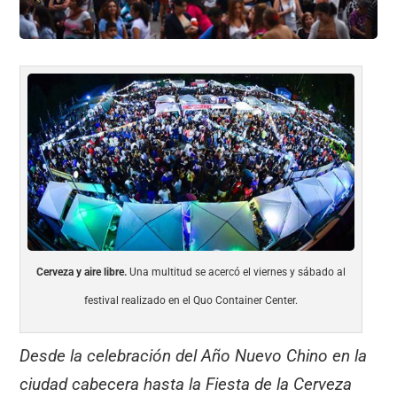
Cerveza y aire libre.
Una multitud se acercó el viernes y sábado al
festival realizado en el Quo Container Center.
Desde la celebración del Año Nuevo Chino en la
ciudad cabecera hasta la Fiesta de la Cerveza