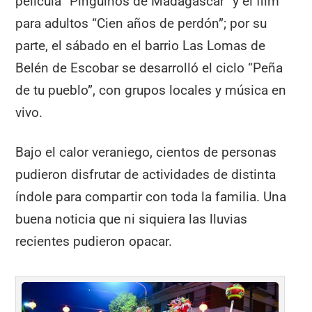
película “Pingüinos de Madagascar” y el film
para adultos “Cien años de perdón”; por su
parte, el sábado en el barrio Las Lomas de
Belén de Escobar se desarrolló el ciclo “Peña
de tu pueblo”, con grupos locales y música en
vivo.
Bajo el calor veraniego, cientos de personas
pudieron disfrutar de actividades de distinta
índole para compartir con toda la familia. Una
buena noticia que ni siquiera las lluvias
recientes pudieron opacar.