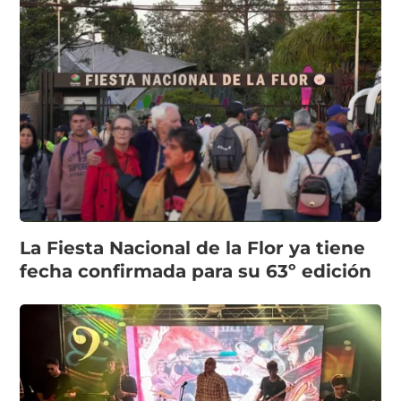
La Fiesta Nacional de la Flor ya tiene
fecha confirmada para su 63º edición