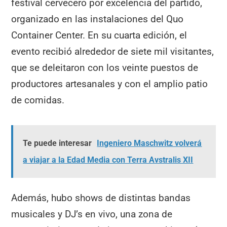
festival cervecero por excelencia del partido,
organizado en las instalaciones del Quo
Container Center. En su cuarta edición, el
evento recibió alrededor de siete mil visitantes,
que se deleitaron con los veinte puestos de
productores artesanales y con el amplio patio
de comidas.
Te puede interesar
Ingeniero Maschwitz volverá
a viajar a la Edad Media con Terra Avstralis XII
Además, hubo shows de distintas bandas
musicales y DJ’s en vivo, una zona de