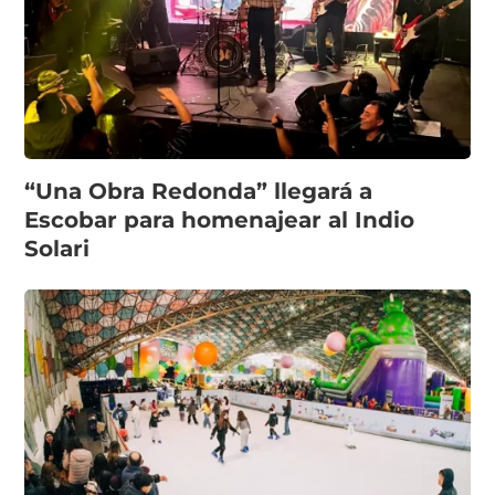
“Una Obra Redonda” llegará a
Escobar para homenajear al Indio
Solari