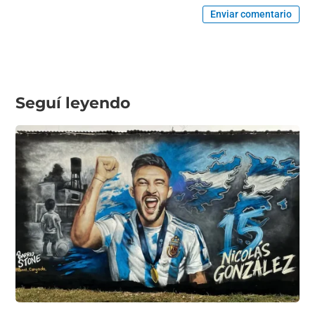
Enviar comentario
Seguí leyendo