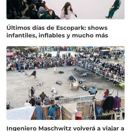
Últimos días de Escopark: shows
infantiles, inflables y mucho más
Ingeniero Maschwitz volverá a viajar a