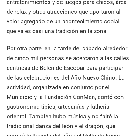
entretenimientos y de juegos para chicos, área
de relax y otras atracciones que aportaron al
valor agregado de un acontecimiento social
que ya es casi una tradición en la zona.
Por otra parte, en la tarde del sábado alrededor
de cinco mil personas se acercaron a las calles
céntricas de Belén de Escobar para participar
de las celebraciones del Año Nuevo Chino. La
actividad, organizada en conjunto por el
Municipio y la Fundación ConMen, contó con
gastronomía típica, artesanías y luthería
oriental. También hubo música y no faltó la
tradicional danza del león y el dragón, que
coronó la llegada del año del Gallo de Fuego.