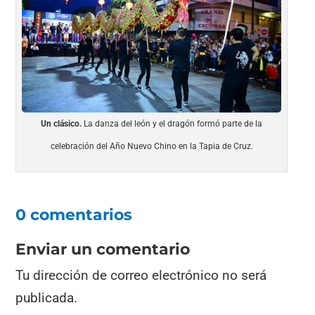
Un clásico.
La danza del león y el dragón formó parte de la
celebración del Año Nuevo Chino en la Tapia de Cruz.
0 comentarios
Enviar un comentario
Tu dirección de correo electrónico no será
publicada.