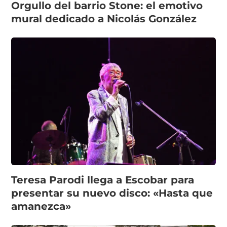
Orgullo del barrio Stone: el emotivo
mural dedicado a Nicolás González
Teresa Parodi llega a Escobar para
presentar su nuevo disco: «Hasta que
amanezca»