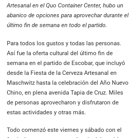
Artesanal en el Quo Container Center, hubo un
abanico de opciones para aprovechar durante el
último fin de semana en todo el partido.
Para todos los gustos y todas las personas.
Así fue la oferta cultural del último fin de
semana en el partido de Escobar, que incluyó
desde la Fiesta de la Cerveza Artesanal en
Maschwitz hasta la celebración del Año Nuevo
Chino, en plena avenida Tapia de Cruz. Miles
de personas aprovecharon y disfrutaron de
estas actividades y otras más.
Todo comenzó este viernes y sábado con el