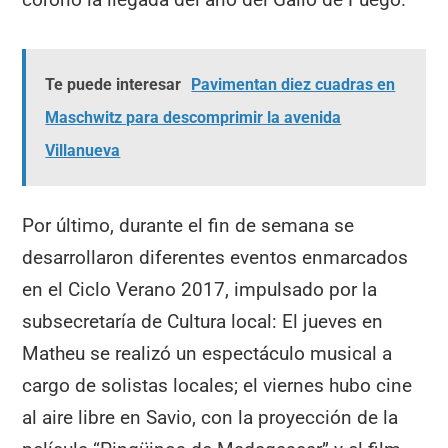
Te puede interesar
Pavimentan diez cuadras en
Maschwitz para descomprimir la avenida
Villanueva
Por último, durante el fin de semana se
desarrollaron diferentes eventos enmarcados
en el Ciclo Verano 2017, impulsado por la
subsecretaría de Cultura local: El jueves en
Matheu se realizó un espectáculo musical a
cargo de solistas locales; el viernes hubo cine
al aire libre en Savio, con la proyección de la