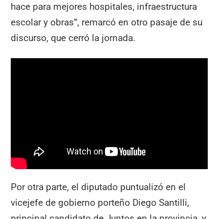
hace para mejores hospitales, infraestructura
escolar y obras”, remarcó en otro pasaje de su
discurso, que cerró la jornada.
Por otra parte, el diputado puntualizó en el
vicejefe de gobierno porteño Diego Santilli,
principal candidato de Juntos en la provincia, y