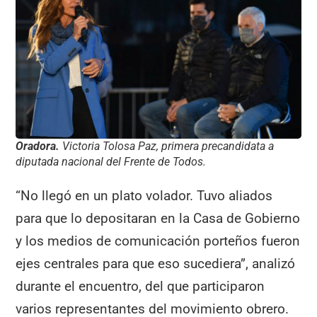
Oradora.
Victoria Tolosa Paz, primera precandidata a
diputada nacional del Frente de Todos.
“No llegó en un plato volador. Tuvo aliados
para que lo depositaran en la Casa de Gobierno
y los medios de comunicación porteños fueron
ejes centrales para que eso sucediera”, analizó
durante el encuentro, del que participaron
varios representantes del movimiento obrero.