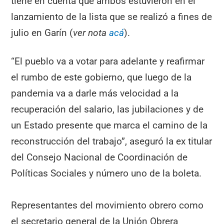
tiene en cuenta que ambos estuvieron en el
lanzamiento de la lista que se realizó a fines de
julio en Garín (
ver nota
acá
).
“El pueblo va a votar para adelante y reafirmar
el rumbo de este gobierno, que luego de la
pandemia va a darle más velocidad a la
recuperación del salario, las jubilaciones y de
un Estado presente que marca el camino de la
reconstrucción del trabajo”, aseguró la ex titular
del Consejo Nacional de Coordinación de
Políticas Sociales y número uno de la boleta.
Representantes del movimiento obrero como
el secretario general de la Unión Obrera