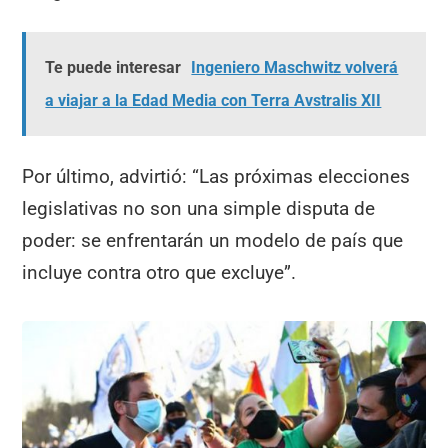
Te puede interesar
Ingeniero Maschwitz volverá
a viajar a la Edad Media con Terra Avstralis XII
Por último, advirtió: “Las próximas elecciones
legislativas no son una simple disputa de
poder: se enfrentarán un modelo de país que
incluye contra otro que excluye”.