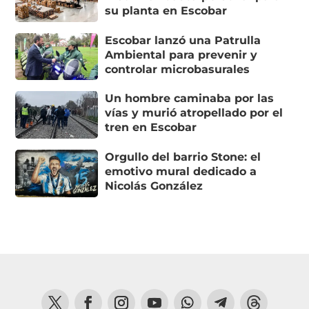
su planta en Escobar
Escobar lanzó una Patrulla
Ambiental para prevenir y
controlar microbasurales
Un hombre caminaba por las
vías y murió atropellado por el
tren en Escobar
Orgullo del barrio Stone: el
emotivo mural dedicado a
Nicolás González