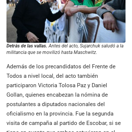
Detrás de las vallas.
Antes del acto, Sujarchuk saludó a la
militancia que se movilizó hasta Maschwitz.
Además de los precandidatos del Frente de
Todos a nivel local, del acto también
participaron Victoria Tolosa Paz y Daniel
Gollan, quienes encabezan la nómina de
postulantes a diputados nacionales del
oficialismo en la provincia. Fue la segunda
visita de campaña al partido de Escobar, si se