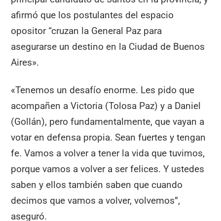
afirmó que los postulantes del espacio
opositor “cruzan la General Paz para
asegurarse un destino en la Ciudad de Buenos
Aires».
«Tenemos un desafío enorme. Les pido que
acompañen a Victoria (Tolosa Paz) y a Daniel
(Gollán), pero fundamentalmente, que vayan a
votar en defensa propia. Sean fuertes y tengan
fe. Vamos a volver a tener la vida que tuvimos,
porque vamos a volver a ser felices. Y ustedes
saben y ellos también saben que cuando
decimos que vamos a volver, volvemos”,
aseguró.