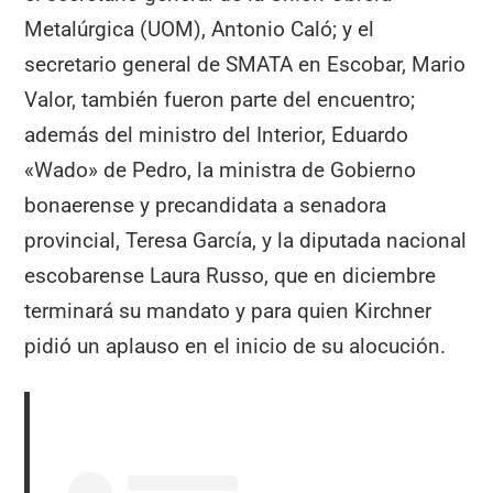
Metalúrgica (UOM), Antonio Caló; y el
secretario general de SMATA en Escobar, Mario
Valor, también fueron parte del encuentro;
además del ministro del Interior, Eduardo
«Wado» de Pedro, la ministra de Gobierno
bonaerense y precandidata a senadora
provincial, Teresa García, y la diputada nacional
escobarense Laura Russo, que en diciembre
terminará su mandato y para quien Kirchner
pidió un aplauso en el inicio de su alocución.