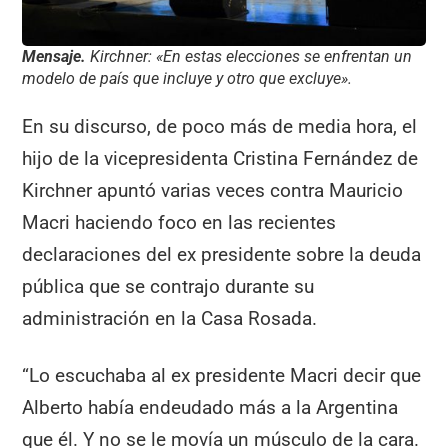
Mensaje.
Kirchner: «En estas elecciones se enfrentan un
modelo de país que incluye y otro que excluye».
En su discurso, de poco más de media hora, el
hijo de la vicepresidenta Cristina Fernández de
Kirchner apuntó varias veces contra Mauricio
Macri haciendo foco en las recientes
declaraciones del ex presidente sobre la deuda
pública que se contrajo durante su
administración en la Casa Rosada.
“Lo escuchaba al ex presidente Macri decir que
Alberto había endeudado más a la Argentina
que él. Y no se le movía un músculo de la cara.