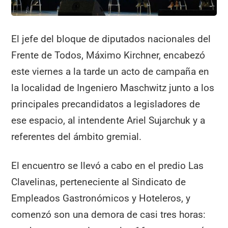
El jefe del bloque de diputados nacionales del
Frente de Todos, Máximo Kirchner, encabezó
este viernes a la tarde un acto de campaña en
la localidad de Ingeniero Maschwitz junto a los
principales precandidatos a legisladores de
ese espacio, al intendente Ariel Sujarchuk y a
referentes del ámbito gremial.
El encuentro se llevó a cabo en el predio Las
Clavelinas, perteneciente al Sindicato de
Empleados Gastronómicos y Hoteleros, y
comenzó son una demora de casi tres horas: