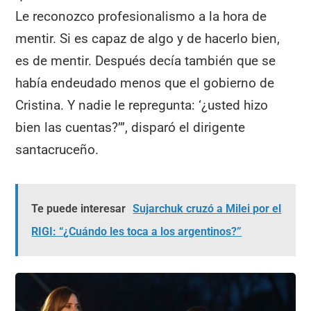
Le reconozco profesionalismo a la hora de
mentir. Si es capaz de algo y de hacerlo bien,
es de mentir. Después decía también que se
había endeudado menos que el gobierno de
Cristina. Y nadie le repregunta: ‘¿usted hizo
bien las cuentas?’”, disparó el dirigente
santacruceño.
Te puede interesar
Sujarchuk cruzó a Milei por el
RIGI: “¿Cuándo les toca a los argentinos?”