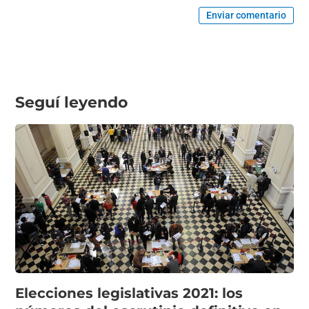
Enviar comentario
Seguí leyendo
Elecciones legislativas 2021: los