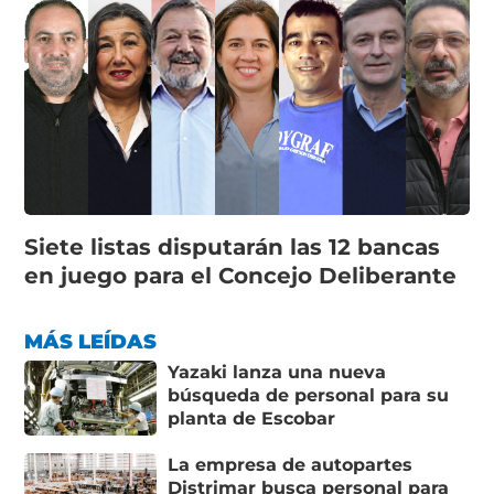
Siete listas disputarán las 12 bancas
en juego para el Concejo Deliberante
MÁS LEÍDAS
Yazaki lanza una nueva
búsqueda de personal para su
planta de Escobar
La empresa de autopartes
Distrimar busca personal para