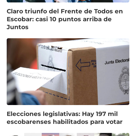
Claro triunfo del Frente de Todos en
Escobar: casi 10 puntos arriba de
Juntos
Elecciones legislativas: Hay 197 mil
escobarenses habilitados para votar