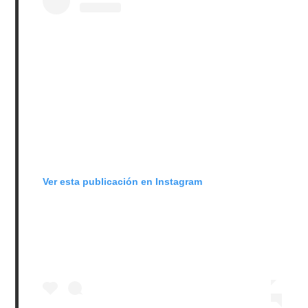
Ver esta publicación en Instagram