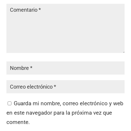
Guarda mi nombre, correo electrónico y web
en este navegador para la próxima vez que
comente.