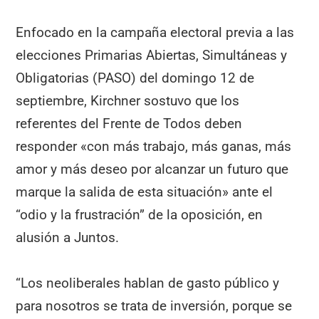
Enfocado en la campaña electoral previa a las
elecciones Primarias Abiertas, Simultáneas y
Obligatorias (PASO) del domingo 12 de
septiembre, Kirchner sostuvo que los
referentes del Frente de Todos deben
responder «con más trabajo, más ganas, más
amor y más deseo por alcanzar un futuro que
marque la salida de esta situación» ante el
“odio y la frustración” de la oposición, en
alusión a Juntos.
“Los neoliberales hablan de gasto público y
para nosotros se trata de inversión, porque se