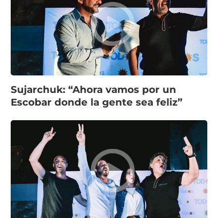
Sujarchuk: “Ahora vamos por un
Escobar donde la gente sea feliz”