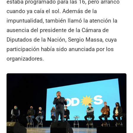
estaba programado para las 16, pero arrancó
cuando ya caía el sol. Además de la
impuntualidad, también llamó la atención la
ausencia del presidente de la Cámara de
Diputados de la Nación, Sergio Massa, cuya
participación había sido anunciada por los
organizadores.