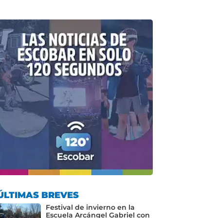
ÚLTIMAS BREVES
Festival de invierno en la
Escuela Arcángel Gabriel con