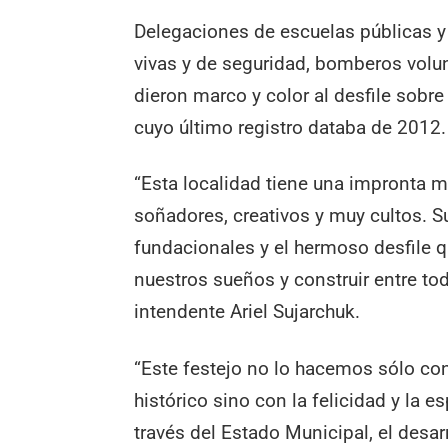
Delegaciones de escuelas públicas y 
vivas y de seguridad, bomberos volunt
dieron marco y color al desfile sobre 
cuyo último registro databa de 2012.
“Esta localidad tiene una impronta m
soñadores, creativos y muy cultos. S
fundacionales y el hermoso desfile 
nuestros sueños y construir entre to
intendente Ariel Sujarchuk.
“Este festejo no lo hacemos sólo con
histórico sino con la felicidad y la e
través del Estado Municipal, el desar