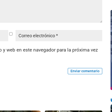
o y web en este navegador para la próxima vez
Enviar comentario