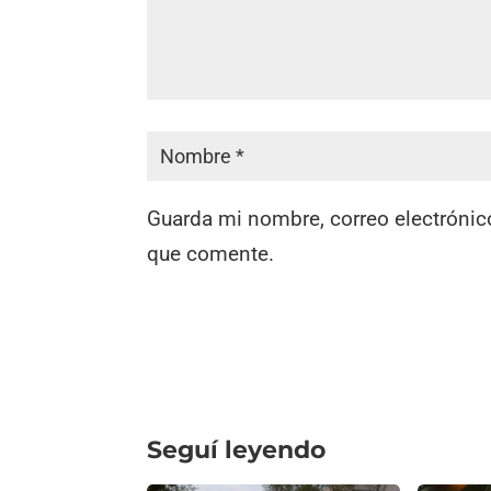
Guarda mi nombre, correo electrónic
que comente.
Seguí leyendo