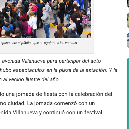
 paso ante el público que se agolpó en las veredas.
avenida Villanueva para participar del acto
hubo espectáculos en la plaza de la estación. Y la
 al vecino ilustre del año.
o una jornada de fiesta con la celebración del
omo ciudad. La jornada comenzó con un
nida Villanueva y continuó con un festival