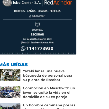
MÁS LEÍDAS
Yazaki lanza una nueva
búsqueda de personal para
su planta de Escobar
Conmoción en Maschwitz: un
joven se quitó la vida en el
domicilio de su ex pareja
Un hombre caminaba por las