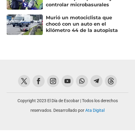
controlar microbasurales
Murió un motociclista que
chocó con un auto en el
kilómetro 44 de la autopista
Copyright 2023 El Día de Escobar | Todos los derechos
reservados. Desarrollado por
Ata Digital