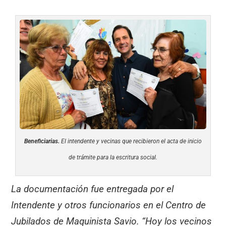
Beneficiarias.
El intendente y vecinas que recibieron el acta de inicio
de trámite para la escritura social.
La documentación fue entregada por el
Intendente y otros funcionarios en el Centro de
Jubilados de Maquinista Savio. “Hoy los vecinos