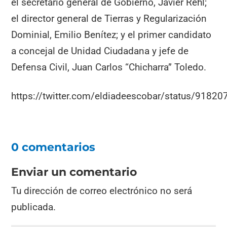
el secretario general de Gobierno, Javier Rehl;
el director general de Tierras y Regularización
Dominial, Emilio Benítez; y el primer candidato
a concejal de Unidad Ciudadana y jefe de
Defensa Civil, Juan Carlos “Chicharra” Toledo.
https://twitter.com/eldiadeescobar/status/918
0 comentarios
Enviar un comentario
Tu dirección de correo electrónico no será
publicada.