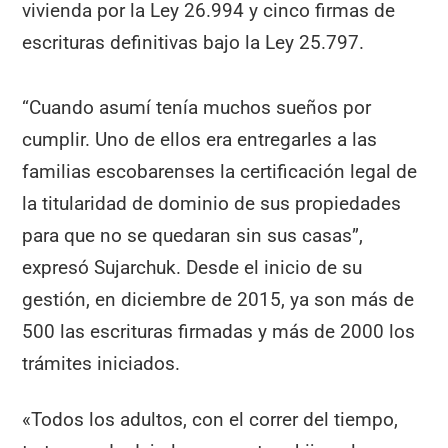
vivienda por la Ley 26.994 y cinco firmas de
escrituras definitivas bajo la Ley 25.797.
“Cuando asumí tenía muchos sueños por
cumplir. Uno de ellos era entregarles a las
familias escobarenses la certificación legal de
la titularidad de dominio de sus propiedades
para que no se quedaran sin sus casas”,
expresó Sujarchuk. Desde el inicio de su
gestión, en diciembre de 2015, ya son más de
500 las escrituras firmadas y más de 2000 los
trámites iniciados.
«Todos los adultos, con el correr del tiempo,