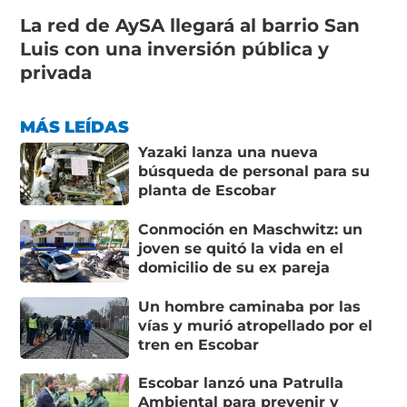
La red de AySA llegará al barrio San
Luis con una inversión pública y
privada
MÁS LEÍDAS
Yazaki lanza una nueva
búsqueda de personal para su
planta de Escobar
Conmoción en Maschwitz: un
joven se quitó la vida en el
domicilio de su ex pareja
Un hombre caminaba por las
vías y murió atropellado por el
tren en Escobar
Escobar lanzó una Patrulla
Ambiental para prevenir y