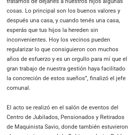
tratamos de dejarles a nuestros hijos algunas
cosas. Lo principal son los buenos valores y
después una casa, y cuando tenés una casa,
esperás que tus hijos la hereden sin
inconvenientes. Hoy los vecinos pueden
regularizar lo que consiguieron con muchos
años de esfuerzo y es un orgullo para mí que el
gran trabajo de nuestra gestión haya facilitado
la concreción de estos sueños”, finalizó el jefe
comunal.
El acto se realizó en el salón de eventos del
Centro de Jubilados, Pensionados y Retirados
de Maquinista Savio, donde también estuvieron