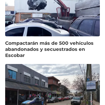
Compactarán más de 500 vehículos
abandonados y secuestrados en
Escobar