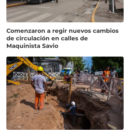
Comenzaron a regir nuevos cambios
de circulación en calles de
Maquinista Savio