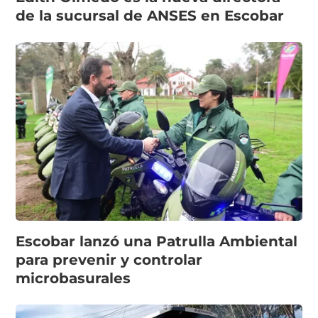
de la sucursal de ANSES en Escobar
Escobar lanzó una Patrulla Ambiental
para prevenir y controlar
microbasurales