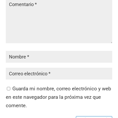
Guarda mi nombre, correo electrónico y web
en este navegador para la próxima vez que
comente.