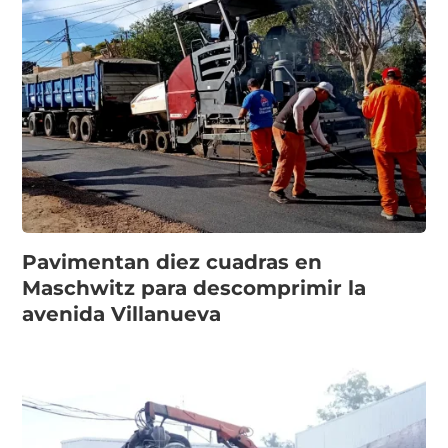
Pavimentan diez cuadras en
Maschwitz para descomprimir la
avenida Villanueva