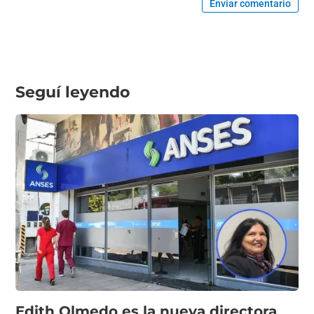
Enviar comentario
Seguí leyendo
Edith Olmedo es la nueva directora