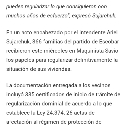
pueden regularizar lo que consiguieron con
muchos años de esfuerzo”, expresó Sujarchuk.
En un acto encabezado por el intendente Ariel
Sujarchuk, 366 familias del partido de Escobar
recibieron este miércoles en Maquinista Savio
los papeles para regularizar definitivamente la
situación de sus viviendas.
La documentación entregada a los vecinos
incluyó 335 certificados de inicio de trámite de
regularización dominial de acuerdo a lo que
establece la Ley 24.374, 26 actas de
afectación al régimen de protección de