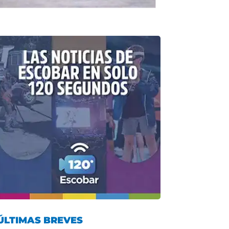
ÚLTIMAS BREVES