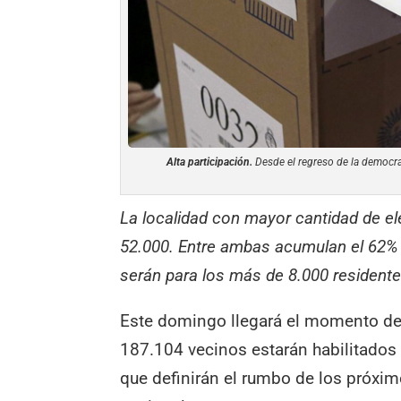
Alta participación.
Desde el regreso de la democrac
La localidad con mayor cantidad de el
52.000. Entre ambas acumulan el 62% 
serán para los más de 8.000 residente
Este domingo llegará el momento de 
187.104 vecinos estarán habilitados 
que definirán el rumbo de los próximo