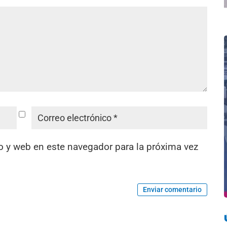
o y web en este navegador para la próxima vez
Enviar comentario