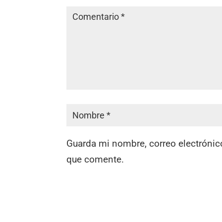
Guarda mi nombre, correo electrónic
que comente.