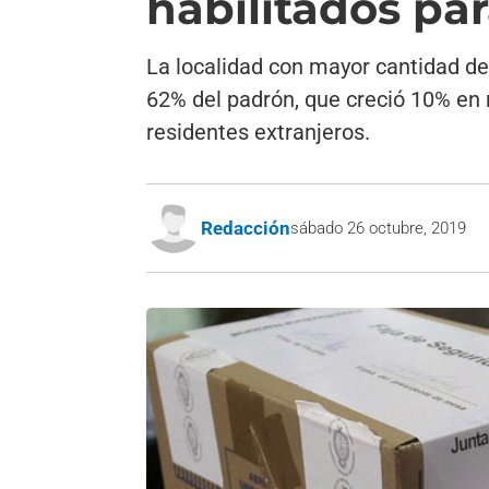
habilitados par
La localidad con mayor cantidad de
62% del padrón, que creció 10% en 
residentes extranjeros.
Redacción
sábado 26 octubre, 2019