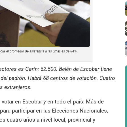
ia, el promedio de asistencia a las urnas es de 84%.
ectores es Garín: 62.500. Belén de Escobar tiene
del padrón. Habrá 68 centros de votación. Cuatro
s extranjeros.
votar en Escobar y en todo el país. Más de
para participar en las Elecciones Nacionales,
s cuatro años a nivel local, provincial y