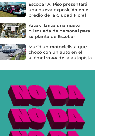
Escobar Al Piso presentará
una nueva exposición en el
predio de la Ciudad Floral
Yazaki lanza una nueva
búsqueda de personal para
su planta de Escobar
Murió un motociclista que
chocó con un auto en el
kilómetro 44 de la autopista