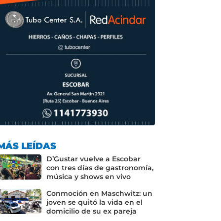
MÁS LEÍDAS
D’Gustar vuelve a Escobar
con tres días de gastronomía,
música y shows en vivo
Conmoción en Maschwitz: un
joven se quitó la vida en el
domicilio de su ex pareja