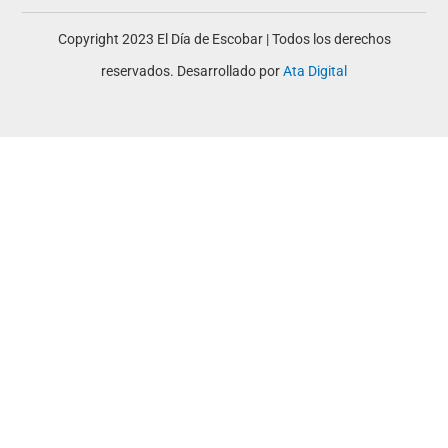
Copyright 2023 El Día de Escobar | Todos los derechos
reservados. Desarrollado por
Ata Digital