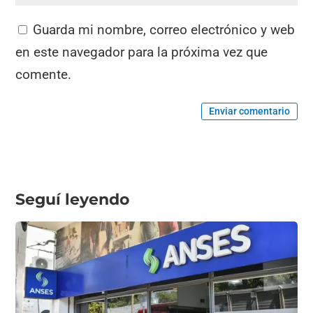
Guarda mi nombre, correo electrónico y web
en este navegador para la próxima vez que
comente.
Enviar comentario
Seguí leyendo