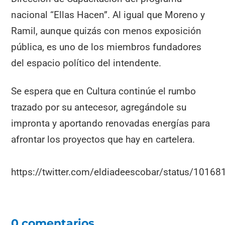
nacional “Ellas Hacen”. Al igual que Moreno y
Ramil, aunque quizás con menos exposición
pública, es uno de los miembros fundadores
del espacio político del intendente.
Se espera que en Cultura continúe el rumbo
trazado por su antecesor, agregándole su
impronta y aportando renovadas energías para
afrontar los proyectos que hay en cartelera.
https://twitter.com/eldiadeescobar/status/101
0 comentarios