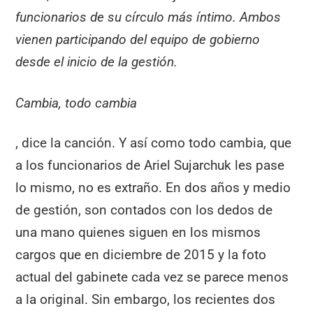
funcionarios de su círculo más íntimo. Ambos
vienen participando del equipo de gobierno
desde el inicio de la gestión.
Cambia, todo cambia
, dice la canción. Y así como todo cambia, que
a los funcionarios de Ariel Sujarchuk les pase
lo mismo, no es extraño. En dos años y medio
de gestión, son contados con los dedos de
una mano quienes siguen en los mismos
cargos que en diciembre de 2015 y la foto
actual del gabinete cada vez se parece menos
a la original. Sin embargo, los recientes dos