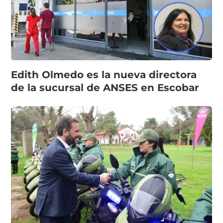
Edith Olmedo es la nueva directora
de la sucursal de ANSES en Escobar