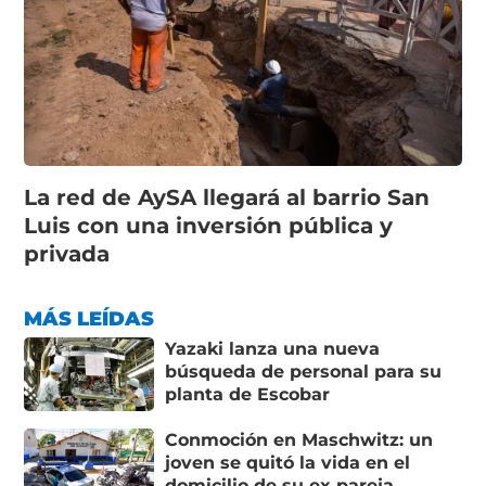
La red de AySA llegará al barrio San
Luis con una inversión pública y
privada
MÁS LEÍDAS
Yazaki lanza una nueva
búsqueda de personal para su
planta de Escobar
Conmoción en Maschwitz: un
joven se quitó la vida en el
domicilio de su ex pareja