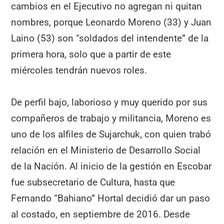
cambios en el Ejecutivo no agregan ni quitan
nombres, porque Leonardo Moreno (33) y Juan
Laino (53) son “soldados del intendente” de la
primera hora, solo que a partir de este
miércoles tendrán nuevos roles.
De perfil bajo, laborioso y muy querido por sus
compañeros de trabajo y militancia, Moreno es
uno de los alfiles de Sujarchuk, con quien trabó
relación en el Ministerio de Desarrollo Social
de la Nación. Al inicio de la gestión en Escobar
fue subsecretario de Cultura, hasta que
Fernando “Bahiano” Hortal decidió dar un paso
al costado, en septiembre de 2016. Desde