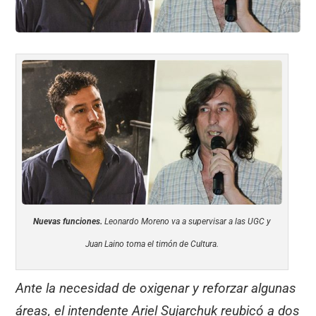
Nuevas funciones.
Leonardo Moreno va a supervisar a las UGC y
Juan Laino toma el timón de Cultura.
Ante la necesidad de oxigenar y reforzar algunas
áreas, el intendente Ariel Sujarchuk reubicó a dos