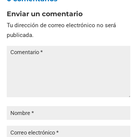
Enviar un comentario
Tu dirección de correo electrónico no será
publicada.