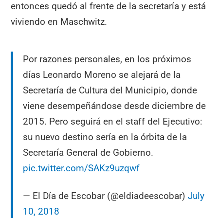
entonces quedó al frente de la secretaría y está
viviendo en Maschwitz.
Por razones personales, en los próximos
días Leonardo Moreno se alejará de la
Secretaría de Cultura del Municipio, donde
viene desempeñándose desde diciembre de
2015. Pero seguirá en el staff del Ejecutivo:
su nuevo destino sería en la órbita de la
Secretaría General de Gobierno.
pic.twitter.com/SAKz9uzqwf
— El Día de Escobar (@eldiadeescobar)
July
10, 2018