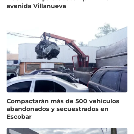
avenida Villanueva
Compactarán más de 500 vehículos
abandonados y secuestrados en
Escobar