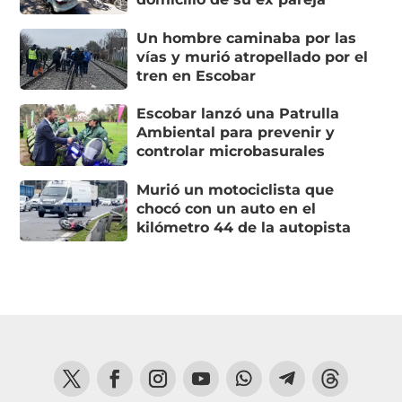
Un hombre caminaba por las
vías y murió atropellado por el
tren en Escobar
Escobar lanzó una Patrulla
Ambiental para prevenir y
controlar microbasurales
Murió un motociclista que
chocó con un auto en el
kilómetro 44 de la autopista