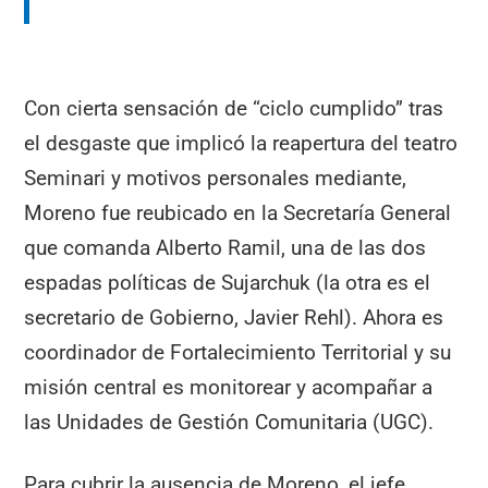
Con cierta sensación de “ciclo cumplido” tras
el desgaste que implicó la reapertura del teatro
Seminari y motivos personales mediante,
Moreno fue reubicado en la Secretaría General
que comanda Alberto Ramil, una de las dos
espadas políticas de Sujarchuk (la otra es el
secretario de Gobierno, Javier Rehl). Ahora es
coordinador de Fortalecimiento Territorial y su
misión central es monitorear y acompañar a
las Unidades de Gestión Comunitaria (UGC).
Para cubrir la ausencia de Moreno, el jefe