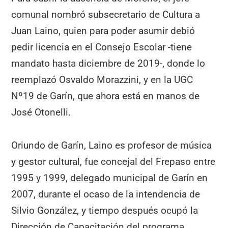
comunal nombró subsecretario de Cultura a
Juan Laino, quien para poder asumir debió
pedir licencia en el Consejo Escolar -tiene
mandato hasta diciembre de 2019-, donde lo
reemplazó Osvaldo Morazzini, y en la UGC
Nº19 de Garín, que ahora está en manos de
José Otonelli.
Oriundo de Garín, Laino es profesor de música
y gestor cultural, fue concejal del Frepaso entre
1995 y 1999, delegado municipal de Garín en
2007, durante el ocaso de la intendencia de
Silvio González, y tiempo después ocupó la
Dirección de Capacitación del programa