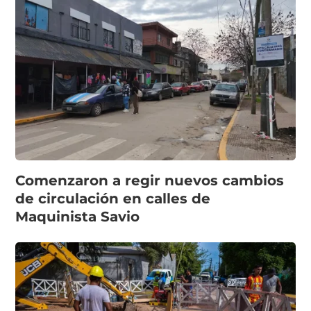
Comenzaron a regir nuevos cambios
de circulación en calles de
Maquinista Savio