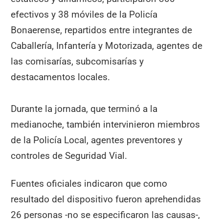
efectivos y 38 móviles de la Policía
Bonaerense, repartidos entre integrantes de
Caballería, Infantería y Motorizada, agentes de
las comisarías, subcomisarías y
destacamentos locales.
Durante la jornada, que terminó a la
medianoche, también intervinieron miembros
de la Policía Local, agentes preventores y
controles de Seguridad Vial.
Fuentes oficiales indicaron que como
resultado del dispositivo fueron aprehendidas
26 personas -no se especificaron las causas-,