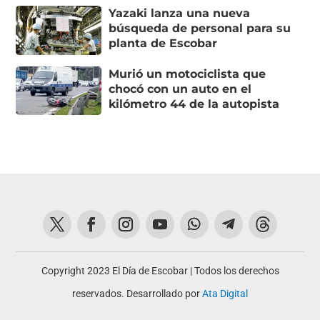
Yazaki lanza una nueva
búsqueda de personal para su
planta de Escobar
Murió un motociclista que
chocó con un auto en el
kilómetro 44 de la autopista
Copyright 2023 El Día de Escobar | Todos los derechos
reservados. Desarrollado por
Ata Digital