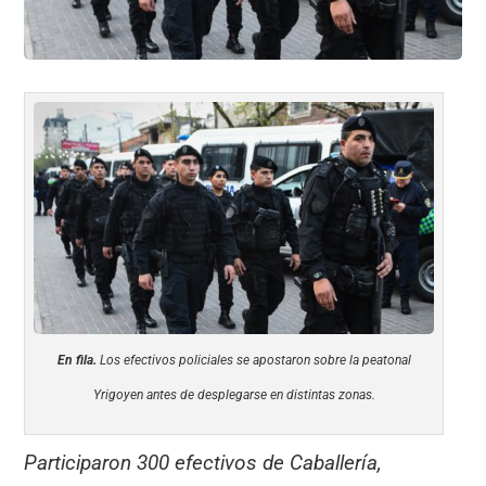
En fila.
Los efectivos policiales se apostaron sobre la peatonal
Yrigoyen antes de desplegarse en distintas zonas.
Participaron 300 efectivos de Caballería,