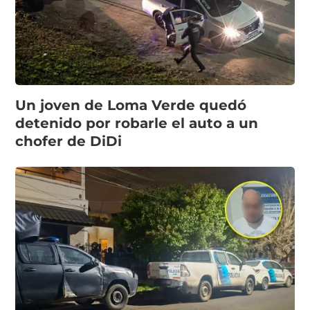
Un joven de Loma Verde quedó
detenido por robarle el auto a un
chofer de DiDi