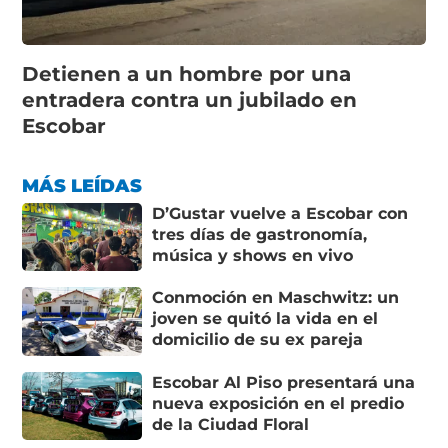
Detienen a un hombre por una
entradera contra un jubilado en
Escobar
MÁS LEÍDAS
D’Gustar vuelve a Escobar con
tres días de gastronomía,
música y shows en vivo
Conmoción en Maschwitz: un
joven se quitó la vida en el
domicilio de su ex pareja
Escobar Al Piso presentará una
nueva exposición en el predio
de la Ciudad Floral