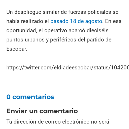
Un despliegue similar de fuerzas policiales se
había realizado el
pasado 18 de agosto
. En esa
oportunidad, el operativo abarcó dieciséis
puntos urbanos y periféricos del partido de
Escobar.
https://twitter.com/eldiadeescobar/status/104
0 comentarios
Enviar un comentario
Tu dirección de correo electrónico no será