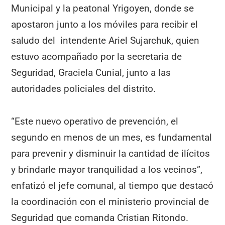
Municipal y la peatonal Yrigoyen, donde se
apostaron junto a los móviles para recibir el
saludo del intendente Ariel Sujarchuk, quien
estuvo acompañado por la secretaria de
Seguridad, Graciela Cunial, junto a las
autoridades policiales del distrito.
“Este nuevo operativo de prevención, el
segundo en menos de un mes, es fundamental
para prevenir y disminuir la cantidad de ilícitos
y brindarle mayor tranquilidad a los vecinos”,
enfatizó el jefe comunal, al tiempo que destacó
la coordinación con el ministerio provincial de
Seguridad que comanda Cristian Ritondo.