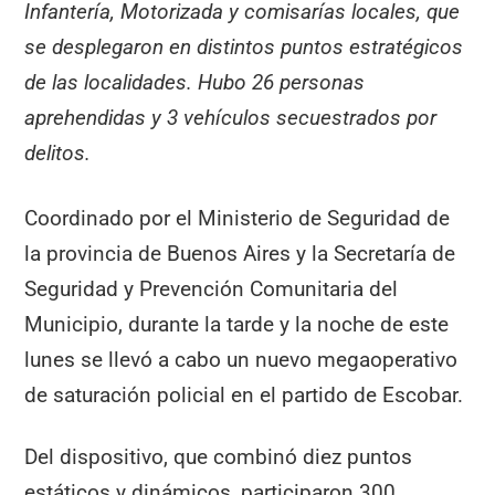
Infantería, Motorizada y comisarías locales, que
se desplegaron en distintos puntos estratégicos
de las localidades. Hubo 26 personas
aprehendidas y 3 vehículos secuestrados por
delitos.
Coordinado por el Ministerio de Seguridad de
la provincia de Buenos Aires y la Secretaría de
Seguridad y Prevención Comunitaria del
Municipio, durante la tarde y la noche de este
lunes se llevó a cabo un nuevo megaoperativo
de saturación policial en el partido de Escobar.
Del dispositivo, que combinó diez puntos
estáticos y dinámicos, participaron 300