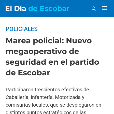
El Día
de Escobar
POLICIALES
Marea policial: Nuevo
megaoperativo de
seguridad en el partido
de Escobar
Participaron trescientos efectivos de
Caballería, Infantería, Motorizada y
comisarías locales, que se desplegaron en
distintos puntos estratégicos de las