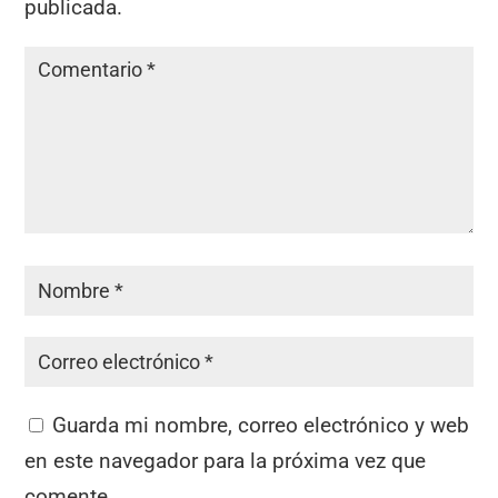
publicada.
Guarda mi nombre, correo electrónico y web
en este navegador para la próxima vez que
comente.