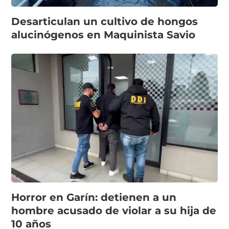
Desarticulan un cultivo de hongos
alucinógenos en Maquinista Savio
Horror en Garín: detienen a un
hombre acusado de violar a su hija de
10 años