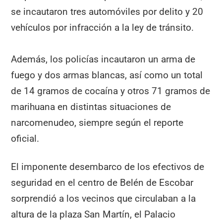
se incautaron tres automóviles por delito y 20
vehículos por infracción a la ley de tránsito.
Además, los policías incautaron un arma de
fuego y dos armas blancas, así como un total
de 14 gramos de cocaína y otros 71 gramos de
marihuana en distintas situaciones de
narcomenudeo, siempre según el reporte
oficial.
El imponente desembarco de los efectivos de
seguridad en el centro de Belén de Escobar
sorprendió a los vecinos que circulaban a la
altura de la plaza San Martín, el Palacio