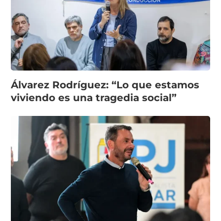
Álvarez Rodríguez: “Lo que estamos
viviendo es una tragedia social”