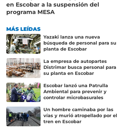
en Escobar a la suspensión del
programa MESA
MÁS LEÍDAS
Yazaki lanza una nueva
búsqueda de personal para su
planta de Escobar
La empresa de autopartes
Distrimar busca personal para
su planta en Escobar
Escobar lanzó una Patrulla
Ambiental para prevenir y
controlar microbasurales
Un hombre caminaba por las
vías y murió atropellado por el
tren en Escobar