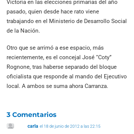
Victoria en las elecciones primarias del año
pasado, quien desde hace rato viene
trabajando en el Ministerio de Desarrollo Social
de la Nación.
Otro que se arrimó a ese espacio, más
recientemente, es el concejal José “Coty”
Rognone, tras haberse separado del bloque
oficialista que responde al mando del Ejecutivo
local. A ambos se suma ahora Carranza.
3 Comentarios
carla
el 18 de junio de 2012 a las 22:15