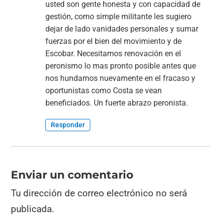
usted son gente honesta y con capacidad de
gestión, como simple militante les sugiero
dejar de lado vanidades personales y sumar
fuerzas por el bien del movimiento y de
Escobar. Necesitamos renovación en el
peronismo lo mas pronto posible antes que
nos hundamos nuevamente en el fracaso y
oportunistas como Costa se vean
beneficiados. Un fuerte abrazo peronista.
Responder
Enviar un comentario
Tu dirección de correo electrónico no será
publicada.