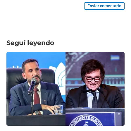
Enviar comentario
Seguí leyendo