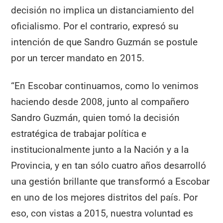
decisión no implica un distanciamiento del
oficialismo. Por el contrario, expresó su
intención de que Sandro Guzmán se postule
por un tercer mandato en 2015.
“En Escobar continuamos, como lo venimos
haciendo desde 2008, junto al compañero
Sandro Guzmán, quien tomó la decisión
estratégica de trabajar política e
institucionalmente junto a la Nación y a la
Provincia, y en tan sólo cuatro años desarrolló
una gestión brillante que transformó a Escobar
en uno de los mejores distritos del país. Por
eso, con vistas a 2015, nuestra voluntad es