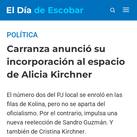
El Día
de Escobar
POLÍTICA
Carranza anunció su
incorporación al espacio
de Alicia Kirchner
El número dos del PJ local se enroló en las
filas de Kolina, pero no se aparta del
oficialismo. Por el contrario, impulsa una
nueva reelección de Sandro Guzmán. Y
también de Cristina Kirchner.