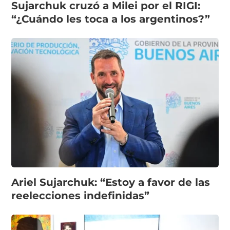
Sujarchuk cruzó a Milei por el RIGI:
“¿Cuándo les toca a los argentinos?”
Ariel Sujarchuk: “Estoy a favor de las
reelecciones indefinidas”