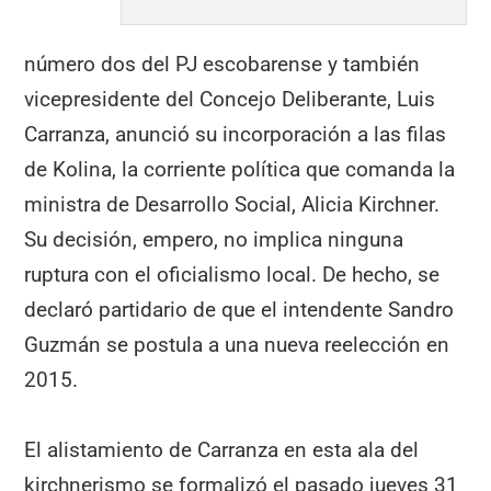
número dos del PJ escobarense y también
vicepresidente del Concejo Deliberante, Luis
Carranza, anunció su incorporación a las filas
de Kolina, la corriente política que comanda la
ministra de Desarrollo Social, Alicia Kirchner.
Su decisión, empero, no implica ninguna
ruptura con el oficialismo local. De hecho, se
declaró partidario de que el intendente Sandro
Guzmán se postula a una nueva reelección en
2015.
El alistamiento de Carranza en esta ala del
kirchnerismo se formalizó el pasado jueves 31