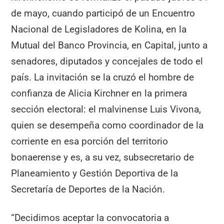
de mayo, cuando participó de un Encuentro
Nacional de Legisladores de Kolina, en la
Mutual del Banco Provincia, en Capital, junto a
senadores, diputados y concejales de todo el
país. La invitación se la cruzó el hombre de
confianza de Alicia Kirchner en la primera
sección electoral: el malvinense Luis Vivona,
quien se desempeña como coordinador de la
corriente en esa porción del territorio
bonaerense y es, a su vez, subsecretario de
Planeamiento y Gestión Deportiva de la
Secretaría de Deportes de la Nación.
“Decidimos aceptar la convocatoria a