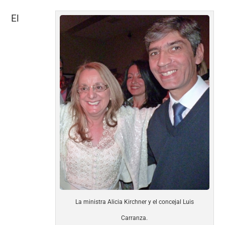
El
La ministra Alicia Kirchner y el concejal Luis
Carranza.