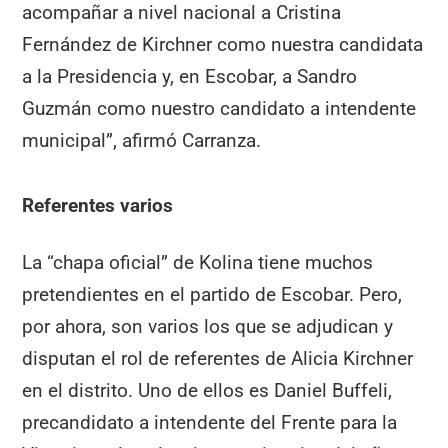
acompañar a nivel nacional a Cristina
Fernández de Kirchner como nuestra candidata
a la Presidencia y, en Escobar, a Sandro
Guzmán como nuestro candidato a intendente
municipal”, afirmó Carranza.
Referentes varios
La “chapa oficial” de Kolina tiene muchos
pretendientes en el partido de Escobar. Pero,
por ahora, son varios los que se adjudican y
disputan el rol de referentes de Alicia Kirchner
en el distrito. Uno de ellos es Daniel Buffeli,
precandidato a intendente del Frente para la