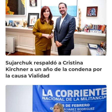
Sujarchuk respaldó a Cristina
Kirchner a un año de la condena por
la causa Vialidad