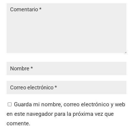
Guarda mi nombre, correo electrónico y web
en este navegador para la próxima vez que
comente.