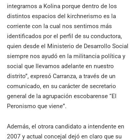
integrarnos a Kolina porque dentro de los
distintos espacios del kirchnerismo es la
corriente con la cual nos sentimos más
identificados por el perfil de su conductora,
quien desde el Ministerio de Desarrollo Social
siempre nos ayudó en la militancia política y
social que llevamos adelante en nuestro
distrito”, expresó Carranza, a través de un
comunicado, en su carácter de secretario
general de la agrupación escobarense “El
Peronismo que viene”.
Además, el otrora candidato a intendente en
2007 y actual concejal dejó en claro que su