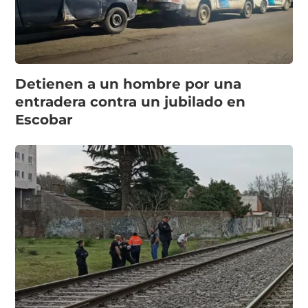
Detienen a un hombre por una
entradera contra un jubilado en
Escobar