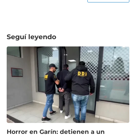
Seguí leyendo
Horror en Garín: detienen a un