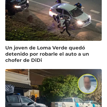
Un joven de Loma Verde quedó
detenido por robarle el auto a un
chofer de DiDi