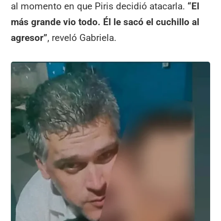
al momento en que Piris decidió atacarla.
“El
más grande vio todo. Él le sacó el cuchillo al
agresor”
, reveló Gabriela.