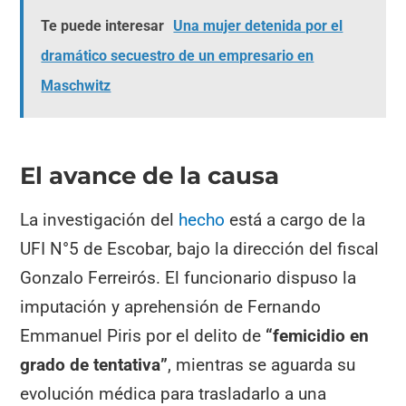
Te puede interesar
Una mujer detenida por el
dramático secuestro de un empresario en
Maschwitz
El avance de la causa
La investigación del
hecho
está a cargo de la
UFI N°5 de Escobar, bajo la dirección del fiscal
Gonzalo Ferreirós. El funcionario dispuso la
imputación y aprehensión de Fernando
Emmanuel Piris por el delito de
“femicidio en
grado de tentativa”
, mientras se aguarda su
evolución médica para trasladarlo a una