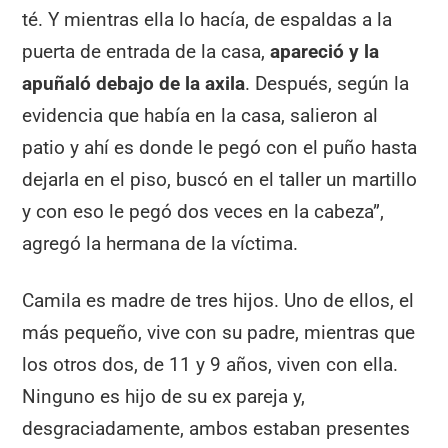
té. Y mientras ella lo hacía, de espaldas a la
puerta de entrada de la casa,
apareció y la
apuñaló debajo de la axila
. Después, según la
evidencia que había en la casa, salieron al
patio y ahí es donde le pegó con el puño hasta
dejarla en el piso, buscó en el taller un martillo
y con eso le pegó dos veces en la cabeza”,
agregó la hermana de la víctima.
Camila es madre de tres hijos. Uno de ellos, el
más pequeño, vive con su padre, mientras que
los otros dos, de 11 y 9 años, viven con ella.
Ninguno es hijo de su ex pareja y,
desgraciadamente, ambos estaban presentes