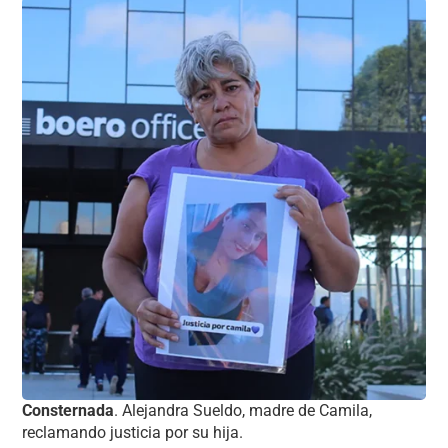
Consternada
. Alejandra Sueldo, madre de Camila,
reclamando justicia por su hija.