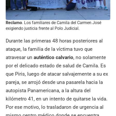
Reclamo
. Los familiares de Camila del Carmen José
exigiendo justicia frente al Polo Judicial.
Durante las primeras 48 horas posteriores al
ataque, la familia de la víctima tuvo que
atravesar un
auténtico calvario
, no solamente
por el delicado estado de salud de Camila. Es
que Piris, luego de atacar salvajemente a su ex
pareja, se arrojó desde una pasarela hacia la
autopista Panamericana, a la altura del
kilómetro 41, en un intento de quitarse la vida.
Por ese motivo, lo trasladaron de urgencia al
mismo centro médico donde se encuentra