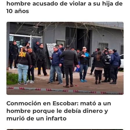
hombre acusado de violar a su hija de
10 años
Conmoción en Escobar: mató a un
hombre porque le debía dinero y
murió de un infarto