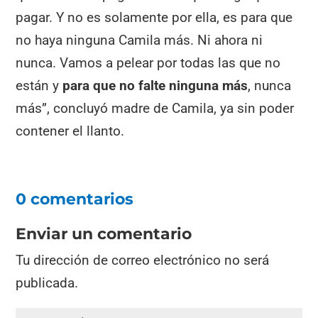
pagar. Y no es solamente por ella, es para que
no haya ninguna Camila más. Ni ahora ni
nunca. Vamos a pelear por todas las que no
están y
para que no falte ninguna más
, nunca
más”, concluyó madre de Camila, ya sin poder
contener el llanto.
0 comentarios
Enviar un comentario
Tu dirección de correo electrónico no será
publicada.