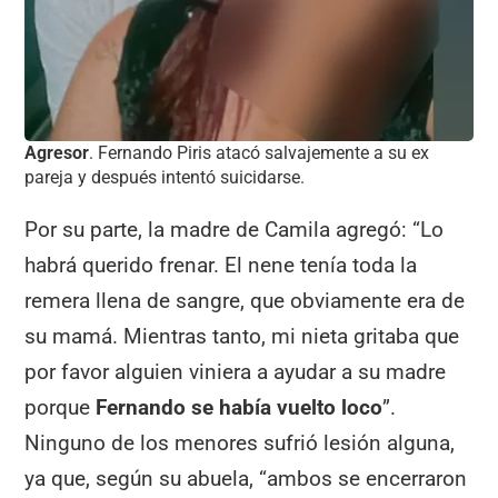
Agresor
. Fernando Piris atacó salvajemente a su ex
pareja y después intentó suicidarse.
Por su parte, la madre de Camila agregó: “Lo
habrá querido frenar. El nene tenía toda la
remera llena de sangre, que obviamente era de
su mamá. Mientras tanto, mi nieta gritaba que
por favor alguien viniera a ayudar a su madre
porque
Fernando se había vuelto loco
”.
Ninguno de los menores sufrió lesión alguna,
ya que, según su abuela, “ambos se encerraron