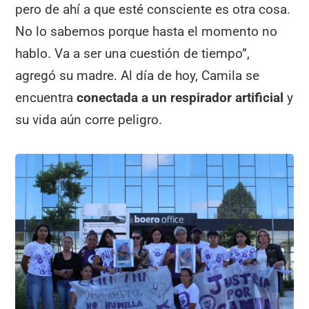
pero de ahí a que esté consciente es otra cosa.
No lo sabemos porque hasta el momento no
hablo. Va a ser una cuestión de tiempo”,
agregó su madre. Al día de hoy, Camila se
encuentra
conectada a un respirador artificial
y
su vida aún corre peligro.