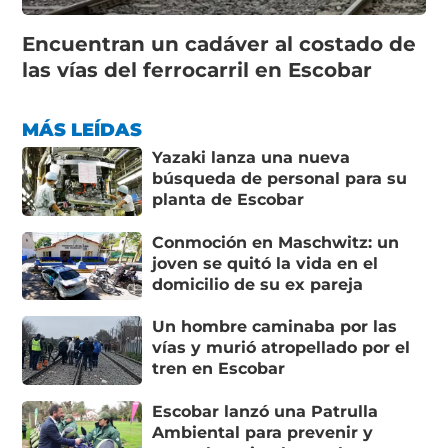
Encuentran un cadáver al costado de
las vías del ferrocarril en Escobar
MÁS LEÍDAS
Yazaki lanza una nueva
búsqueda de personal para su
planta de Escobar
Conmoción en Maschwitz: un
joven se quitó la vida en el
domicilio de su ex pareja
Un hombre caminaba por las
vías y murió atropellado por el
tren en Escobar
Escobar lanzó una Patrulla
Ambiental para prevenir y