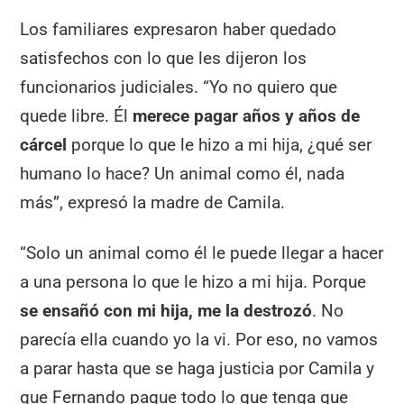
Los familiares expresaron haber quedado
satisfechos con lo que les dijeron los
funcionarios judiciales. “Yo no quiero que
quede libre. Él
merece pagar años y años de
cárcel
porque lo que le hizo a mi hija, ¿qué ser
humano lo hace? Un animal como él, nada
más”, expresó la madre de Camila.
“Solo un animal como él le puede llegar a hacer
a una persona lo que le hizo a mi hija. Porque
se ensañó con mi hija, me la destrozó
. No
parecía ella cuando yo la vi. Por eso, no vamos
a parar hasta que se haga justicia por Camila y
que Fernando pague todo lo que tenga que