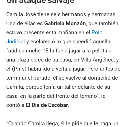
Un ataque salvaje
Camila José tiene seis hermanos y hermanas.
Una de ellas es
Gabriela Monzón
, que también
estuvo presente esta mañana en el
Polo
Judicial
y esclareció lo que sucedió aquella
fatídica noche. “Ella fue a jugar a la pelota a
una plaza cerca de su casa, en Villa Angélica, y
él (Piris) había ido a verla a jugar. Pero antes de
terminar el partido, él se vuelve al domicilio de
Camila, porque tenía un taller delante de su
casa, en la parte del frente del terreno”, le
contó a
El Día de Escobar
.
“Cuando Camila llega, él le pide que le haga un