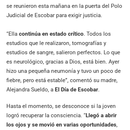
se reunieron esta mañana en la puerta del Polo
Judicial de Escobar para exigir justicia.
“Ella
continúa en estado crítico
. Todos los
estudios que le realizaron, tomografías y
estudios de sangre, salieron perfectos. Lo que
es neurológico, gracias a Dios, está bien. Ayer
hizo una pequeña neumonía y tuvo un poco de
fiebre, pero está estable”, comentó su madre,
Alejandra Sueldo, a
El Día de Escobar
.
Hasta el momento, se desconoce si la joven
logró recuperar la consciencia. “
Llegó a abrir
los ojos y se movió en varias oportunidades
,