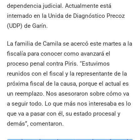
dependencia judicial. Actualmente está
internado en la Unida de Diagnóstico Precoz
(UDP) de Garín.
La familia de Camila se acercó este martes a la
fiscalía para conocer como avanzará el
proceso penal contra Piris. “Estuvimos
reunidos con el fiscal y la representante de la
próxima fiscal de la causa, porque el actual es
un reemplazo. Nos asesoraron sobre cómo va
a seguir todo. Lo que más nos interesaba es lo
que va a pasar con él, su estado procesal y
demás”, comentaron.