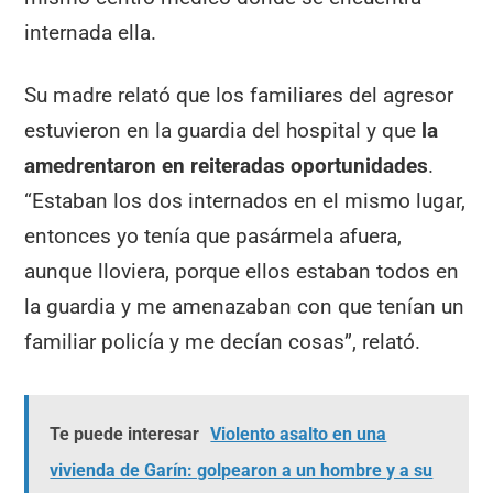
internada ella.
Su madre relató que los familiares del agresor
estuvieron en la guardia del hospital y que
la
amedrentaron en reiteradas oportunidades
.
“Estaban los dos internados en el mismo lugar,
entonces yo tenía que pasármela afuera,
aunque lloviera, porque ellos estaban todos en
la guardia y me amenazaban con que tenían un
familiar policía y me decían cosas”, relató.
Te puede interesar
Violento asalto en una
vivienda de Garín: golpearon a un hombre y a su