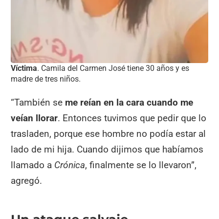
Víctima
. Camila del Carmen José tiene 30 años y es
madre de tres niños.
“También se
me reían en la cara cuando me
veían llorar
. Entonces tuvimos que pedir que lo
trasladen, porque ese hombre no podía estar al
lado de mi hija. Cuando dijimos que habíamos
llamado a
Crónica
, finalmente se lo llevaron”,
agregó.