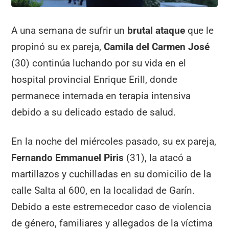
A una semana de sufrir un
brutal ataque
que le
propinó su ex pareja,
Camila del Carmen José
(30) continúa luchando por su vida en el
hospital provincial Enrique Erill, donde
permanece internada en terapia intensiva
debido a su delicado estado de salud.
En la noche del miércoles pasado, su ex pareja,
Fernando Emmanuel Piris
(31), la atacó a
martillazos y cuchilladas en su domicilio de la
calle Salta al 600, en la localidad de Garín.
Debido a este estremecedor caso de violencia
de género, familiares y allegados de la víctima