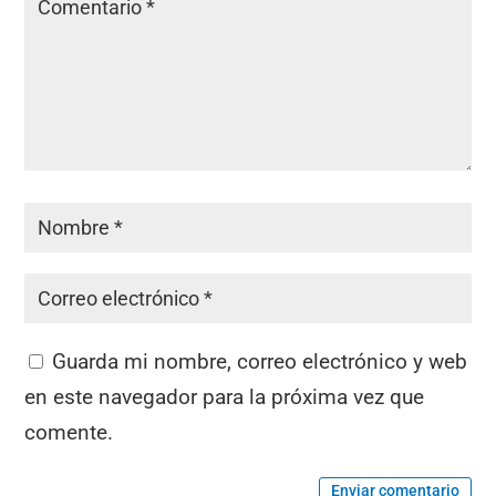
Guarda mi nombre, correo electrónico y web
en este navegador para la próxima vez que
comente.
Enviar comentario