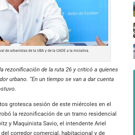
al de urbanistas de la UBA y de la UADE a la iniciativa.
la rezonificación de la ruta 26 y criticó a quienes
edor urbano. “En un tiempo se van a dar cuenta
sostuvo.
tos grotesca sesión de este miércoles en el
robó la rezonificación de un tramo residencial
itz y Maquinista Savio, el intendente Ariel
 del corredor comercial, habitacional y de