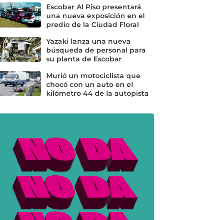
Escobar Al Piso presentará
una nueva exposición en el
predio de la Ciudad Floral
Yazaki lanza una nueva
búsqueda de personal para
su planta de Escobar
Murió un motociclista que
chocó con un auto en el
kilómetro 44 de la autopista