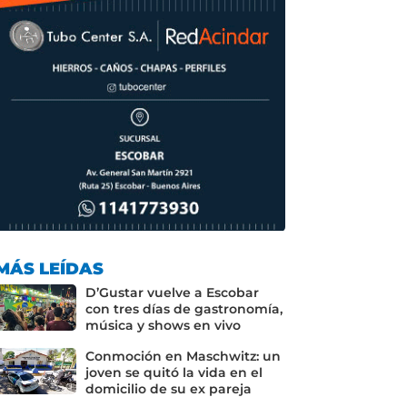
MÁS LEÍDAS
D’Gustar vuelve a Escobar
con tres días de gastronomía,
música y shows en vivo
Conmoción en Maschwitz: un
joven se quitó la vida en el
domicilio de su ex pareja