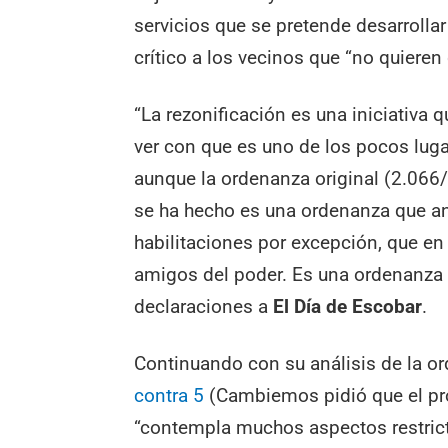
servicios que se pretende desarrolla
crítico a los vecinos que “no quieren
“La rezonificación es una iniciativa
ver con que es uno de los pocos lugar
aunque la ordenanza original (2.066
se ha hecho es una ordenanza que an
habilitaciones por excepción, que en
amigos del poder. Es una ordenanza 
declaraciones a
El Día de Escobar
.
Continuando con su análisis de la o
contra 5
(Cambiemos pidió que el pr
“contempla muchos aspectos restric