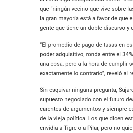
que “ningún vecino que vive sobre la
la gran mayoría está a favor de que e
gente que tiene un doble discurso y 
“El promedio de pago de tasas en es
poder adquisitivo, ronda entre el 34
una cosa, pero a la hora de cumplir 
exactamente lo contrario”, reveló al 
Sin esquivar ninguna pregunta, Sujar
supuesto negociado con el futuro des
carentes de argumentos y siempre es
de la vieja política. Los que dicen 
envidia a Tigre o a Pilar, pero no qu