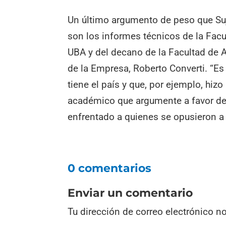
Un último argumento de peso que Suj
son los informes técnicos de la Facu
UBA y del decano de la Facultad de A
de la Empresa, Roberto Converti. “E
tiene el país y que, por ejemplo, hiz
académico que argumente a favor de
enfrentado a quienes se opusieron a
0 comentarios
Enviar un comentario
Tu dirección de correo electrónico n