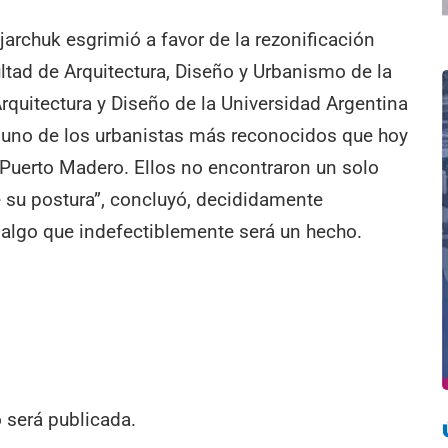
archuk esgrimió a favor de la rezonificación
ltad de Arquitectura, Diseño y Urbanismo de la
rquitectura y Diseño de la Universidad Argentina
s uno de los urbanistas más reconocidos que hoy
o Puerto Madero. Ellos no encontraron un solo
 su postura”, concluyó, decididamente
 algo que indefectiblemente será un hecho.
o será publicada.