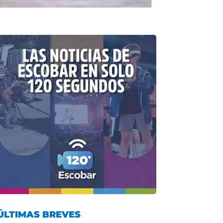
ÚLTIMAS BREVES