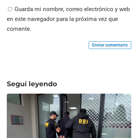
Guarda mi nombre, correo electrónico y web
en este navegador para la próxima vez que
comente.
Enviar comentario
Seguí leyendo