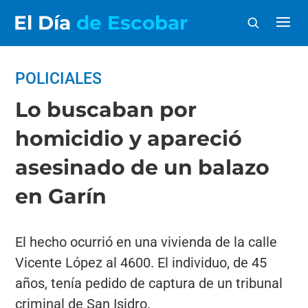
El Día
de Escobar
POLICIALES
Lo buscaban por
homicidio y apareció
asesinado de un balazo
en Garín
El hecho ocurrió en una vivienda de la calle
Vicente López al 4600. El individuo, de 45
años, tenía pedido de captura de un tribunal
criminal de San Isidro.