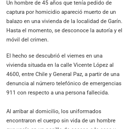
Un hombre de 45 años que tenía pedido de
captura por homicidio apareció muerto de un
balazo en una vivienda de la localidad de Garín.
Hasta el momento, se desconoce la autoría y el
móvil del crimen.
El hecho se descubrió el viernes en una
vivienda situada en la calle Vicente López al
4600, entre Chile y General Paz, a partir de una
denuncia al número telefónico de emergencias
911 con respecto a una persona fallecida.
Al arribar al domicilio, los uniformados
encontraron el cuerpo sin vida de un hombre