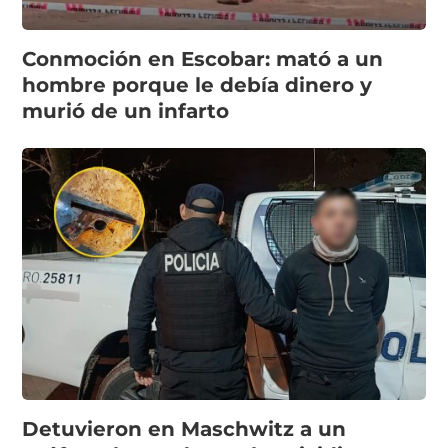
Conmoción en Escobar: mató a un
hombre porque le debía dinero y
murió de un infarto
Detuvieron en Maschwitz a un