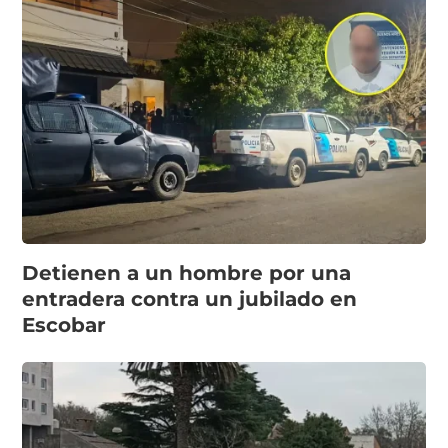
Detienen a un hombre por una
entradera contra un jubilado en
Escobar