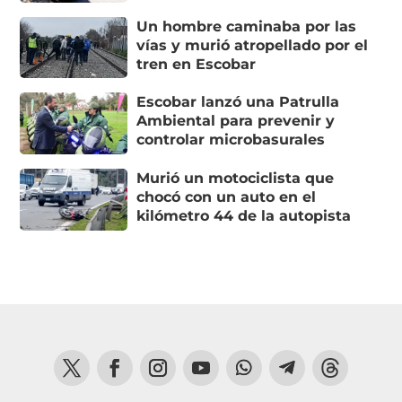
Un hombre caminaba por las
vías y murió atropellado por el
tren en Escobar
Escobar lanzó una Patrulla
Ambiental para prevenir y
controlar microbasurales
Murió un motociclista que
chocó con un auto en el
kilómetro 44 de la autopista