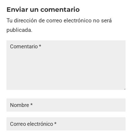
Enviar un comentario
Tu dirección de correo electrónico no será
publicada.