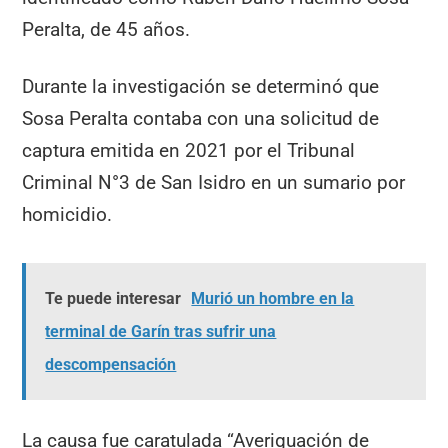
Peralta, de 45 años.
Durante la investigación se determinó que
Sosa Peralta contaba con una solicitud de
captura emitida en 2021 por el Tribunal
Criminal N°3 de San Isidro en un sumario por
homicidio.
Te puede interesar
Murió un hombre en la
terminal de Garín tras sufrir una
descompensación
La causa fue caratulada “Averiguación de