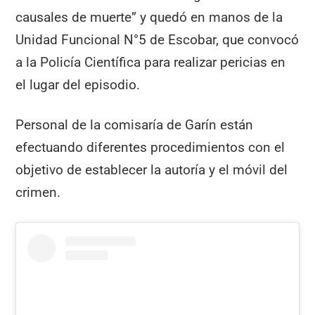
causales de muerte” y quedó en manos de la
Unidad Funcional N°5 de Escobar, que convocó
a la Policía Científica para realizar pericias en
el lugar del episodio.
Personal de la comisaría de Garín están
efectuando diferentes procedimientos con el
objetivo de establecer la autoría y el móvil del
crimen.