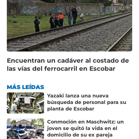
Encuentran un cadáver al costado de
las vías del ferrocarril en Escobar
MÁS LEÍDAS
Yazaki lanza una nueva
búsqueda de personal para su
planta de Escobar
Conmoción en Maschwitz: un
joven se quitó la vida en el
domicilio de su ex pareja