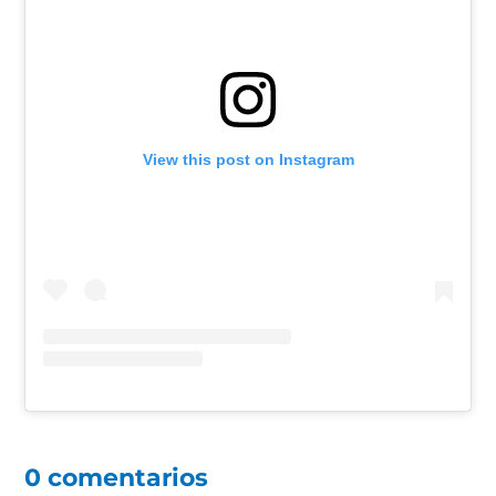
View this post on Instagram
0 comentarios