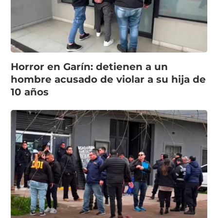
Horror en Garín: detienen a un
hombre acusado de violar a su hija de
10 años