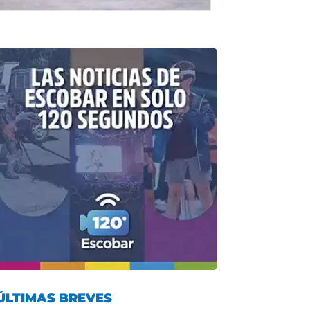
ÚLTIMAS BREVES