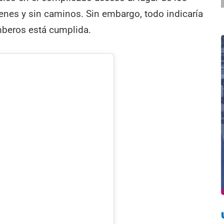
genes y sin caminos. Sin embargo, todo indicaría
mberos está cumplida.