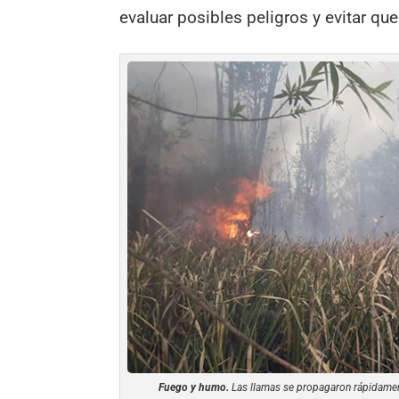
evaluar posibles peligros y evitar qu
Fuego y humo.
Las llamas se propagaron rápidament