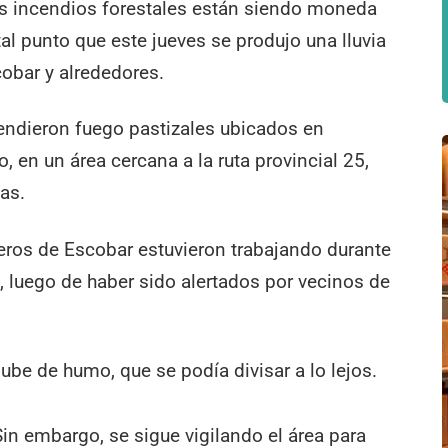
los incendios forestales están siendo moneda
al punto que este jueves se produjo una lluvia
obar y alrededores.
rendieron fuego pastizales ubicados en
, en un área cercana a la ruta provincial 25,
as.
eros de Escobar estuvieron trabajando durante
s, luego de haber sido alertados por vecinos de
ube de humo, que se podía divisar a lo lejos.
 Sin embargo, se sigue vigilando el área para