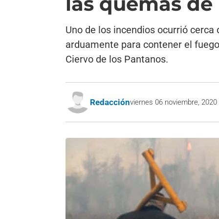
las quemas de 
Uno de los incendios ocurrió cerca
arduamente para contener el fuego. 
Ciervo de los Pantanos.
Redacción
viernes 06 noviembre, 2020