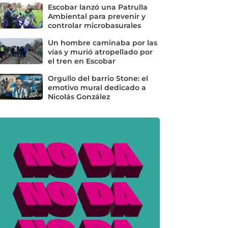
Escobar lanzó una Patrulla
Ambiental para prevenir y
controlar microbasurales
Un hombre caminaba por las
vías y murió atropellado por
el tren en Escobar
Orgullo del barrio Stone: el
emotivo mural dedicado a
Nicolás González