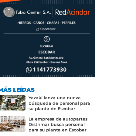
MÁS LEÍDAS
Yazaki lanza una nueva
búsqueda de personal para
su planta de Escobar
La empresa de autopartes
Distrimar busca personal
para su planta en Escobar