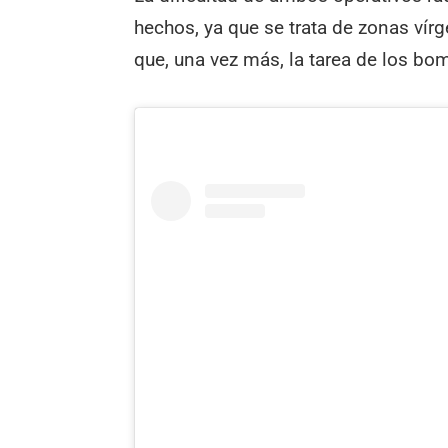
hechos, ya que se trata de zonas vír
que, una vez más, la tarea de los bo