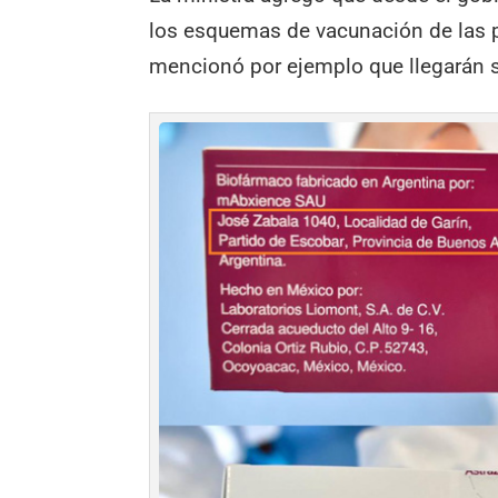
los esquemas de vacunación de las pe
mencionó por ejemplo que llegarán s