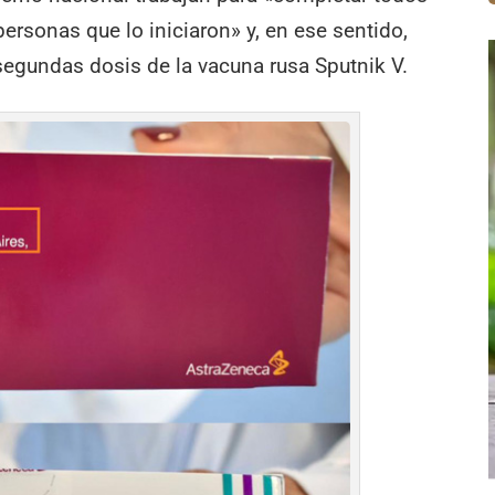
rsonas que lo iniciaron» y, en ese sentido,
egundas dosis de la vacuna rusa Sputnik V.