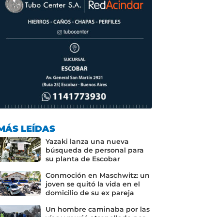
MÁS LEÍDAS
Yazaki lanza una nueva
búsqueda de personal para
su planta de Escobar
Conmoción en Maschwitz: un
joven se quitó la vida en el
domicilio de su ex pareja
Un hombre caminaba por las