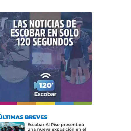
ÚLTIMAS BREVES
Escobar Al Piso presentará
una nueva exposición en el