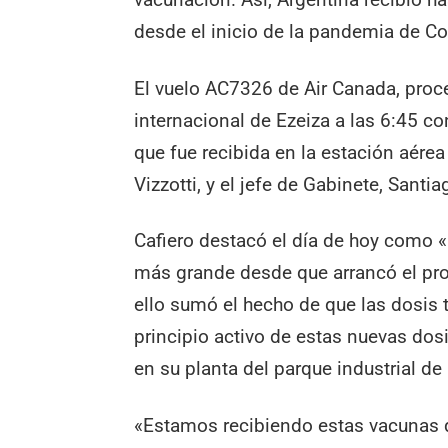
desde el inicio de la pandemia de Co
El vuelo AC7326 de Air Canada, proce
internacional de Ezeiza a las 6:45 
que fue recibida en la estación aérea
Vizzotti, y el jefe de Gabinete, Santia
Cafiero destacó el día de hoy como 
más grande desde que arrancó el proc
ello sumó el hecho de que las dosis
principio activo de estas nuevas dos
en su planta del parque industrial de 
«Estamos recibiendo estas vacunas q