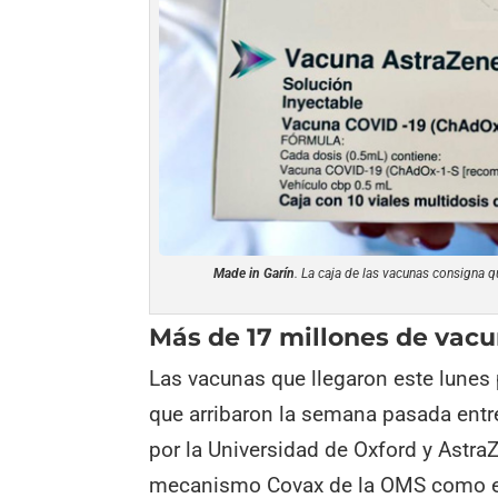
Made in Garín
. La caja de las vacunas consigna 
Más de 17 millones de vac
Las vacunas que llegaron este lunes
que arribaron la semana pasada entre
por la Universidad de Oxford y Astra
mecanismo Covax de la OMS como en