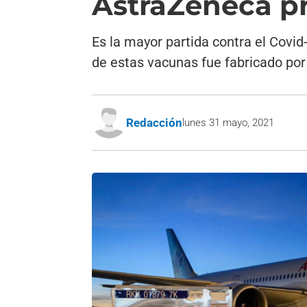
AstraZeneca p
Es la mayor partida contra el Covi
de estas vacunas fue fabricado por
Redacción
lunes 31 mayo, 2021