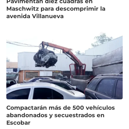
Pavimentan diez cuadras en
Maschwitz para descomprimir la
avenida Villanueva
Compactarán más de 500 vehículos
abandonados y secuestrados en
Escobar