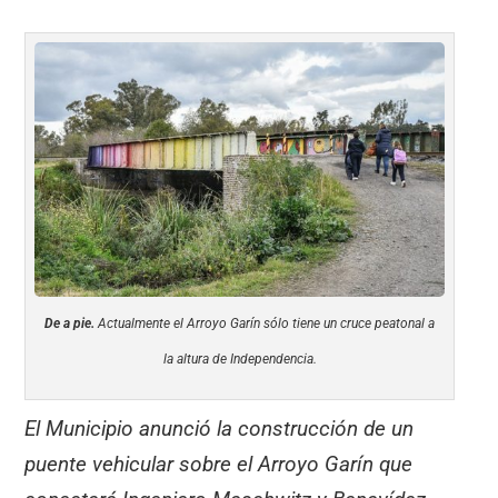
De a pie.
Actualmente el Arroyo Garín sólo tiene un cruce peatonal a
la altura de Independencia.
El Municipio anunció la construcción de un
puente vehicular sobre el Arroyo Garín que