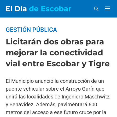
El Día
de Escobar
GESTIÓN PÚBLICA
Licitarán dos obras para
mejorar la conectividad
vial entre Escobar y Tigre
El Municipio anunció la construcción de un
puente vehicular sobre el Arroyo Garín que
unirá las localidades de Ingeniero Maschwitz
y Benavídez. Además, pavimentará 600
metros del acceso a ese futuro cruce por la