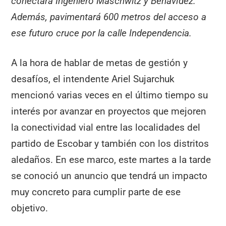
conectará Ingeniero Maschwitz y Benavídez.
Además, pavimentará 600 metros del acceso a
ese futuro cruce por la calle Independencia.
A la hora de hablar de metas de gestión y
desafíos, el intendente Ariel Sujarchuk
mencionó varias veces en el último tiempo su
interés por avanzar en proyectos que mejoren
la conectividad vial entre las localidades del
partido de Escobar y también con los distritos
aledaños. En ese marco, este martes a la tarde
se conoció un anuncio que tendrá un impacto
muy concreto para cumplir parte de ese
objetivo.