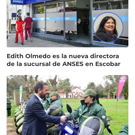
Edith Olmedo es la nueva directora
de la sucursal de ANSES en Escobar