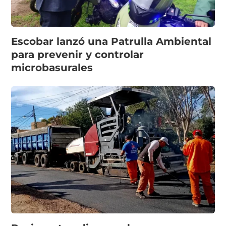
Escobar lanzó una Patrulla Ambiental
para prevenir y controlar
microbasurales