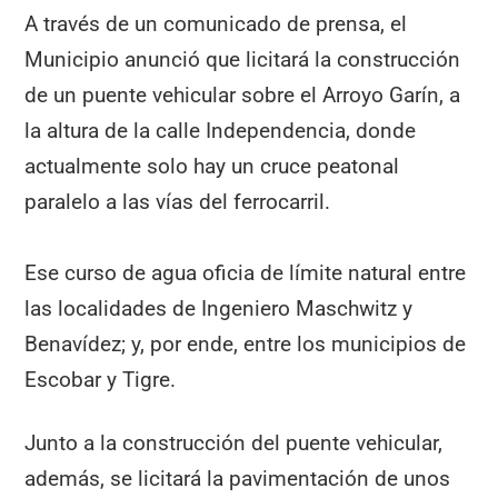
A través de un comunicado de prensa, el
Municipio anunció que licitará la construcción
de un puente vehicular sobre el Arroyo Garín, a
la altura de la calle Independencia, donde
actualmente solo hay un cruce peatonal
paralelo a las vías del ferrocarril.
Ese curso de agua oficia de límite natural entre
las localidades de Ingeniero Maschwitz y
Benavídez; y, por ende, entre los municipios de
Escobar y Tigre.
Junto a la construcción del puente vehicular,
además, se licitará la pavimentación de unos