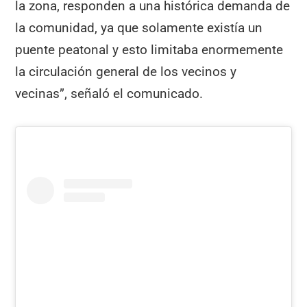
la zona, responden a una histórica demanda de
la comunidad, ya que solamente existía un
puente peatonal y esto limitaba enormemente
la circulación general de los vecinos y
vecinas”, señaló el comunicado.