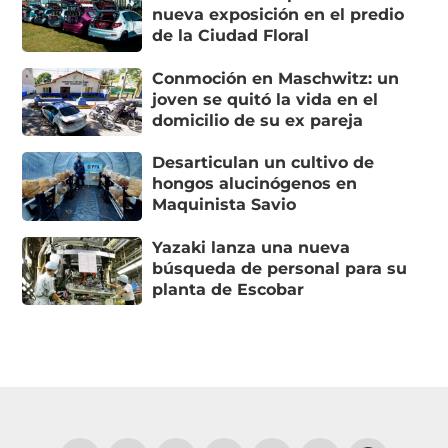
nueva exposición en el predio
de la Ciudad Floral
Conmoción en Maschwitz: un
joven se quitó la vida en el
domicilio de su ex pareja
Desarticulan un cultivo de
hongos alucinógenos en
Maquinista Savio
Yazaki lanza una nueva
búsqueda de personal para su
planta de Escobar