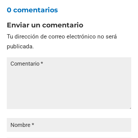
0 comentarios
Enviar un comentario
Tu dirección de correo electrónico no será
publicada.