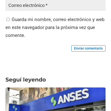
Guarda mi nombre, correo electrónico y web
en este navegador para la próxima vez que
comente.
Enviar comentario
Seguí leyendo