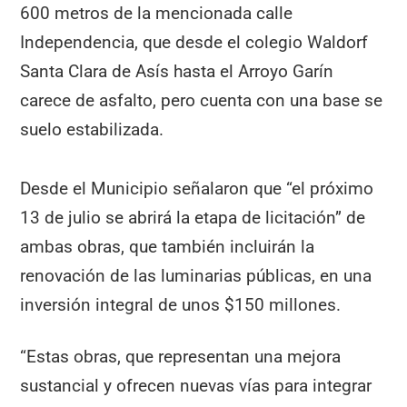
600 metros de la mencionada calle
Independencia, que desde el colegio Waldorf
Santa Clara de Asís hasta el Arroyo Garín
carece de asfalto, pero cuenta con una base se
suelo estabilizada.
Desde el Municipio señalaron que “el próximo
13 de julio se abrirá la etapa de licitación” de
ambas obras, que también incluirán la
renovación de las luminarias públicas, en una
inversión integral de unos $150 millones.
“Estas obras, que representan una mejora
sustancial y ofrecen nuevas vías para integrar