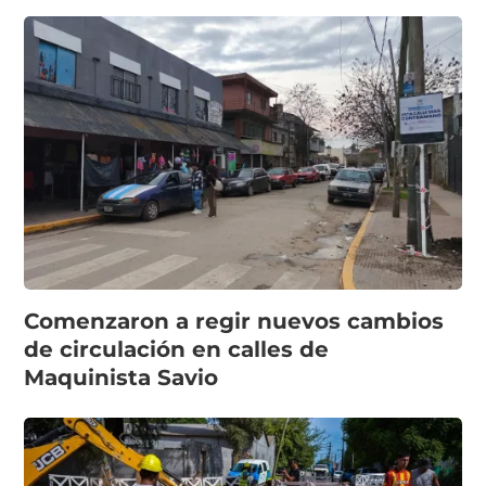
Comenzaron a regir nuevos cambios
de circulación en calles de
Maquinista Savio