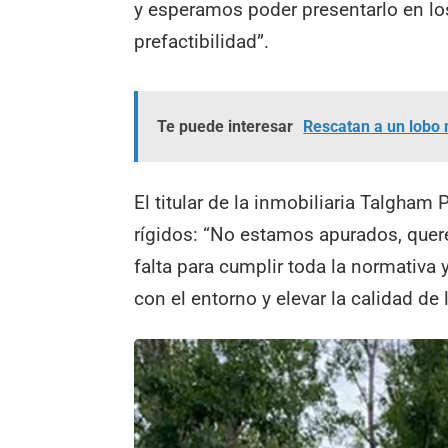
y esperamos poder presentarlo en los
prefactibilidad”.
Te puede interesar
Rescatan a un lobo 
El titular de la inmobiliaria Talgha
rígidos: “No estamos apurados, quer
falta para cumplir toda la normativa 
con el entorno y elevar la calidad de 