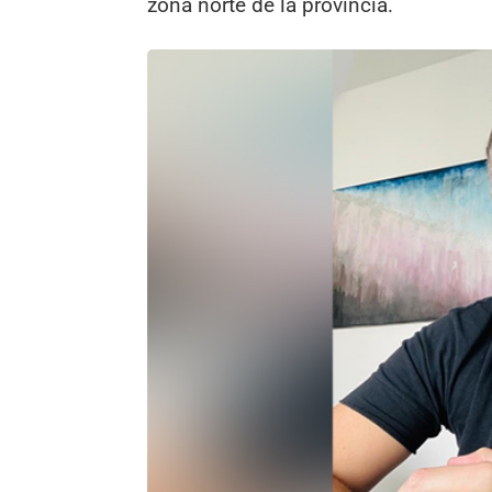
zona norte de la provincia.