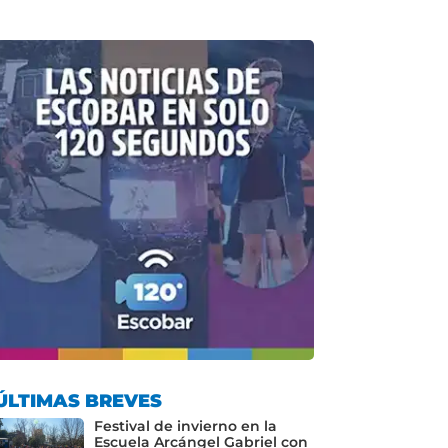
ÚLTIMAS BREVES
Festival de invierno en la
Escuela Arcángel Gabriel con