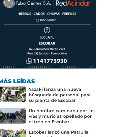
MÁS LEÍDAS
Yazaki lanza una nueva
búsqueda de personal para
su planta de Escobar
Un hombre caminaba por las
vías y murió atropellado por
el tren en Escobar
Escobar lanzó una Patrulla