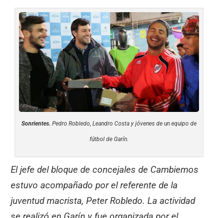
Sonrientes.
Pedro Robledo, Leandro Costa y jóvenes de un equipo de
fútbol de Garín.
El jefe del bloque de concejales de Cambiemos
estuvo acompañado por el referente de la
juventud macrista, Peter Robledo. La actividad
se realizó en Garín y fue organizada por el