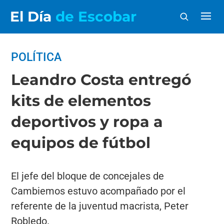
El Día
de Escobar
POLÍTICA
Leandro Costa entregó
kits de elementos
deportivos y ropa a
equipos de fútbol
El jefe del bloque de concejales de
Cambiemos estuvo acompañado por el
referente de la juventud macrista, Peter
Robledo.