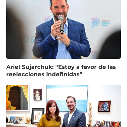
Ariel Sujarchuk: “Estoy a favor de las
reelecciones indefinidas”