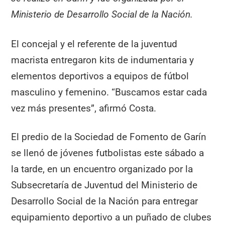
Ministerio de Desarrollo Social de la Nación.
El concejal y el referente de la juventud
macrista entregaron kits de indumentaria y
elementos deportivos a equipos de fútbol
masculino y femenino. “Buscamos estar cada
vez más presentes”, afirmó Costa.
El predio de la Sociedad de Fomento de Garín
se llenó de jóvenes futbolistas este sábado a
la tarde, en un encuentro organizado por la
Subsecretaría de Juventud del Ministerio de
Desarrollo Social de la Nación para entregar
equipamiento deportivo a un puñado de clubes