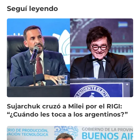
Seguí leyendo
Sujarchuk cruzó a Milei por el RIGI:
“¿Cuándo les toca a los argentinos?”