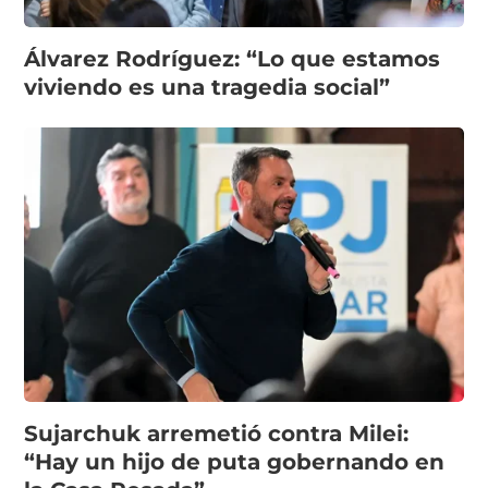
Álvarez Rodríguez: “Lo que estamos
viviendo es una tragedia social”
Sujarchuk arremetió contra Milei:
“Hay un hijo de puta gobernando en