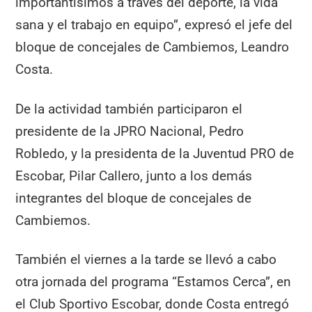
importantísimos a través del deporte, la vida
sana y el trabajo en equipo”, expresó el jefe del
bloque de concejales de Cambiemos, Leandro
Costa.
De la actividad también participaron el
presidente de la JPRO Nacional, Pedro
Robledo, y la presidenta de la Juventud PRO de
Escobar, Pilar Callero, junto a los demás
integrantes del bloque de concejales de
Cambiemos.
También el viernes a la tarde se llevó a cabo
otra jornada del programa “Estamos Cerca”, en
el Club Sportivo Escobar, donde Costa entregó