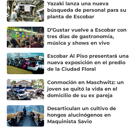
Yazaki lanza una nueva
búsqueda de personal para su
planta de Escobar
D’Gustar vuelve a Escobar con
tres días de gastronomía,
música y shows en vivo
Escobar Al Piso presentará una
nueva exposición en el predio
de la Ciudad Floral
Conmoción en Maschwitz: un
joven se quitó la vida en el
domicilio de su ex pareja
Desarticulan un cultivo de
hongos alucinógenos en
Maquinista Savio