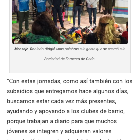
Mensaje.
Robledo dirigió unas palabras a la gente que se acercó a la
Sociedad de Fomento de Garín.
“Con estas jornadas, como así también con los
subsidios que entregamos hace algunos días,
buscamos estar cada vez más presentes,
ayudando y apoyando a los clubes de barrio,
porque trabajan a diario para que muchos
jóvenes se integren y adquieran valores