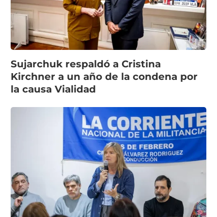
Sujarchuk respaldó a Cristina
Kirchner a un año de la condena por
la causa Vialidad