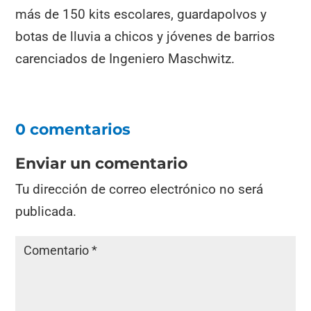
más de 150 kits escolares, guardapolvos y
botas de lluvia a chicos y jóvenes de barrios
carenciados de Ingeniero Maschwitz.
0 comentarios
Enviar un comentario
Tu dirección de correo electrónico no será
publicada.