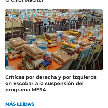
la Casa Rosada”
Críticas por derecha y por izquierda
en Escobar a la suspensión del
programa MESA
MÁS LEÍDAS