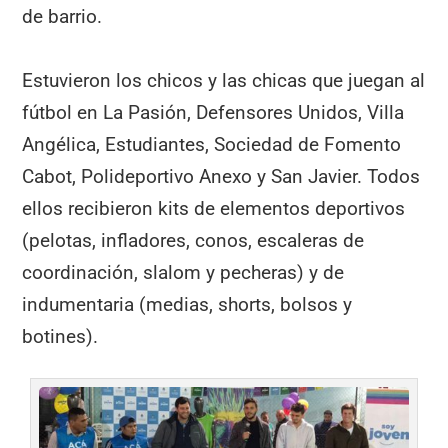
de barrio.
Estuvieron los chicos y las chicas que juegan al
fútbol en La Pasión, Defensores Unidos, Villa
Angélica, Estudiantes, Sociedad de Fomento
Cabot, Polideportivo Anexo y San Javier. Todos
ellos recibieron kits de elementos deportivos
(pelotas, infladores, conos, escaleras de
coordinación, slalom y pecheras) y de
indumentaria (medias, shorts, bolsos y
botines).