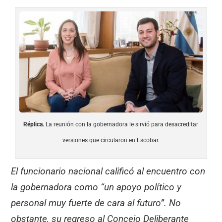
Réplica.
La reunión con la gobernadora le sirvió para desacreditar
versiones que circularon en Escobar.
El funcionario nacional calificó al encuentro con
la gobernadora como “un apoyo político y
personal muy fuerte de cara al futuro”. No
obstante, su regreso al Concejo Deliberante