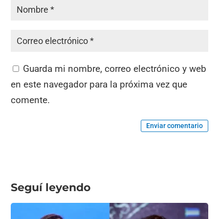
Guarda mi nombre, correo electrónico y web
en este navegador para la próxima vez que
comente.
Enviar comentario
Seguí leyendo