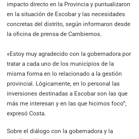
impacto directo en la Provincia y puntualizaron
en la situación de Escobar y las necesidades
concretas del distrito, según informaron desde
la oficina de prensa de Cambiemos.
«Estoy muy agradecido con la gobernadora por
tratar a cada uno de los municipios de la
misma forma en lo relacionado a la gestión
provincial. Lógicamente, en lo personal las
inversiones destinadas a Escobar son las que
más me interesan y en las que hicimos foco”,
expresó Costa.
Sobre el diálogo con la gobernadora y la