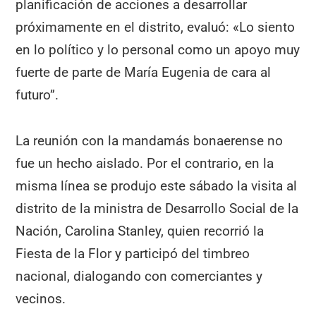
planificación de acciones a desarrollar
próximamente en el distrito, evaluó: «Lo siento
en lo político y lo personal como un apoyo muy
fuerte de parte de María Eugenia de cara al
futuro”.
La reunión con la mandamás bonaerense no
fue un hecho aislado. Por el contrario, en la
misma línea se produjo este sábado la visita al
distrito de la ministra de Desarrollo Social de la
Nación, Carolina Stanley, quien recorrió la
Fiesta de la Flor y participó del timbreo
nacional, dialogando con comerciantes y
vecinos.