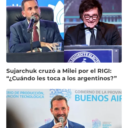
Sujarchuk cruzó a Milei por el RIGI:
“¿Cuándo les toca a los argentinos?”