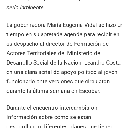
sería inminente.
La gobernadora María Eugenia Vidal se hizo un
tiempo en su apretada agenda para recibir en
su despacho al director de Formación de
Actores Territoriales del Ministerio de
Desarrollo Social de la Nación, Leandro Costa,
en una clara señal de apoyo político al joven
funcionario ante versiones que circularon
durante la última semana en Escobar.
Durante el encuentro intercambiaron
información sobre cómo se están
desarrollando diferentes planes que tienen