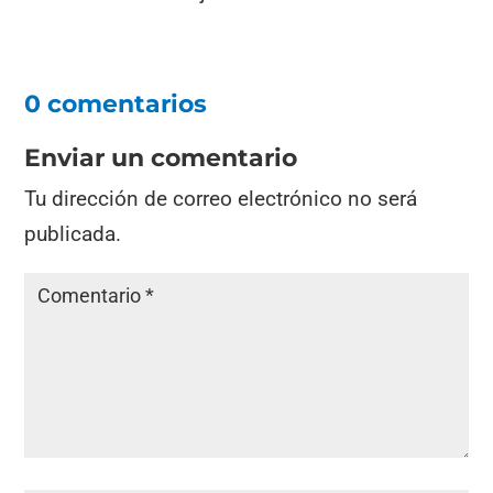
0 comentarios
Enviar un comentario
Tu dirección de correo electrónico no será
publicada.