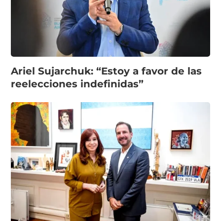
Ariel Sujarchuk: “Estoy a favor de las
reelecciones indefinidas”