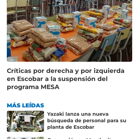
Críticas por derecha y por izquierda
en Escobar a la suspensión del
programa MESA
MÁS LEÍDAS
Yazaki lanza una nueva
búsqueda de personal para su
planta de Escobar