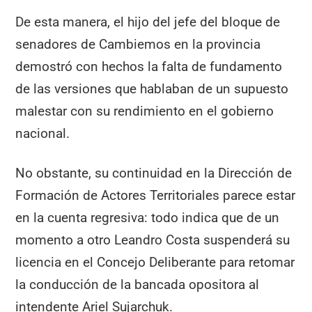
De esta manera, el hijo del jefe del bloque de
senadores de Cambiemos en la provincia
demostró con hechos la falta de fundamento
de las versiones que hablaban de un supuesto
malestar con su rendimiento en el gobierno
nacional.
No obstante, su continuidad en la Dirección de
Formación de Actores Territoriales parece estar
en la cuenta regresiva: todo indica que de un
momento a otro Leandro Costa suspenderá su
licencia en el Concejo Deliberante para retomar
la conducción de la bancada opositora al
intendente Ariel Sujarchuk.