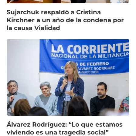
Sujarchuk respaldó a Cristina
Kirchner a un año de la condena por
la causa Vialidad
Álvarez Rodríguez: “Lo que estamos
viviendo es una tragedia social”