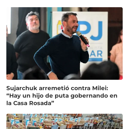
Sujarchuk arremetió contra Milei:
“Hay un hijo de puta gobernando en
la Casa Rosada”