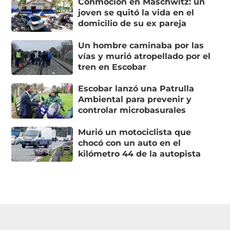
Conmoción en Maschwitz: un
joven se quitó la vida en el
domicilio de su ex pareja
Un hombre caminaba por las
vías y murió atropellado por el
tren en Escobar
Escobar lanzó una Patrulla
Ambiental para prevenir y
controlar microbasurales
Murió un motociclista que
chocó con un auto en el
kilómetro 44 de la autopista