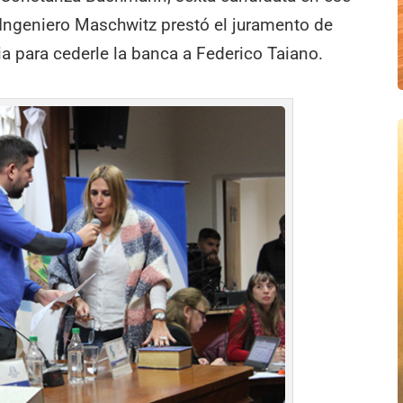
 Ingeniero Maschwitz prestó el juramento de
ia para cederle la banca a Federico Taiano.