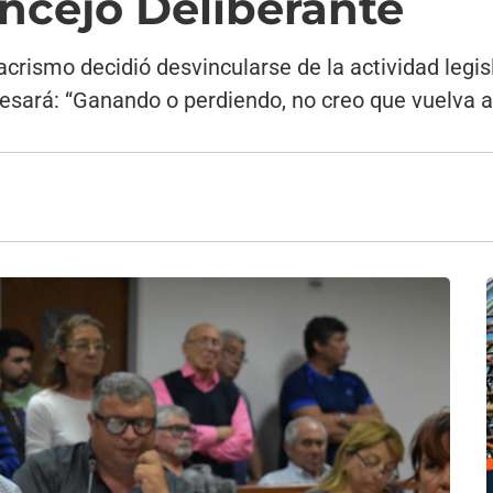
ncejo Deliberante
crismo decidió desvincularse de la actividad legis
esará: “Ganando o perdiendo, no creo que vuelva a