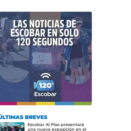
ÚLTIMAS BREVES
Escobar Al Piso presentará
una nueva exposición en el