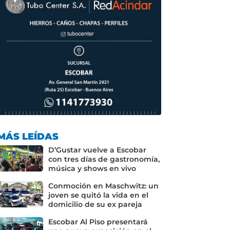
MÁS LEÍDAS
D’Gustar vuelve a Escobar
con tres días de gastronomía,
música y shows en vivo
Conmoción en Maschwitz: un
joven se quitó la vida en el
domicilio de su ex pareja
Escobar Al Piso presentará