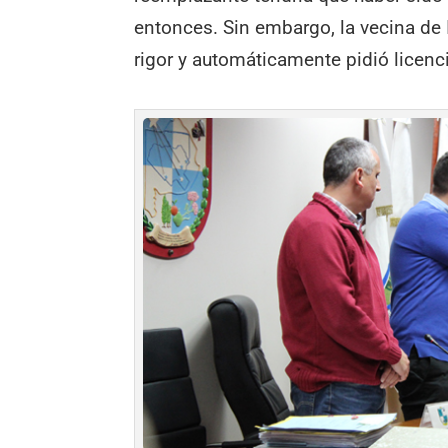
entonces. Sin embargo, la vecina de
rigor y automáticamente pidió licenc