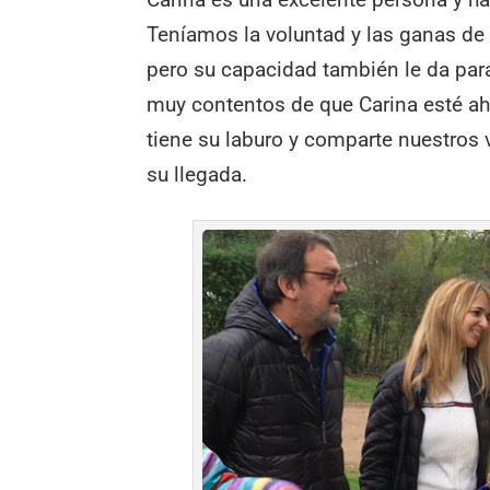
Teníamos la voluntad y las ganas de q
pero su capacidad también le da par
muy contentos de que Carina esté ah
tiene su laburo y comparte nuestros v
su llegada.