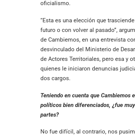
oficialismo.
“Esta es una elección que trasciende
futuro o con volver al pasado”, argum
de Cambiemos, en una entrevista c
desvinculado del Ministerio de Desar
de Actores Territoriales, pero esa y 
quienes le iniciaron denuncias judic
dos cargos.
Teniendo en cuenta que Cambiemos es
políticos bien diferenciados, ¿fue muy 
partes?
No fue difícil, al contrario, nos p