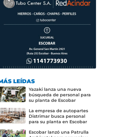
MÁS LEÍDAS
Yazaki lanza una nueva
búsqueda de personal para
su planta de Escobar
La empresa de autopartes
Distrimar busca personal
para su planta en Escobar
Escobar lanzó una Patrulla