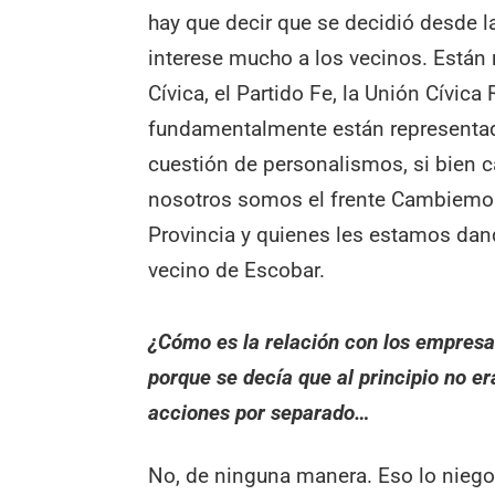
hay que decir que se decidió desde l
interese mucho a los vecinos. Están 
Cívica, el Partido Fe, la Unión Cívica
fundamentalmente están representa
cuestión de personalismos, si bien c
nosotros somos el frente Cambiemos
Provincia y quienes les estamos dand
vecino de Escobar.
¿Cómo es la relación con los empres
porque se decía que al principio no e
acciones por separado…
No, de ninguna manera. Eso lo niego