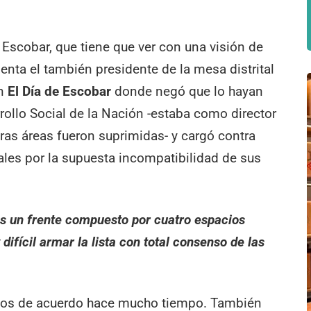
 Escobar, que tiene que ver con una visión de
enta el también presidente de la mesa distrital
on
El Día de Escobar
donde negó que lo hayan
rollo Social de la Nación -estaba como director
otras áreas fueron suprimidas- y cargó contra
iales por la supuesta incompatibilidad de sus
 un frente compuesto por cuatro espacios
difícil armar la lista con total consenso de las
usimos de acuerdo hace mucho tiempo. También