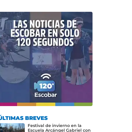
ÚLTIMAS BREVES
Festival de invierno en la
Escuela Arcángel Gabriel con