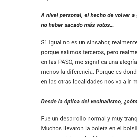
A nivel personal, el hecho de volver 
no haber sacado más votos…
Sí. Igual no es un sinsabor, realment
porque salimos terceros, pero realm
en las PASO, me significa una alegrí
menos la diferencia. Porque es do
en las otras localidades nos va a ir m
Desde la óptica del vecinalismo, ¿cóm
Fue un desarrollo normal y muy tranq
Muchos llevaron la boleta en el bols