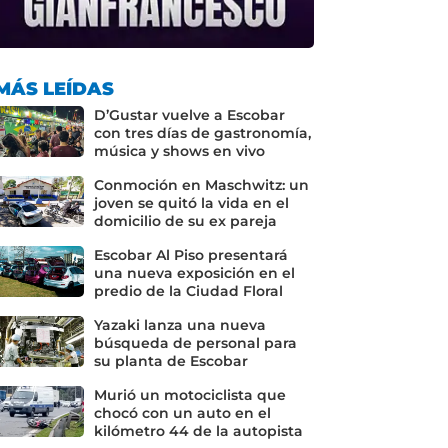
MÁS LEÍDAS
D’Gustar vuelve a Escobar
con tres días de gastronomía,
música y shows en vivo
Conmoción en Maschwitz: un
joven se quitó la vida en el
domicilio de su ex pareja
Escobar Al Piso presentará
una nueva exposición en el
predio de la Ciudad Floral
Yazaki lanza una nueva
búsqueda de personal para
su planta de Escobar
Murió un motociclista que
chocó con un auto en el
kilómetro 44 de la autopista