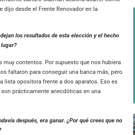
se dijo desde el Frente Renovador en la
dejan los resultados de esta elección y el hecho
 lugar?
os muy contentos. Por supuesto que nos hubiera
os faltaron para conseguir una banca más, pero
 lista opositora frente a dos aparatos. Eso es
 son prácticamente anecdóticas en una
todavía después, era ganar. ¿Por qué crees que no
?