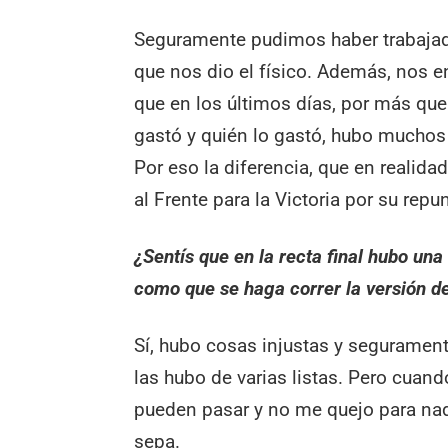
Seguramente pudimos haber trabajad
que nos dio el físico. Además, nos 
que en los últimos días, por más que
gastó y quién lo gastó, hubo muchos
Por eso la diferencia, que en realida
al Frente para la Victoria por su repu
¿Sentís que en la recta final hubo un
como que se haga correr la versión de
Sí, hubo cosas injustas y segurament
las hubo de varias listas. Pero cuan
pueden pasar y no me quejo para nad
sepa.