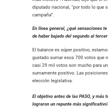
diputado nacional, “por todo lo que 
campaña”.
En línea general, ¿qué sensaciones te 
de haber bajado del segundo al tercer
El balance es súper positivo, estam
gustado sumar esos 700 votos que n
casi 29 mil votos son mucho para una
sumamente positivo. Las posiciones
elección legislativa.
El objetivo antes de las PASO, y más 
lograron un repunte más significativo