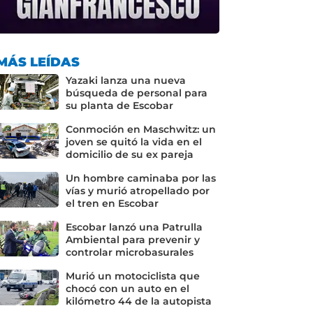
MÁS LEÍDAS
Yazaki lanza una nueva
búsqueda de personal para
su planta de Escobar
Conmoción en Maschwitz: un
joven se quitó la vida en el
domicilio de su ex pareja
Un hombre caminaba por las
vías y murió atropellado por
el tren en Escobar
Escobar lanzó una Patrulla
Ambiental para prevenir y
controlar microbasurales
Murió un motociclista que
chocó con un auto en el
kilómetro 44 de la autopista