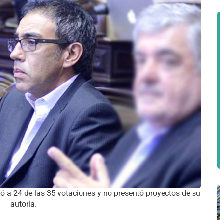
ó a 24 de las 35 votaciones y no presentó proyectos de su
autoría.