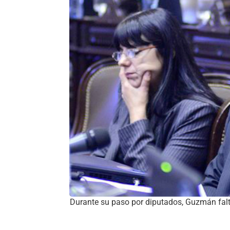
Durante su paso por diputados, Guzmán falt