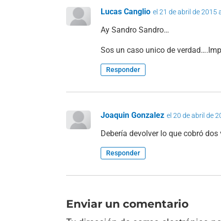
Lucas Canglio
el 21 de abril de 2015 
Ay Sandro Sandro…
Sos un caso unico de verdad….Imp
Responder
Joaquin Gonzalez
el 20 de abril de 
Debería devolver lo que cobró dos 
Responder
Enviar un comentario