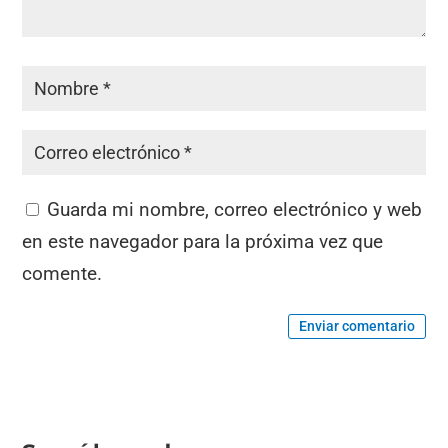
Guarda mi nombre, correo electrónico y web
en este navegador para la próxima vez que
comente.
Enviar comentario