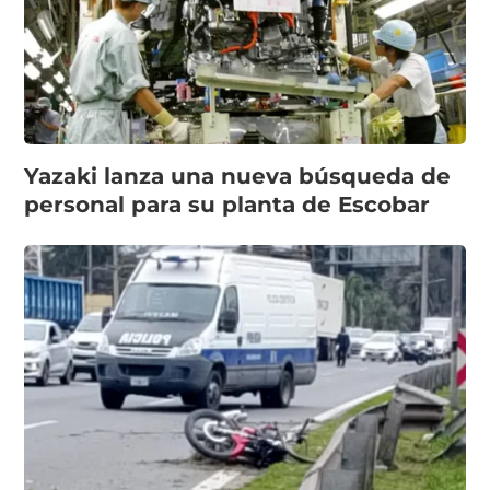
Yazaki lanza una nueva búsqueda de
personal para su planta de Escobar