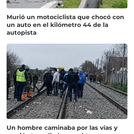
Murió un motociclista que chocó con
un auto en el kilómetro 44 de la
autopista
Un hombre caminaba por las vías y