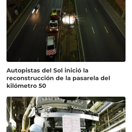
Autopistas del Sol inició la
reconstrucción de la pasarela del
kilómetro 50