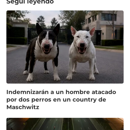
Seguí leyendo
Indemnizarán a un hombre atacado
por dos perros en un country de
Maschwitz