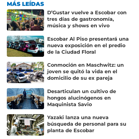
MÁS LEÍDAS
D’Gustar vuelve a Escobar con
tres días de gastronomía,
música y shows en vivo
Escobar Al Piso presentará una
nueva exposición en el predio
de la Ciudad Floral
Conmoción en Maschwitz: un
joven se quitó la vida en el
domicilio de su ex pareja
Desarticulan un cultivo de
hongos alucinógenos en
Maquinista Savio
Yazaki lanza una nueva
búsqueda de personal para su
planta de Escobar