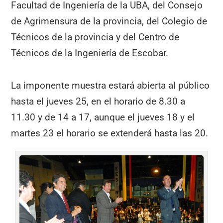
Facultad de Ingeniería de la UBA, del Consejo
de Agrimensura de la provincia, del Colegio de
Técnicos de la provincia y del Centro de
Técnicos de la Ingeniería de Escobar.
La imponente muestra estará abierta al público
hasta el jueves 25, en el horario de 8.30 a
11.30 y de 14 a 17, aunque el jueves 18 y el
martes 23 el horario se extenderá hasta las 20.