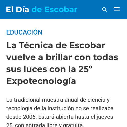
El Día
de Escobar
EDUCACIÓN
La Técnica de Escobar
vuelve a brillar con todas
sus luces con la 25º
Expotecnología
La tradicional muestra anual de ciencia y
tecnología de la institución no se realizaba
desde 2006. Estará abierta hasta el jueves
25, con entrada libre y gratuita.