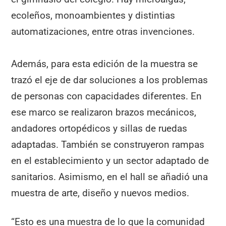
ecoleños, monoambientes y distintias
automatizaciones, entre otras invenciones.
Además, para esta edición de la muestra se
trazó el eje de dar soluciones a los problemas
de personas con capacidades diferentes. En
ese marco se realizaron brazos mecánicos,
andadores ortopédicos y sillas de ruedas
adaptadas. También se construyeron rampas
en el establecimiento y un sector adaptado de
sanitarios. Asimismo, en el hall se añadió una
muestra de arte, diseño y nuevos medios.
“Esto es una muestra de lo que la comunidad