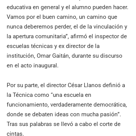
educativa en general y el alumno pueden hacer.
Vamos por el buen camino, un camino que
nunca deberemos perder, el de la vinculación y
la apertura comunitaria”, afirmó el inspector de
escuelas técnicas y ex director de la
institución, Omar Gaitán, durante su discurso
en el acto inaugural.
Por su parte, el director César Llanos definió a
la Técnica como “una escuela en
funcionamiento, verdaderamente democrática,
donde se debaten ideas con mucha pasión”.
Tras sus palabras se llevó a cabo el corte de
cintas.