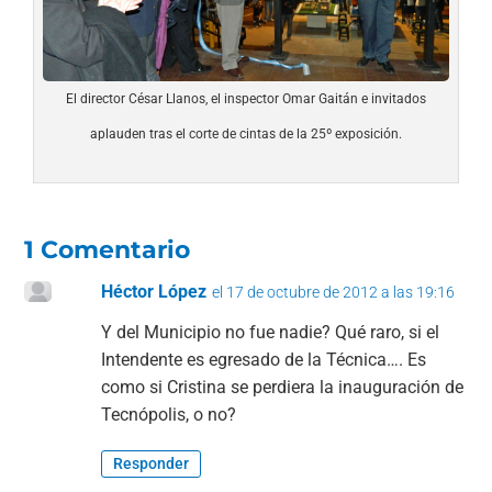
El director César Llanos, el inspector Omar Gaitán e invitados
aplauden tras el corte de cintas de la 25º exposición.
1 Comentario
Héctor López
el 17 de octubre de 2012 a las 19:16
Y del Municipio no fue nadie? Qué raro, si el
Intendente es egresado de la Técnica…. Es
como si Cristina se perdiera la inauguración de
Tecnópolis, o no?
Responder