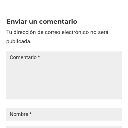
Enviar un comentario
Tu dirección de correo electrónico no será
publicada.