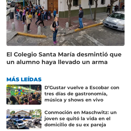
El Colegio Santa María desmintió que
un alumno haya llevado un arma
MÁS LEÍDAS
D’Gustar vuelve a Escobar con
tres días de gastronomía,
música y shows en vivo
Conmoción en Maschwitz: un
joven se quitó la vida en el
domicilio de su ex pareja