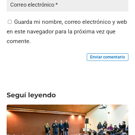
Guarda mi nombre, correo electrónico y web
en este navegador para la próxima vez que
comente.
Enviar comentario
Seguí leyendo