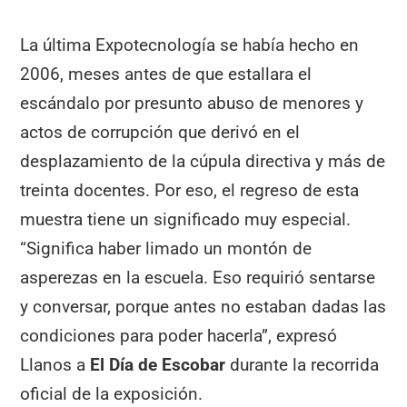
La última Expotecnología se había hecho en
2006, meses antes de que estallara el
escándalo por presunto abuso de menores y
actos de corrupción que derivó en el
desplazamiento de la cúpula directiva y más de
treinta docentes. Por eso, el regreso de esta
muestra tiene un significado muy especial.
“Significa haber limado un montón de
asperezas en la escuela. Eso requirió sentarse
y conversar, porque antes no estaban dadas las
condiciones para poder hacerla”, expresó
Llanos a
El Día de Escobar
durante la recorrida
oficial de la exposición.