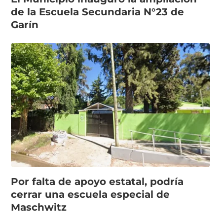
de la Escuela Secundaria N°23 de
Garín
Por falta de apoyo estatal, podría
cerrar una escuela especial de
Maschwitz