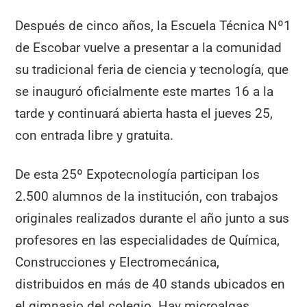
Después de cinco años, la Escuela Técnica Nº1
de Escobar vuelve a presentar a la comunidad
su tradicional feria de ciencia y tecnología, que
se inauguró oficialmente este martes 16 a la
tarde y continuará abierta hasta el jueves 25,
con entrada libre y gratuita.
De esta 25º Expotecnología participan los
2.500 alumnos de la institución, con trabajos
originales realizados durante el año junto a sus
profesores en las especialidades de Química,
Construcciones y Electromecánica,
distribuidos en más de 40 stands ubicados en
el gimnasio del colegio. Hay microalgas,