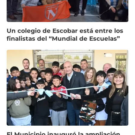
Un colegio de Escobar está entre los
finalistas del “Mundial de Escuelas”
El Municipio inauguró la ampliación