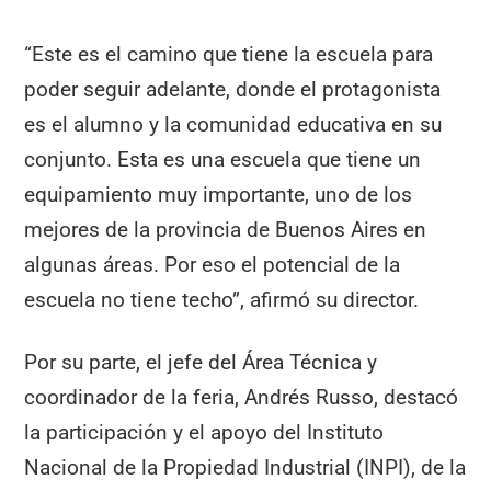
“Este es el camino que tiene la escuela para
poder seguir adelante, donde el protagonista
es el alumno y la comunidad educativa en su
conjunto. Esta es una escuela que tiene un
equipamiento muy importante, uno de los
mejores de la provincia de Buenos Aires en
algunas áreas. Por eso el potencial de la
escuela no tiene techo”, afirmó su director.
Por su parte, el jefe del Área Técnica y
coordinador de la feria, Andrés Russo, destacó
la participación y el apoyo del Instituto
Nacional de la Propiedad Industrial (INPI), de la