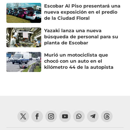
Escobar Al Piso presentará una
nueva exposición en el predio
de la Ciudad Floral
Yazaki lanza una nueva
búsqueda de personal para su
planta de Escobar
Murió un motociclista que
chocó con un auto en el
kilómetro 44 de la autopista