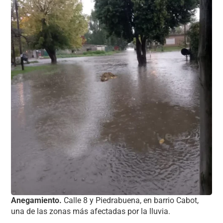
Anegamiento.
Calle 8 y Piedrabuena, en barrio Cabot,
una de las zonas más afectadas por la lluvia.