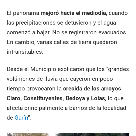
El panorama
mejoró hacia el mediodía
, cuando
las precipitaciones se detuvieron y el agua
comenzó a bajar. No se registraron evacuados.
En cambio, varias calles de tierra quedaron
intransitables.
Desde el Municipio explicaron que los “grandes
volúmenes de lluvia que cayeron en poco
tiempo provocaron la
crecida de los arroyos
Claro, Constituyentes, Bedoya y Lolas
, lo que
afecta principalmente a barrios de la localidad
de
Garín
”.