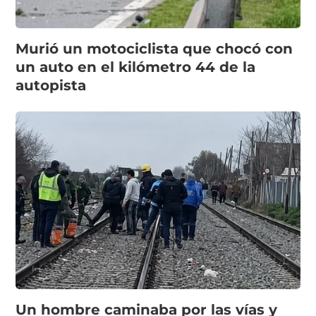
Murió un motociclista que chocó con
un auto en el kilómetro 44 de la
autopista
Un hombre caminaba por las vías y