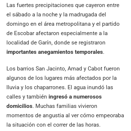
Las fuertes precipitaciones que cayeron entre
el sábado a la noche y la madrugada del
domingo en el área metropolitana y el partido
de Escobar afectaron especialmente a la
localidad de Garín, donde se registraron
importantes anegamientos temporales
.
Los barrios San Jacinto, Amad y Cabot fueron
algunos de los lugares más afectados por la
lluvia y los chaparrones. El agua inundó las
calles y también
ingresó a numerosos
domicilios
. Muchas familias vivieron
momentos de angustia al ver cómo empeoraba
la situación con el correr de las horas.