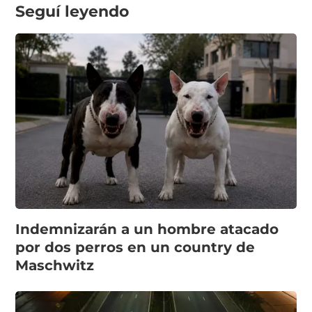
Seguí leyendo
Indemnizarán a un hombre atacado
por dos perros en un country de
Maschwitz