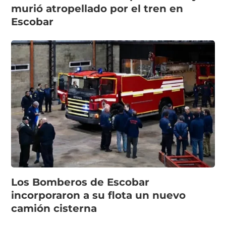
murió atropellado por el tren en
Escobar
Los Bomberos de Escobar
incorporaron a su flota un nuevo
camión cisterna