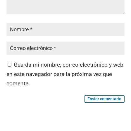
Guarda mi nombre, correo electrónico y web
en este navegador para la próxima vez que
comente.
Enviar comentario