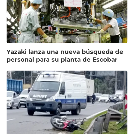
Yazaki lanza una nueva búsqueda de
personal para su planta de Escobar