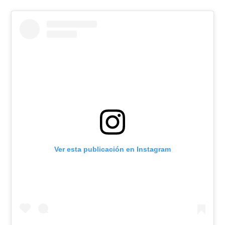
Ver esta publicación en Instagram