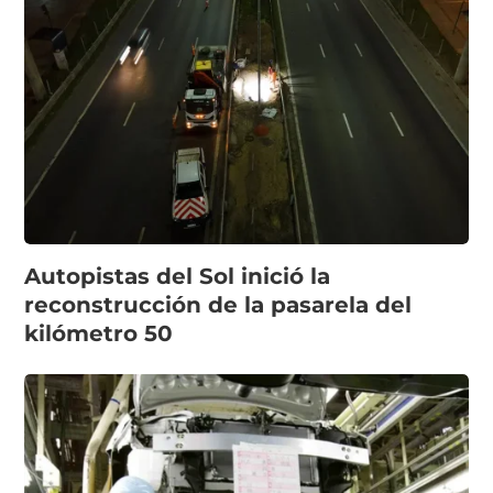
Autopistas del Sol inició la
reconstrucción de la pasarela del
kilómetro 50