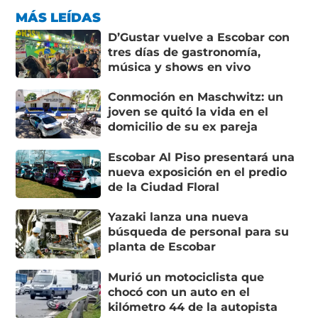
MÁS LEÍDAS
D’Gustar vuelve a Escobar con
tres días de gastronomía,
música y shows en vivo
Conmoción en Maschwitz: un
joven se quitó la vida en el
domicilio de su ex pareja
Escobar Al Piso presentará una
nueva exposición en el predio
de la Ciudad Floral
Yazaki lanza una nueva
búsqueda de personal para su
planta de Escobar
Murió un motociclista que
chocó con un auto en el
kilómetro 44 de la autopista