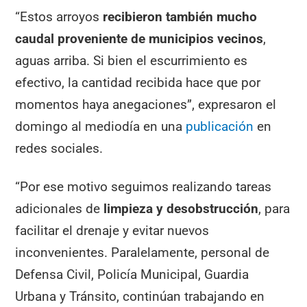
“Estos arroyos
recibieron también mucho
caudal proveniente de municipios vecinos
,
aguas arriba. Si bien el escurrimiento es
efectivo, la cantidad recibida hace que por
momentos haya anegaciones”, expresaron el
domingo al mediodía en una
publicación
en
redes sociales.
“Por ese motivo seguimos realizando tareas
adicionales de
limpieza y desobstrucción
, para
facilitar el drenaje y evitar nuevos
inconvenientes. Paralelamente, personal de
Defensa Civil, Policía Municipal, Guardia
Urbana y Tránsito, continúan trabajando en