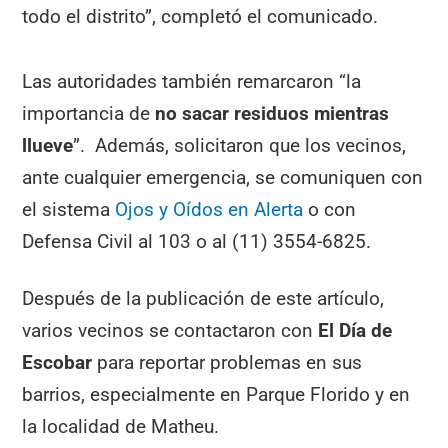
todo el distrito”, completó el comunicado.
Las autoridades también remarcaron “la
importancia de
no sacar residuos mientras
llueve
”. Además, solicitaron que los vecinos,
ante cualquier emergencia, se comuniquen con
el sistema
Ojos y Oídos en Alerta
o con
Defensa Civil al 103 o al (11) 3554-6825.
Después de la publicación de este artículo,
varios vecinos se contactaron con
El Día de
Escobar
para reportar problemas en sus
barrios, especialmente en Parque Florido y en
la localidad de Matheu.