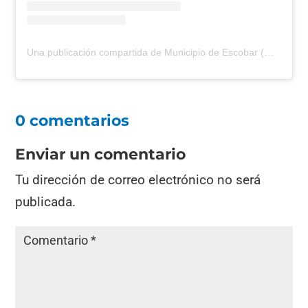
Una publicación compartida de Municipio de Escobar (@escobar.municipio)
0 comentarios
Enviar un comentario
Tu dirección de correo electrónico no será
publicada.