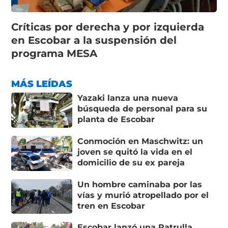
Críticas por derecha y por izquierda
en Escobar a la suspensión del
programa MESA
MÁS LEÍDAS
Yazaki lanza una nueva
búsqueda de personal para su
planta de Escobar
Conmoción en Maschwitz: un
joven se quitó la vida en el
domicilio de su ex pareja
Un hombre caminaba por las
vías y murió atropellado por el
tren en Escobar
Escobar lanzó una Patrulla