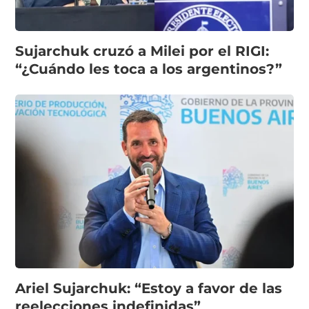
Sujarchuk cruzó a Milei por el RIGI:
“¿Cuándo les toca a los argentinos?”
Ariel Sujarchuk: “Estoy a favor de las
reelecciones indefinidas”