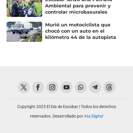
Ambiental para prevenir y
controlar microbasurales
Murió un motociclista que
chocó con un auto en el
kilómetro 44 de la autopista
Copyright 2023 El Día de Escobar | Todos los derechos
reservados. Desarrollado por
Ata Digital