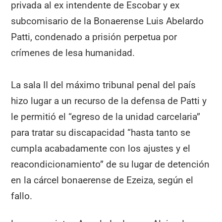
privada al ex intendente de Escobar y ex
subcomisario de la Bonaerense Luis Abelardo
Patti, condenado a prisión perpetua por
crímenes de lesa humanidad.
La sala II del máximo tribunal penal del país
hizo lugar a un recurso de la defensa de Patti y
le permitió el “egreso de la unidad carcelaria”
para tratar su discapacidad “hasta tanto se
cumpla acabadamente con los ajustes y el
reacondicionamiento” de su lugar de detención
en la cárcel bonaerense de Ezeiza, según el
fallo.