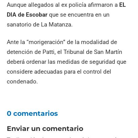
Aunque allegados al ex policía afirmaron a
EL
DIA de Escobar
que se encuentra en un
sanatorio de La Matanza.
Ante la “morigeración” de la modalidad de
detención de Patti, el Tribunal de San Martín
deberá ordenar las medidas de seguridad que
considere adecuadas para el control del
condenado.
0 comentarios
Enviar un comentario