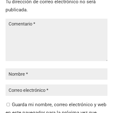
Tu dirección de correo electrónico no será
publicada.
Guarda mi nombre, correo electrónico y web
en este navegador para la próxima vez que