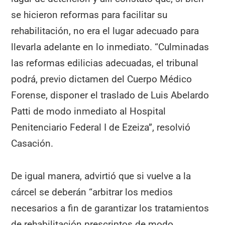
se hicieron reformas para facilitar su
rehabilitación, no era el lugar adecuado para
llevarla adelante en lo inmediato. “Culminadas
las reformas edilicias adecuadas, el tribunal
podrá, previo dictamen del Cuerpo Médico
Forense, disponer el traslado de Luis Abelardo
Patti de modo inmediato al Hospital
Penitenciario Federal I de Ezeiza”, resolvió
Casación.
De igual manera, advirtió que si vuelve a la
cárcel se deberán “arbitrar los medios
necesarios a fin de garantizar los tratamientos
de rehabilitación prescriptos de modo