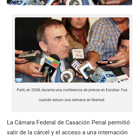
Patti, en 2008, durante una conferencia de prensa en Escobar. Fue
cuando estuvo una semana en libertad.
La Cámara Federal de Casación Penal permitió
salir de la cárcel y el acceso a una internación