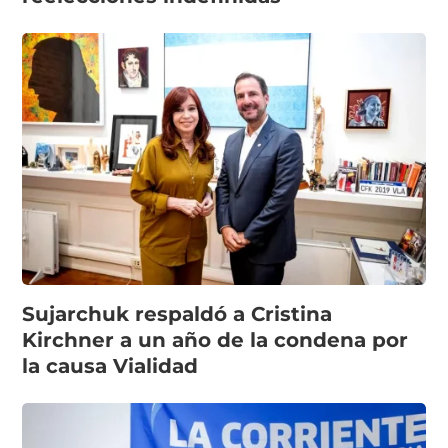
Sujarchuk respaldó a Cristina
Kirchner a un año de la condena por
la causa Vialidad