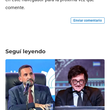
comente.
Enviar comentario
Seguí leyendo