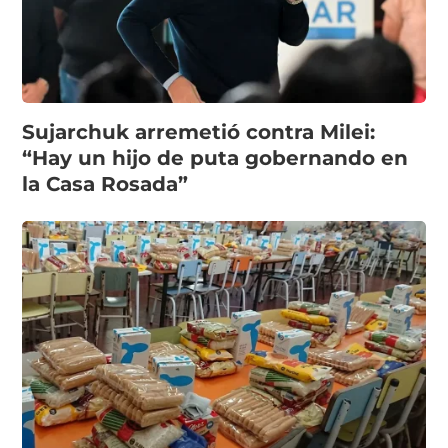
Sujarchuk arremetió contra Milei:
“Hay un hijo de puta gobernando en
la Casa Rosada”