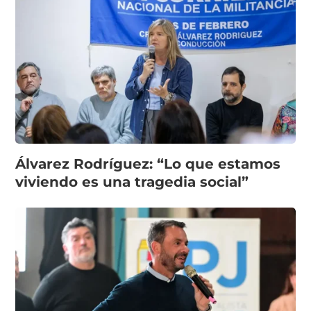
Álvarez Rodríguez: “Lo que estamos
viviendo es una tragedia social”