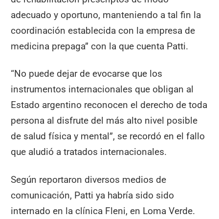
adecuado y oportuno, manteniendo a tal fin la
coordinación establecida con la empresa de
medicina prepaga” con la que cuenta Patti.
“No puede dejar de evocarse que los
instrumentos internacionales que obligan al
Estado argentino reconocen el derecho de toda
persona al disfrute del más alto nivel posible
de salud física y mental”, se recordó en el fallo
que aludió a tratados internacionales.
Según reportaron diversos medios de
comunicación, Patti ya habría sido sido
internado en la clínica Fleni, en Loma Verde.