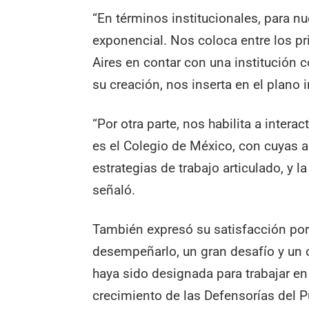
“En términos institucionales, para n
exponencial. Nos coloca entre los p
Aires en contar con una institución 
su creación, nos inserta en el plano
“Por otra parte, nos habilita a inter
es el Colegio de México, con cuyas
estrategias de trabajo articulado, y 
señaló.
También expresó su satisfacción por 
desempeñarlo, un gran desafío y un 
haya sido designada para trabajar en
crecimiento de las Defensorías del P