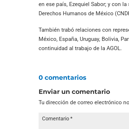
en ese país, Ezequiel Sabor; y con la
Derechos Humanos de México (CNDH
También trabó relaciones con repres
México, España, Uruguay, Bolivia, Par
continuidad al trabajo de la AGOL.
0 comentarios
Enviar un comentario
Tu dirección de correo electrónico n