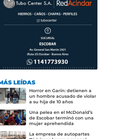
MÁS LEÍDAS
Horror en Garín: detienen a
un hombre acusado de violar
a su hija de 10 años
Una pelea en el McDonald’s
de Escobar terminó con una
mujer aprehendida
La empresa de autopartes