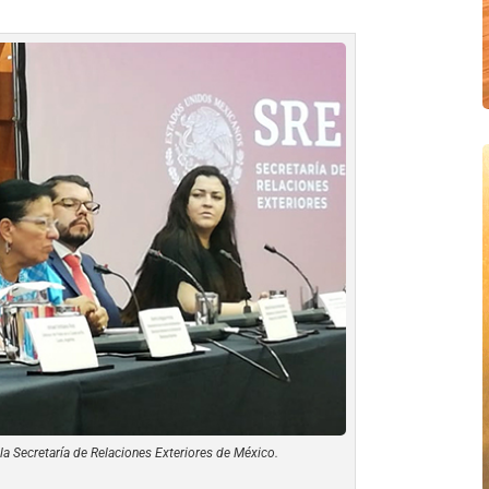
n la Secretaría de Relaciones Exteriores de México.