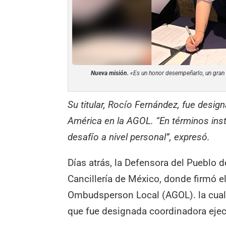
Nueva misión.
«Es un honor desempeñarlo, un gran 
Su titular, Rocío Fernández, fue desig
América en la AGOL. “En términos inst
desafío a nivel personal”, expresó.
Días atrás, la Defensora del Pueblo 
Cancillería de México, donde firmó el
Ombudsperson Local (AGOL). la cual 
que fue designada coordinadora ejec