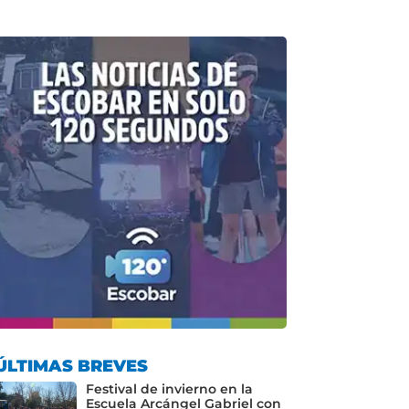
ÚLTIMAS BREVES
Festival de invierno en la
Escuela Arcángel Gabriel con