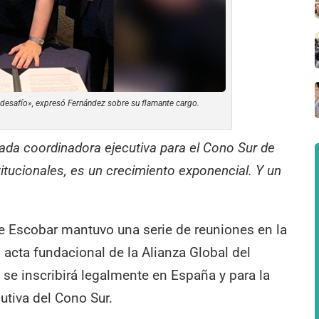
desafío», expresó Fernández sobre su flamante cargo.
nada coordinadora ejecutiva para el Cono Sur de
itucionales, es un crecimiento exponencial. Y un
de Escobar mantuvo una serie de reuniones en la
 acta fundacional de la Alianza Global del
se inscribirá legalmente en España y para la
utiva del Cono Sur.