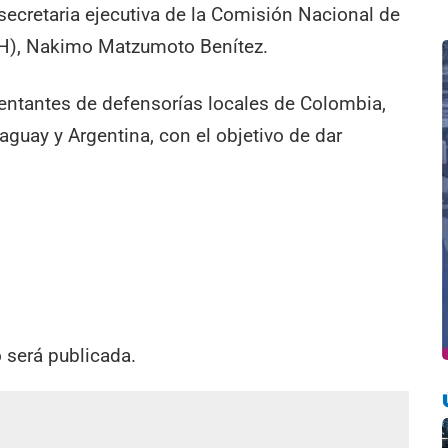
 secretaria ejecutiva de la Comisión Nacional de
), Nakimo Matzumoto Benítez.
entantes de defensorías locales de Colombia,
aguay y Argentina, con el objetivo de dar
o será publicada.