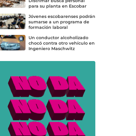
Distrimar busca personal
para su planta en Escobar
Jóvenes escobarenses podrán
sumarse a un programa de
formación laboral
Un conductor alcoholizado
chocó contra otro vehículo en
Ingeniero Maschwitz