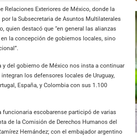
 de Relaciones Exteriores de México, donde la
 por la Subsecretaria de Asuntos Multilaterales
 quien destacó que “en general las alianzas
 en la concepción de gobiernos locales, sino
cional”.
 y del gobierno de México nos insta a continuar
 integran los defensores locales de Uruguay,
Portugal, España, y Colombia con sus 1.100
a funcionaria escobarense participó de varias
denta de la Comisión de Derechos Humanos del
 Ramírez Hernández; con el embajador argentino