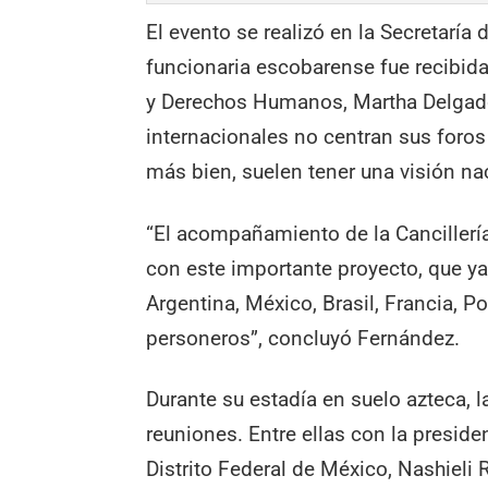
El evento se realizó en la Secretaría
funcionaria escobarense fue recibida
y Derechos Humanos, Martha Delgado,
internacionales no centran sus foros
más bien, suelen tener una visión na
“El acompañamiento de la Cancillería
con este importante proyecto, que ya
Argentina, México, Brasil, Francia, 
personeros”, concluyó Fernández.
Durante su estadía en suelo azteca, l
reuniones. Entre ellas con la presi
Distrito Federal de México, Nashieli