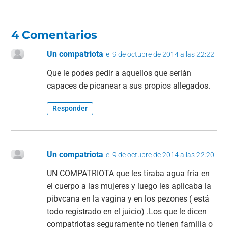
4 Comentarios
Un compatriota
el 9 de octubre de 2014 a las 22:22
Que le podes pedir a aquellos que serián
capaces de picanear a sus propios allegados.
Responder
Un compatriota
el 9 de octubre de 2014 a las 22:20
UN COMPATRIOTA que les tiraba agua fria en
el cuerpo a las mujeres y luego les aplicaba la
pibvcana en la vagina y en los pezones ( está
todo registrado en el juicio) .Los que le dicen
compatriotas seguramente no tienen familia o