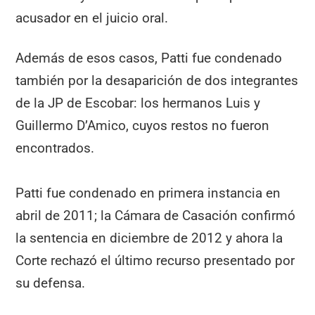
acusador en el juicio oral.
Además de esos casos, Patti fue condenado
también por la desaparición de dos integrantes
de la JP de Escobar: los hermanos Luis y
Guillermo D’Amico, cuyos restos no fueron
encontrados.
Patti fue condenado en primera instancia en
abril de 2011; la Cámara de Casación confirmó
la sentencia en diciembre de 2012 y ahora la
Corte rechazó el último recurso presentado por
su defensa.