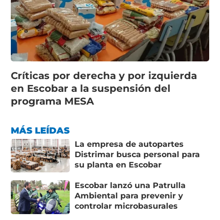
Críticas por derecha y por izquierda
en Escobar a la suspensión del
programa MESA
MÁS LEÍDAS
La empresa de autopartes
Distrimar busca personal para
su planta en Escobar
Escobar lanzó una Patrulla
Ambiental para prevenir y
controlar microbasurales