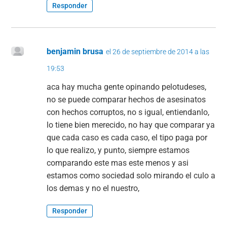
Responder
benjamin brusa
el 26 de septiembre de 2014 a las
19:53
aca hay mucha gente opinando pelotudeses,
no se puede comparar hechos de asesinatos
con hechos corruptos, no s igual, entiendanlo,
lo tiene bien merecido, no hay que comparar ya
que cada caso es cada caso, el tipo paga por
lo que realizo, y punto, siempre estamos
comparando este mas este menos y asi
estamos como sociedad solo mirando el culo a
los demas y no el nuestro,
Responder