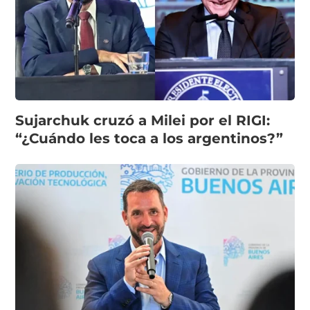
Sujarchuk cruzó a Milei por el RIGI:
“¿Cuándo les toca a los argentinos?”