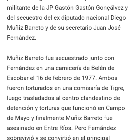
militante de la JP Gastón Gastón Gonçálvez y
del secuestro del ex diputado nacional Diego
Muñiz Barreto y de su secretario Juan José
Fernández.
Muñiz Barreto fue secuestrado junto con
Fernández en una carnicería de Belén de
Escobar el 16 de febrero de 1977. Ambos
fueron torturados en una comisaría de Tigre,
luego trasladados al centro clandestino de
detención y torturas que funcionó en Campo
de Mayo y finalmente Muñiz Barreto fue
asesinado en Entre Ríos. Pero Fernández
sobrevivió y se convirtió en el principal