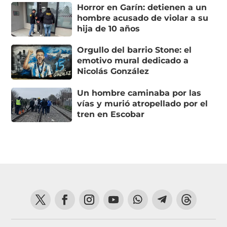
Horror en Garín: detienen a un
hombre acusado de violar a su
hija de 10 años
Orgullo del barrio Stone: el
emotivo mural dedicado a
Nicolás González
Un hombre caminaba por las
vías y murió atropellado por el
tren en Escobar