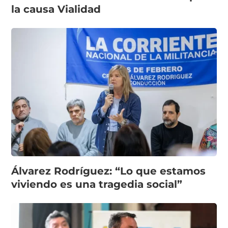
la causa Vialidad
Álvarez Rodríguez: “Lo que estamos
viviendo es una tragedia social”