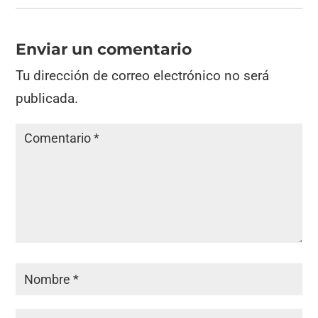
Enviar un comentario
Tu dirección de correo electrónico no será
publicada.