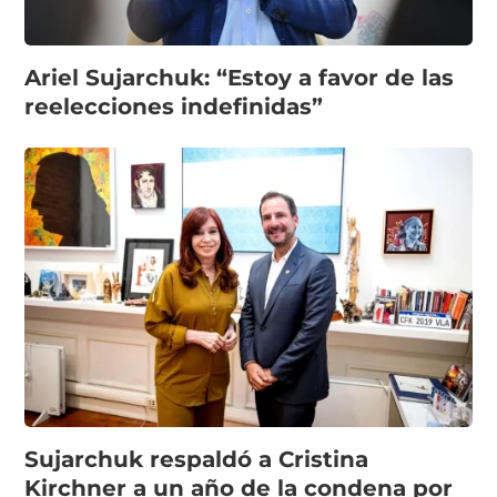
Ariel Sujarchuk: “Estoy a favor de las
reelecciones indefinidas”
Sujarchuk respaldó a Cristina
Kirchner a un año de la condena por