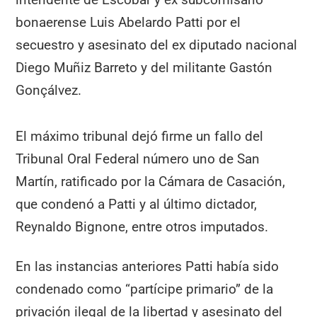
bonaerense Luis Abelardo Patti por el
secuestro y asesinato del ex diputado nacional
Diego Muñiz Barreto y del militante Gastón
Gonçálvez.
El máximo tribunal dejó firme un fallo del
Tribunal Oral Federal número uno de San
Martín, ratificado por la Cámara de Casación,
que condenó a Patti y al último dictador,
Reynaldo Bignone, entre otros imputados.
En las instancias anteriores Patti había sido
condenado como “partícipe primario” de la
privación ilegal de la libertad y asesinato del