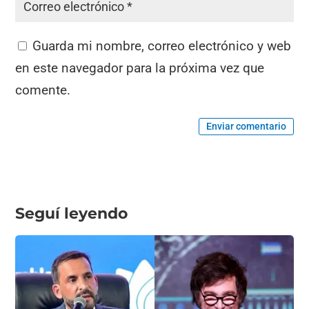
Guarda mi nombre, correo electrónico y web
en este navegador para la próxima vez que
comente.
Enviar comentario
Seguí leyendo