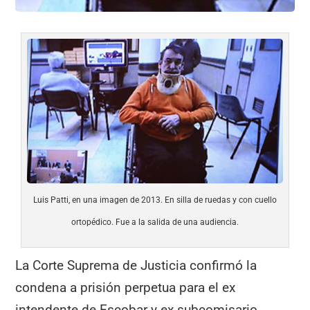
Luis Patti, en una imagen de 2013. En silla de ruedas y con cuello
ortopédico. Fue a la salida de una audiencia.
La Corte Suprema de Justicia confirmó la
condena a prisión perpetua para el ex
intendente de Escobar y ex subcomisario