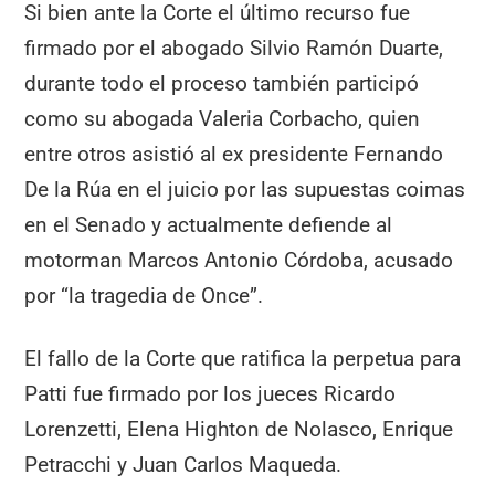
Si bien ante la Corte el último recurso fue
firmado por el abogado Silvio Ramón Duarte,
durante todo el proceso también participó
como su abogada Valeria Corbacho, quien
entre otros asistió al ex presidente Fernando
De la Rúa en el juicio por las supuestas coimas
en el Senado y actualmente defiende al
motorman Marcos Antonio Córdoba, acusado
por “la tragedia de Once”.
El fallo de la Corte que ratifica la perpetua para
Patti fue firmado por los jueces Ricardo
Lorenzetti, Elena Highton de Nolasco, Enrique
Petracchi y Juan Carlos Maqueda.