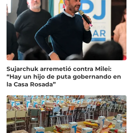
Sujarchuk arremetió contra Milei:
“Hay un hijo de puta gobernando en
la Casa Rosada”