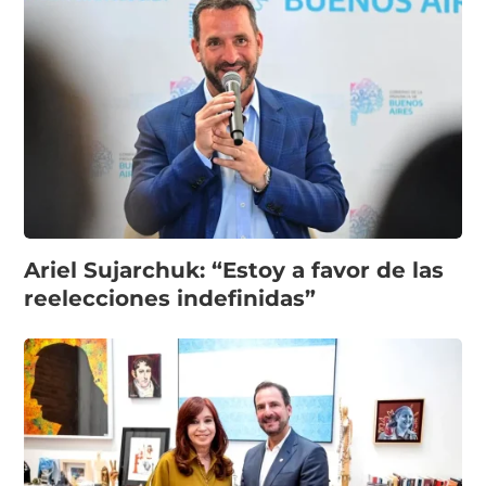
Ariel Sujarchuk: “Estoy a favor de las
reelecciones indefinidas”