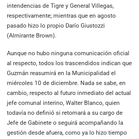
intendencias de Tigre y General Villegas,
respectivamente; mientras que en agosto
pasado hizo lo propio Darío Giustozzi
(Almirante Brown).
Aunque no hubo ninguna comunicación oficial
al respecto, todos los trascendidos indican que
Guzmán reasumirá en la Municipalidad el
miércoles 10 de diciembre. Nada se sabe, en
cambio, respecto al futuro inmediato del actual
jefe comunal interino, Walter Blanco, quien
todavía no definió si retornará a su cargo de
Jefe de Gabinete o seguirá acompañando la
gestión desde afuera, como ya lo hizo tiempo