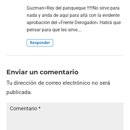
Guzman=Rey del panqueque !!!!!No sirve para
nada y anda de aquí para allá con la evidente
aprobación del «Frente Derogador» Habrá que
pensar para qué les sirve….
Responder
Enviar un comentario
Tu dirección de correo electrónico no será
publicada.