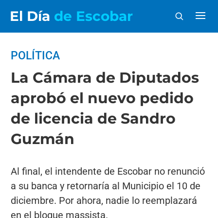
El Día
de Escobar
POLÍTICA
La Cámara de Diputados
aprobó el nuevo pedido
de licencia de Sandro
Guzmán
Al final, el intendente de Escobar no renunció
a su banca y retornaría al Municipio el 10 de
diciembre. Por ahora, nadie lo reemplazará
en el bloque massista.