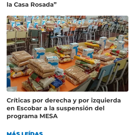
la Casa Rosada”
Críticas por derecha y por izquierda
en Escobar a la suspensión del
programa MESA
MÁS LEÍDAS