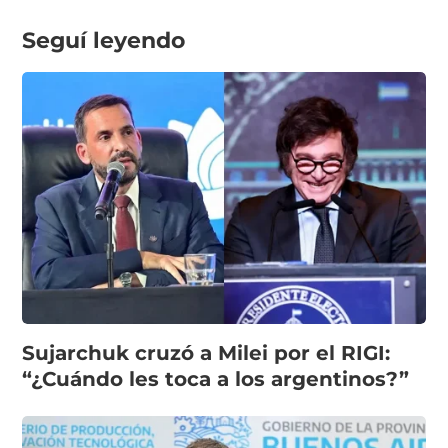
Seguí leyendo
Sujarchuk cruzó a Milei por el RIGI:
“¿Cuándo les toca a los argentinos?”