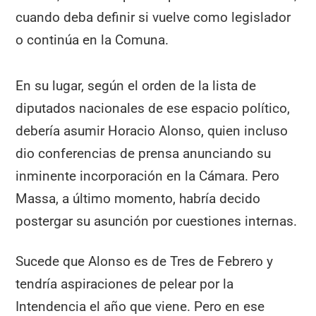
cuando deba definir si vuelve como legislador
o continúa en la Comuna.
En su lugar, según el orden de la lista de
diputados nacionales de ese espacio político,
debería asumir Horacio Alonso, quien incluso
dio conferencias de prensa anunciando su
inminente incorporación en la Cámara. Pero
Massa, a último momento, habría decido
postergar su asunción por cuestiones internas.
Sucede que Alonso es de Tres de Febrero y
tendría aspiraciones de pelear por la
Intendencia el año que viene. Pero en ese