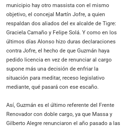
municipio hay otro massista con el mismo
objetivo, el concejal Martín Jofre, a quien
respaldan dos aliados del ex alcalde de Tigre:
Graciela Camaño y Felipe Solá. Y como en los
últimos días Alonso hizo duras declaraciones
contra Jofre, el hecho de que Guzmán haya
pedido licencia en vez de renunciar al cargo
supone más una decisión de enfriar la
situación para meditar, receso legislativo
mediante, qué pasará con ese escaño.
Así, Guzmán es el último referente del Frente
Renovador con doble cargo, ya que Massa y
Gilberto Alegre renunciaron el año pasado a las