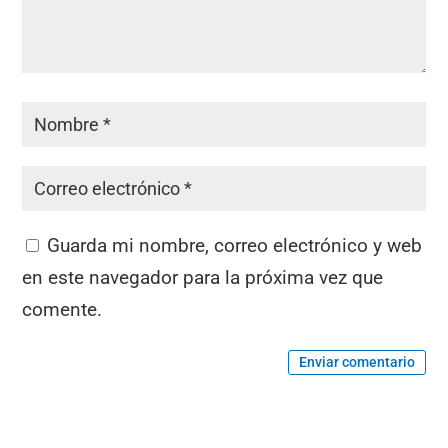
Guarda mi nombre, correo electrónico y web
en este navegador para la próxima vez que
comente.
Enviar comentario