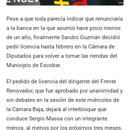
Pese a que toda parecía indicar que renunciaría
a la banca en la que asumió hace poco menos
de un año, finalmente Sandro Guzmán decidió
pedir licencia hasta febrero en la Cámara de
Diputados para volver a tomar las riendas del
Municipio de Escobar.
El pedido de licencia del dirigente del Frente
Renovador, que fue aprobado por unanimidad y
sin debates en la sesión de este miércoles de
la Cámara Baja, dejará al interbloque que
conduce Sergio Massa con un integrante
menos, al menos por los próximos tres meses,