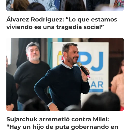
Álvarez Rodríguez: “Lo que estamos
viviendo es una tragedia social”
Sujarchuk arremetió contra Milei:
“Hay un hijo de puta gobernando en