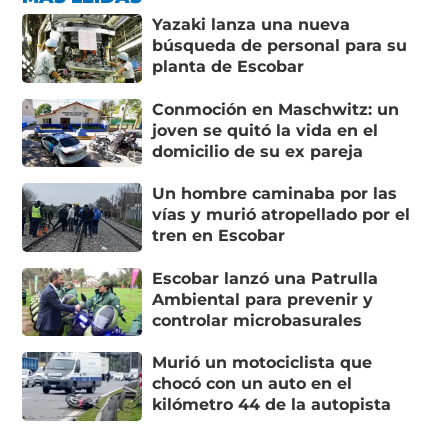
Yazaki lanza una nueva
búsqueda de personal para su
planta de Escobar
Conmoción en Maschwitz: un
joven se quitó la vida en el
domicilio de su ex pareja
Un hombre caminaba por las
vías y murió atropellado por el
tren en Escobar
Escobar lanzó una Patrulla
Ambiental para prevenir y
controlar microbasurales
Murió un motociclista que
chocó con un auto en el
kilómetro 44 de la autopista