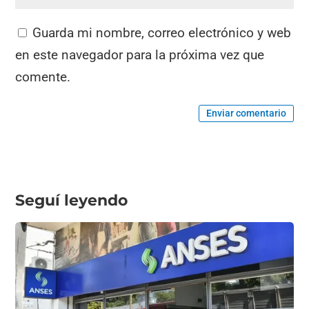
Guarda mi nombre, correo electrónico y web
en este navegador para la próxima vez que
comente.
Enviar comentario
Seguí leyendo