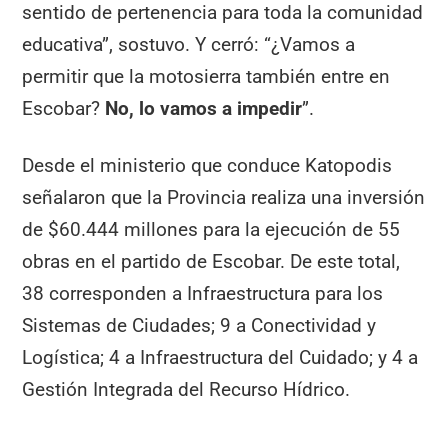
sentido de pertenencia para toda la comunidad
educativa”, sostuvo. Y cerró: “¿Vamos a
permitir que la motosierra también entre en
Escobar?
No, lo vamos a impedir
”.
Desde el ministerio que conduce Katopodis
señalaron que la Provincia realiza una inversión
de $60.444 millones para la ejecución de 55
obras en el partido de Escobar. De este total,
38 corresponden a Infraestructura para los
Sistemas de Ciudades; 9 a Conectividad y
Logística; 4 a Infraestructura del Cuidado; y 4 a
Gestión Integrada del Recurso Hídrico.