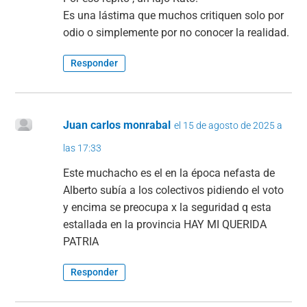
Es una lástima que muchos critiquen solo por
odio o simplemente por no conocer la realidad.
Responder
Juan carlos monrabal
el 15 de agosto de 2025 a
las 17:33
Este muchacho es el en la época nefasta de
Alberto subía a los colectivos pidiendo el voto
y encima se preocupa x la seguridad q esta
estallada en la provincia HAY MI QUERIDA
PATRIA
Responder