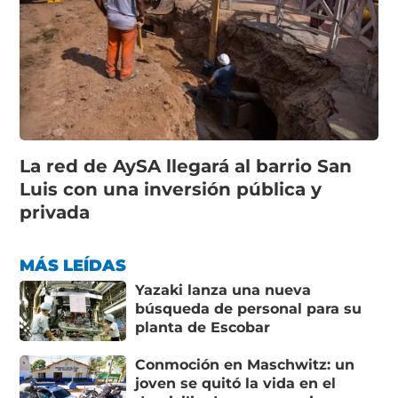
La red de AySA llegará al barrio San
Luis con una inversión pública y
privada
MÁS LEÍDAS
Yazaki lanza una nueva
búsqueda de personal para su
planta de Escobar
Conmoción en Maschwitz: un
joven se quitó la vida en el