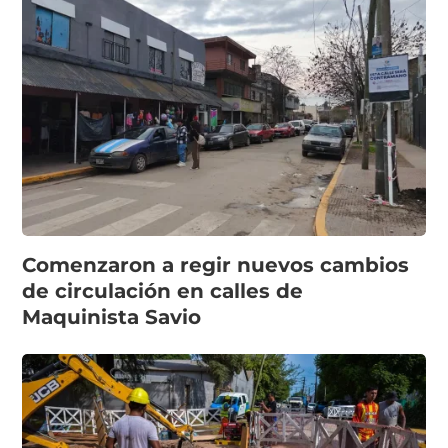
Comenzaron a regir nuevos cambios
de circulación en calles de
Maquinista Savio