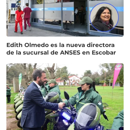
Edith Olmedo es la nueva directora
de la sucursal de ANSES en Escobar