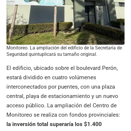
Monitoreo. La ampliación del edificio de la Secretaría de
Seguridad quintuplicará su tamaño original.
El edificio, ubicado sobre el boulevard Perón,
estará dividido en cuatro volúmenes
interconectados por puentes, con una plaza
central, playa de estacionamiento y un nuevo
acceso público. La ampliación del Centro de
Monitoreo se realiza con fondos provinciales:
la inversión total superaría los $1.400