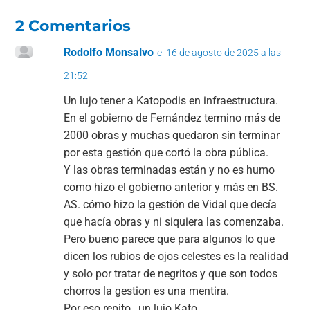
2 Comentarios
Rodolfo Monsalvo
el 16 de agosto de 2025 a las
21:52
Un lujo tener a Katopodis en infraestructura.
En el gobierno de Fernández termino más de
2000 obras y muchas quedaron sin terminar
por esta gestión que cortó la obra pública.
Y las obras terminadas están y no es humo
como hizo el gobierno anterior y más en BS.
AS. cómo hizo la gestión de Vidal que decía
que hacía obras y ni siquiera las comenzaba.
Pero bueno parece que para algunos lo que
dicen los rubios de ojos celestes es la realidad
y solo por tratar de negritos y que son todos
chorros la gestion es una mentira.
Por eso repito , un lujo Kato.