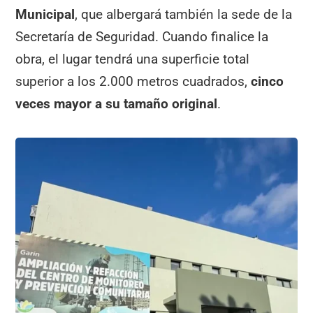
Municipal
, que albergará también la sede de la
Secretaría de Seguridad. Cuando finalice la
obra, el lugar tendrá una superficie total
superior a los 2.000 metros cuadrados,
cinco
veces mayor a su tamaño original
.