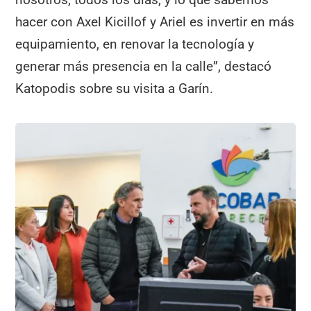
hacer con Axel Kicillof y Ariel es invertir en más
equipamiento, en renovar la tecnología y
generar más presencia en la calle”, destacó
Katopodis sobre su visita a Garín.