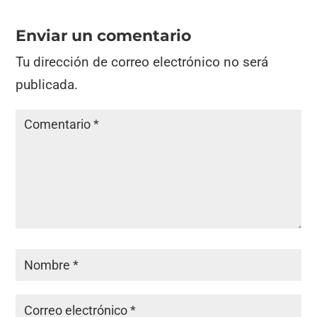
Enviar un comentario
Tu dirección de correo electrónico no será
publicada.