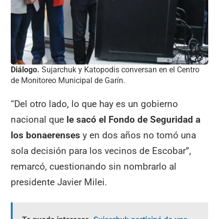
Diálogo.
Sujarchuk y Katopodis conversan en el Centro
de Monitoreo Municipal de Garín.
“Del otro lado, lo que hay es un gobierno
nacional que
le sacó el Fondo de Seguridad a
los bonaerenses
y en dos años no tomó una
sola decisión para los vecinos de Escobar”,
remarcó, cuestionando sin nombrarlo al
presidente Javier Milei.