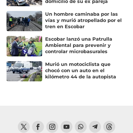
domicilio de su ex pareja
Un hombre caminaba por las
vías y murió atropellado por el
tren en Escobar
Escobar lanzó una Patrulla
Ambiental para prevenir y
controlar microbasurales
Murió un motociclista que
chocó con un auto en el
kilómetro 44 de la autopista