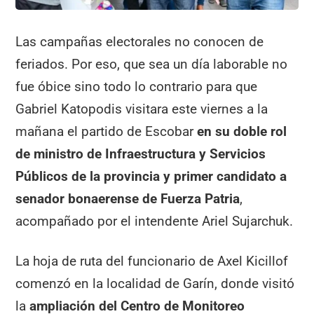
Las campañas electorales no conocen de
feriados. Por eso, que sea un día laborable no
fue óbice sino todo lo contrario para que
Gabriel Katopodis visitara este viernes a la
mañana el partido de Escobar
en su doble rol
de ministro de Infraestructura y Servicios
Públicos de la provincia y primer candidato a
senador bonaerense de Fuerza Patria
,
acompañado por el intendente Ariel Sujarchuk.
La hoja de ruta del funcionario de Axel Kicillof
comenzó en la localidad de Garín, donde visitó
la
ampliación del Centro de Monitoreo