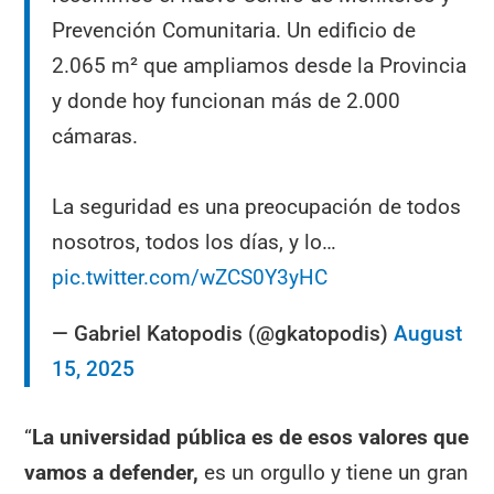
Prevención Comunitaria. Un edificio de
2.065 m² que ampliamos desde la Provincia
y donde hoy funcionan más de 2.000
cámaras.
La seguridad es una preocupación de todos
nosotros, todos los días, y lo…
pic.twitter.com/wZCS0Y3yHC
— Gabriel Katopodis (@gkatopodis)
August
15, 2025
“
La universidad pública es de esos valores que
vamos a defender,
es un orgullo y tiene un gran