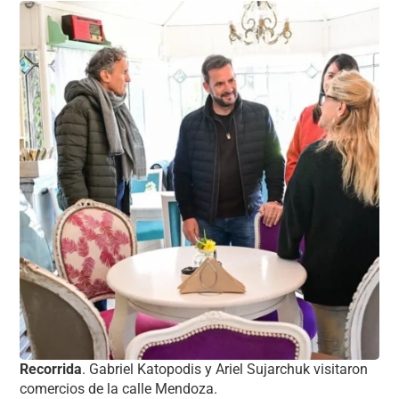
Recorrida
. Gabriel Katopodis y Ariel Sujarchuk visitaron
comercios de la calle Mendoza.