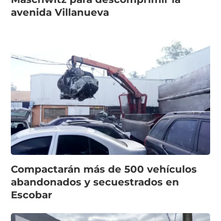
avenida Villanueva
Compactarán más de 500 vehículos
abandonados y secuestrados en
Escobar