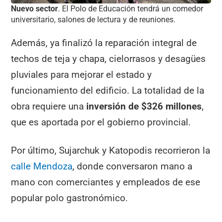
Nuevo sector
. El Polo de Educación tendrá un comedor
universitario, salones de lectura y de reuniones.
Además, ya finalizó la reparación integral de
techos de teja y chapa, cielorrasos y desagües
pluviales para mejorar el estado y
funcionamiento del edificio. La totalidad de la
obra requiere una
inversión de $326 millones
,
que es aportada por el gobierno provincial.
Por último, Sujarchuk y Katopodis recorrieron la
calle Mendoza
, donde conversaron mano a
mano con comerciantes y empleados de ese
popular polo gastronómico.