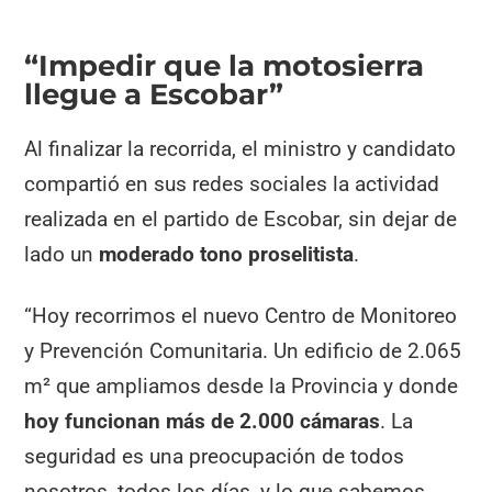
“Impedir que la motosierra
llegue a Escobar”
Al finalizar la recorrida, el ministro y candidato
compartió en sus redes sociales la actividad
realizada en el partido de Escobar, sin dejar de
lado un
moderado tono proselitista
.
“Hoy recorrimos el nuevo Centro de Monitoreo
y Prevención Comunitaria. Un edificio de 2.065
m² que ampliamos desde la Provincia y donde
hoy funcionan más de 2.000 cámaras
. La
seguridad es una preocupación de todos
nosotros, todos los días, y lo que sabemos