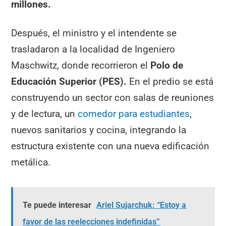
millones.
Después, el ministro y el intendente se
trasladaron a la localidad de Ingeniero
Maschwitz, donde recorrieron el
Polo de
Educación Superior (PES).
En el predio se está
construyendo un sector con salas de reuniones
y de lectura, un
comedor para estudiantes
,
nuevos sanitarios y cocina, integrando la
estructura existente con una nueva edificación
metálica.
Te puede interesar
Ariel Sujarchuk: “Estoy a
favor de las reelecciones indefinidas”