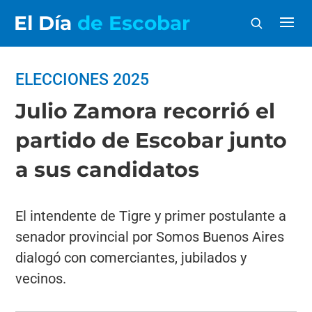
El Día
de Escobar
ELECCIONES 2025
Julio Zamora recorrió el
partido de Escobar junto
a sus candidatos
El intendente de Tigre y primer postulante a
senador provincial por Somos Buenos Aires
dialogó con comerciantes, jubilados y
vecinos.