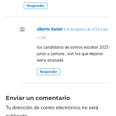
Responder
alberto daniel
el 8 de agosto de 2025 a las
11:59
los candidatos de somos escobar 2025
junto a zamora , son los que dejaron
tierra arrasada
Responder
Enviar un comentario
Tu dirección de correo electrónico no será
publicada.