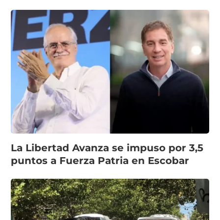
La Libertad Avanza se impuso por 3,5
puntos a Fuerza Patria en Escobar