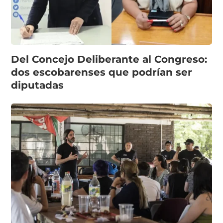
Del Concejo Deliberante al Congreso:
dos escobarenses que podrían ser
diputadas