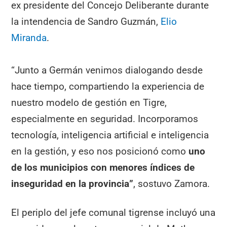
ex presidente del Concejo Deliberante durante
la intendencia de Sandro Guzmán,
Elio
Miranda
.
“Junto a Germán venimos dialogando desde
hace tiempo, compartiendo la experiencia de
nuestro modelo de gestión en Tigre,
especialmente en seguridad. Incorporamos
tecnología, inteligencia artificial e inteligencia
en la gestión, y eso nos posicionó como
uno
de los municipios con menores índices de
inseguridad en la provincia”
, sostuvo Zamora.
El periplo del jefe comunal tigrense incluyó una