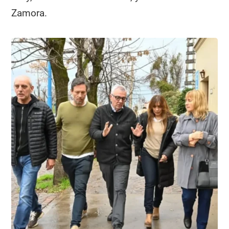
Zamora.