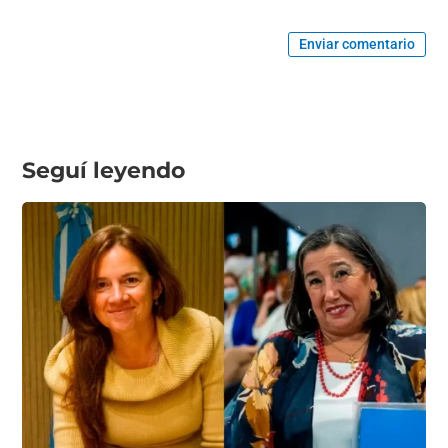
Enviar comentario
Seguí leyendo