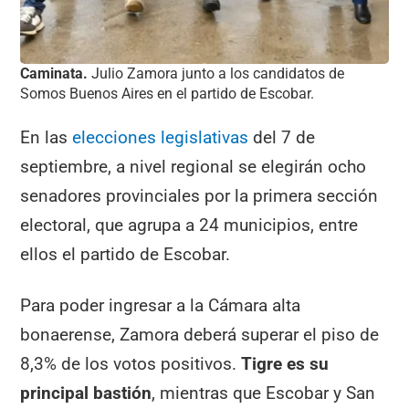
Caminata.
Julio Zamora junto a los candidatos de
Somos Buenos Aires en el partido de Escobar.
En las
elecciones legislativas
del 7 de
septiembre, a nivel regional se elegirán ocho
senadores provinciales por la primera sección
electoral, que agrupa a 24 municipios, entre
ellos el partido de Escobar.
Para poder ingresar a la Cámara alta
bonaerense, Zamora deberá superar el piso de
8,3% de los votos positivos.
Tigre es su
principal bastión
, mientras que Escobar y San