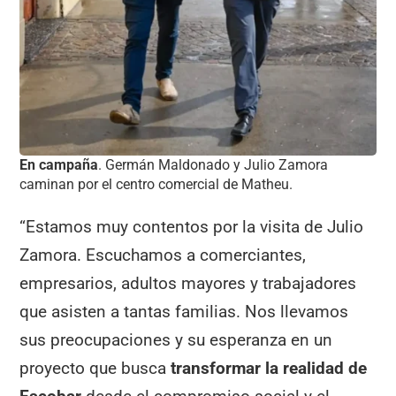
En campaña
. Germán Maldonado y Julio Zamora
caminan por el centro comercial de Matheu.
“Estamos muy contentos por la visita de Julio
Zamora. Escuchamos a comerciantes,
empresarios, adultos mayores y trabajadores
que asisten a tantas familias. Nos llevamos
sus preocupaciones y su esperanza en un
proyecto que busca
transformar la realidad de