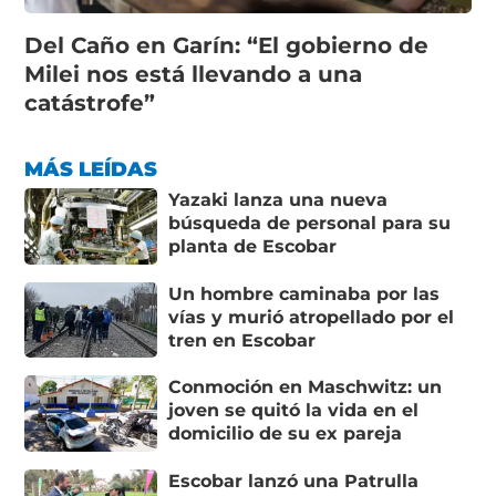
Del Caño en Garín: “El gobierno de
Milei nos está llevando a una
catástrofe”
MÁS LEÍDAS
Yazaki lanza una nueva
búsqueda de personal para su
planta de Escobar
Un hombre caminaba por las
vías y murió atropellado por el
tren en Escobar
Conmoción en Maschwitz: un
joven se quitó la vida en el
domicilio de su ex pareja
Escobar lanzó una Patrulla