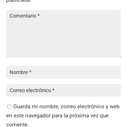
Guarda mi nombre, correo electrónico y web
en este navegador para la próxima vez que
comente.