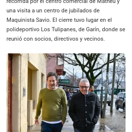
recorrida por el centro comercial de Matheu y
una visita a un centro de jubilados de
Maquinista Savio. El cierre tuvo lugar en el
polideportivo Los Tulipanes, de Garín, donde se
reunió con socios, directivos y vecinos.