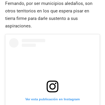
Fernando, por ser municipios aledaños, son
otros territorios en los que espera pisar en
tierra firme para darle sustento a sus
aspiraciones.
Ver esta publicación en Instagram