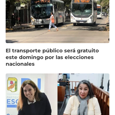
El transporte público será gratuito
este domingo por las elecciones
nacionales