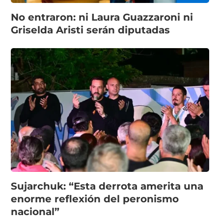
No entraron: ni Laura Guazzaroni ni
Griselda Aristi serán diputadas
Sujarchuk: “Esta derrota amerita una
enorme reflexión del peronismo
nacional”