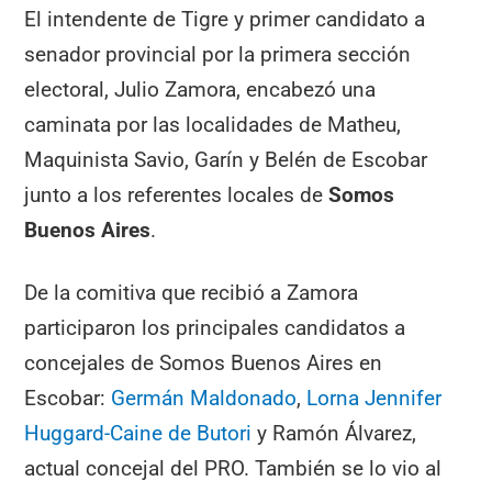
El intendente de Tigre y primer candidato a
senador provincial por la primera sección
electoral, Julio Zamora, encabezó una
caminata por las localidades de Matheu,
Maquinista Savio, Garín y Belén de Escobar
junto a los referentes locales de
Somos
Buenos Aires
.
De la comitiva que recibió a Zamora
participaron los principales candidatos a
concejales de Somos Buenos Aires en
Escobar:
Germán Maldonado
,
Lorna Jennifer
Huggard-Caine de Butori
y Ramón Álvarez,
actual concejal del PRO. También se lo vio al