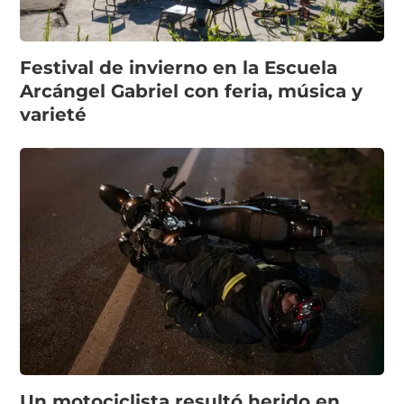
Festival de invierno en la Escuela
Arcángel Gabriel con feria, música y
varieté
Un motociclista resultó herido en