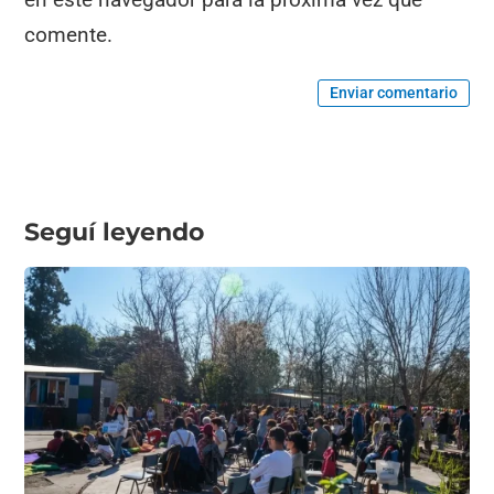
comente.
Enviar comentario
Seguí leyendo