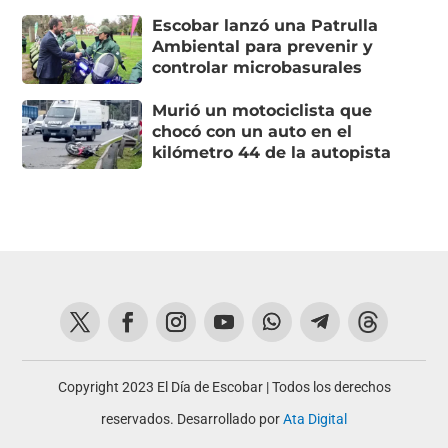
Escobar lanzó una Patrulla
Ambiental para prevenir y
controlar microbasurales
Murió un motociclista que
chocó con un auto en el
kilómetro 44 de la autopista
Copyright 2023 El Día de Escobar | Todos los derechos
reservados. Desarrollado por
Ata Digital