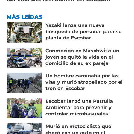
MÁS LEÍDAS
Yazaki lanza una nueva
búsqueda de personal para su
planta de Escobar
Conmoción en Maschwitz: un
joven se quitó la vida en el
domicilio de su ex pareja
Un hombre caminaba por las
vías y murió atropellado por el
tren en Escobar
Escobar lanzó una Patrulla
Ambiental para prevenir y
controlar microbasurales
Murió un motociclista que
chocó con un auto en el