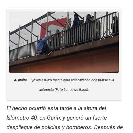
Al límite.
El joven estuvo media hora amenazando con tirarse a la
autopista (Foto Letras de Garín).
El hecho ocurrió esta tarde a la altura del
kilómetro 40, en Garín, y generó un fuerte
despliegue de policías y bomberos. Después de