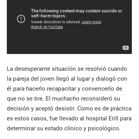
La desesperante situación se resolvió cuando
la pareja del joven llegó al lugar y dialogó con
él para hacerlo recapacitar y convencerlo de
que no se tire. El muchacho reconsideró su
decisión y aceptó desistir. Como es de práctica
es estos casos, fue llevado al hospital Erill para
determinar su estado clínico y psicológico.