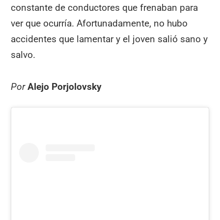
constante de conductores que frenaban para
ver que ocurría. Afortunadamente, no hubo
accidentes que lamentar y el joven salió sano y
salvo.
Por
Alejo Porjolovsky