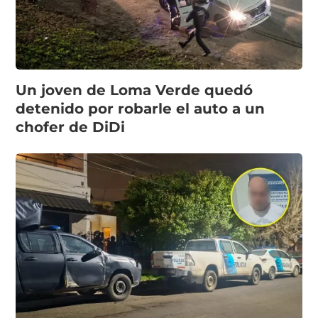
Un joven de Loma Verde quedó
detenido por robarle el auto a un
chofer de DiDi