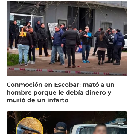
Conmoción en Escobar: mató a un
hombre porque le debía dinero y
murió de un infarto