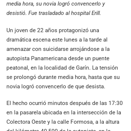
media hora, su novia logró convencerlo y
desistió. Fue trasladado al hospital Erill.
Un joven de 22 años protagonizó una
dramática escena este lunes a la tarde al
amenazar con suicidarse arrojándose a la
autopista Panamericana desde un puente
peatonal, en la localidad de Garín. La tensión
se prolongó durante media hora, hasta que su
novia logró convencerlo de que desista.
El hecho ocurrió minutos después de las 17:30
en la pasarela ubicada en la intersección de la
Colectora Oeste y la calle Formosa, a la altura