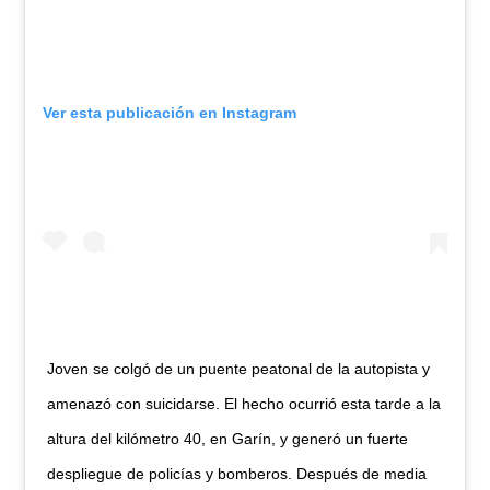
Ver esta publicación en Instagram
Joven se colgó de un puente peatonal de la autopista y
amenazó con suicidarse. El hecho ocurrió esta tarde a la
altura del kilómetro 40, en Garín, y generó un fuerte
despliegue de policías y bomberos. Después de media