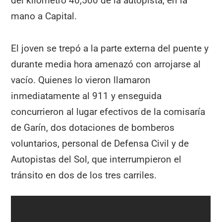
del kilómetro 40,500 de la autopista, en la
mano a Capital.
El joven se trepó a la parte externa del puente y
durante media hora amenazó con arrojarse al
vacío. Quienes lo vieron llamaron
inmediatamente al 911 y enseguida
concurrieron al lugar efectivos de la comisaría
de Garín, dos dotaciones de bomberos
voluntarios, personal de Defensa Civil y de
Autopistas del Sol, que interrumpieron el
tránsito en dos de los tres carriles.