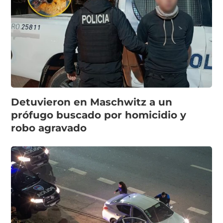
Detuvieron en Maschwitz a un
prófugo buscado por homicidio y
robo agravado