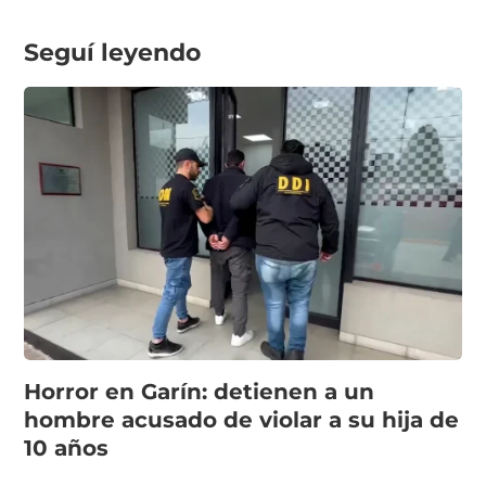
Seguí leyendo
Horror en Garín: detienen a un
hombre acusado de violar a su hija de
10 años