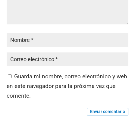
Guarda mi nombre, correo electrónico y web
en este navegador para la próxima vez que
comente.
Enviar comentario