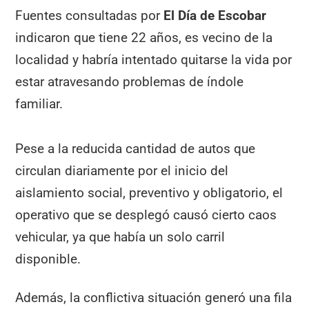
Fuentes consultadas por
El Día de Escobar
indicaron que tiene 22 años, es vecino de la
localidad y habría intentado quitarse la vida por
estar atravesando problemas de índole
familiar.
Pese a la reducida cantidad de autos que
circulan diariamente por el inicio del
aislamiento social, preventivo y obligatorio, el
operativo que se desplegó causó cierto caos
vehicular, ya que había un solo carril
disponible.
Además, la conflictiva situación generó una fila