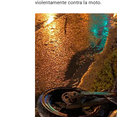
violentamente contra la moto.