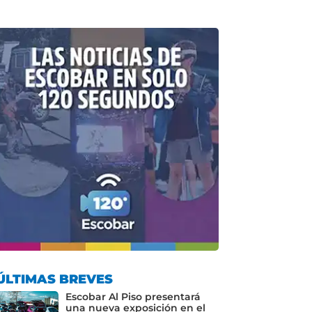
ÚLTIMAS BREVES
Escobar Al Piso presentará
una nueva exposición en el