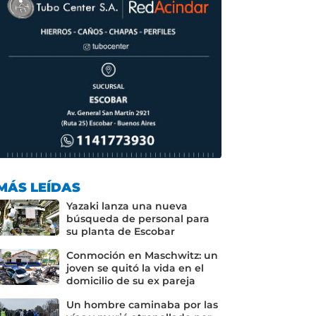
MÁS LEÍDAS
Yazaki lanza una nueva
búsqueda de personal para
su planta de Escobar
Conmoción en Maschwitz: un
joven se quitó la vida en el
domicilio de su ex pareja
Un hombre caminaba por las