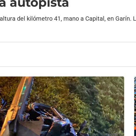
a autopista
altura del kilómetro 41, mano a Capital, en Garín. L