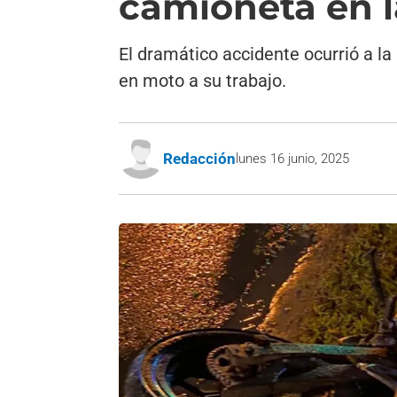
camioneta en l
El dramático accidente ocurrió a la 
en moto a su trabajo.
Redacción
lunes 16 junio, 2025