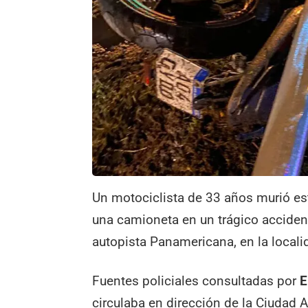
Un motociclista de 33 años murió es
una camioneta en un trágico accidente
autopista Panamericana, en la locali
Fuentes policiales consultadas por
E
circulaba en dirección de la Ciudad