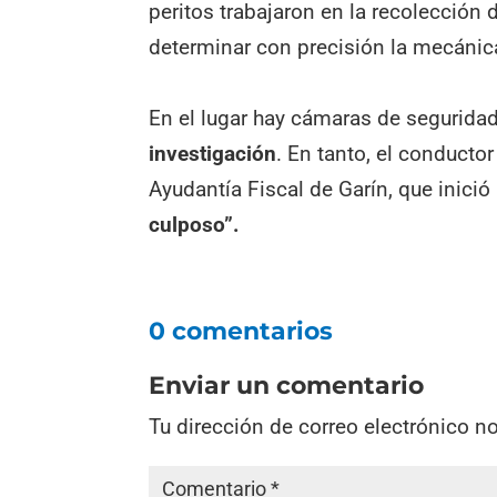
peritos trabajaron en la recolección
determinar con precisión la mecánica
En el lugar hay cámaras de segurida
investigación
. En tanto, el conducto
Ayudantía Fiscal de Garín, que inició
culposo”.
0 comentarios
Enviar un comentario
Tu dirección de correo electrónico n