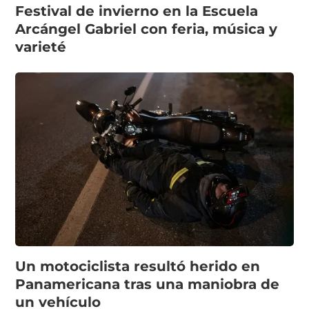
Festival de invierno en la Escuela
Arcángel Gabriel con feria, música y
varieté
Un motociclista resultó herido en
Panamericana tras una maniobra de
un vehículo