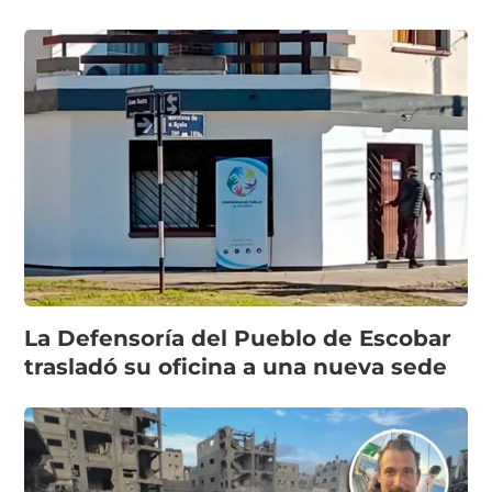
La Defensoría del Pueblo de Escobar
trasladó su oficina a una nueva sede