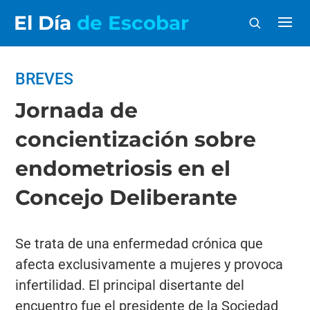
El Día
de Escobar
BREVES
Jornada de
concientización sobre
endometriosis en el
Concejo Deliberante
Se trata de una enfermedad crónica que
afecta exclusivamente a mujeres y provoca
infertilidad. El principal disertante del
encuentro fue el presidente de la Sociedad