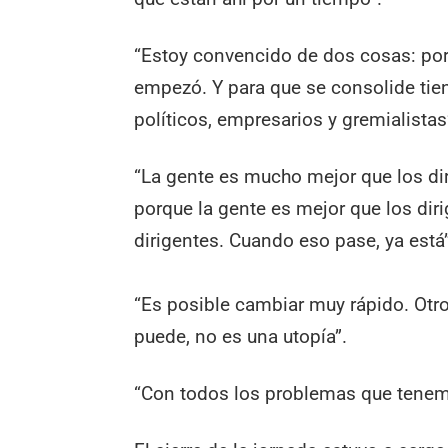
“Estoy convencido de dos cosas: por 
empezó. Y para que se consolide tien
políticos, empresarios y gremialistas
“La gente es mucho mejor que los di
porque la gente es mejor que los dir
dirigentes. Cuando eso pase, ya está”
“Es posible cambiar muy rápido. Otro
puede, no es una utopía”.
“Con todos los problemas que tenemo