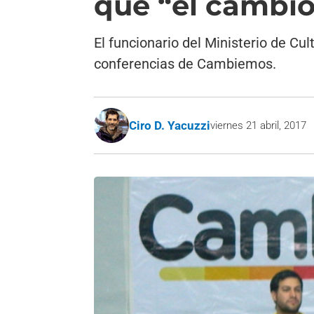
que “el cambio
El funcionario del Ministerio de Cu
conferencias de Cambiemos.
Ciro D. Yacuzzi
viernes 21 abril, 2017