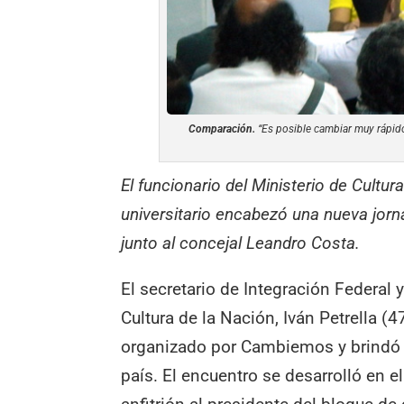
Comparación.
“Es posible cambiar muy rápido.
El funcionario del Ministerio de Cultur
universitario encabezó una nueva jor
junto al concejal Leandro Costa.
El secretario de Integración Federal 
Cultura de la Nación, Iván Petrella (4
organizado por Cambiemos y brindó un
país. El encuentro se desarrolló en 