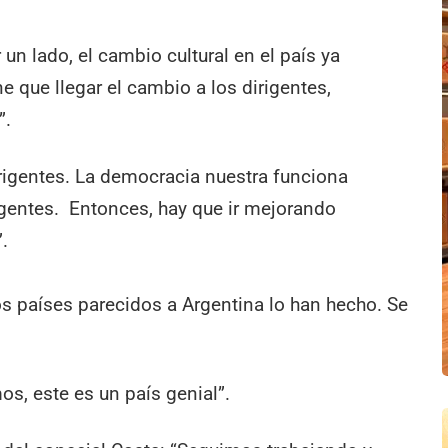
un lado, el cambio cultural en el país ya
e que llegar el cambio a los dirigentes,
”.
rigentes. La democracia nuestra funciona
igentes. Entonces, hay que ir mejorando
.
s países parecidos a Argentina lo han hecho. Se
s, este es un país genial”.