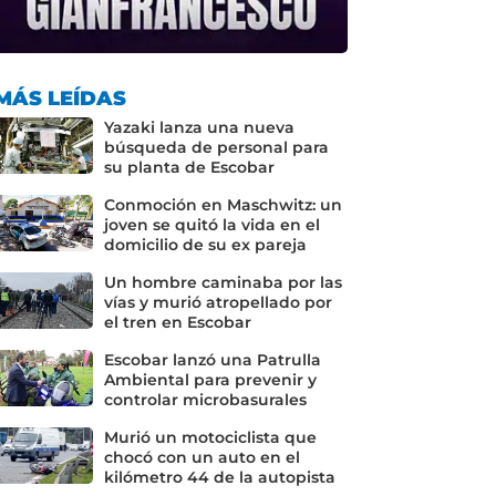
MÁS LEÍDAS
Yazaki lanza una nueva
búsqueda de personal para
su planta de Escobar
Conmoción en Maschwitz: un
joven se quitó la vida en el
domicilio de su ex pareja
Un hombre caminaba por las
vías y murió atropellado por
el tren en Escobar
Escobar lanzó una Patrulla
Ambiental para prevenir y
controlar microbasurales
Murió un motociclista que
chocó con un auto en el
kilómetro 44 de la autopista