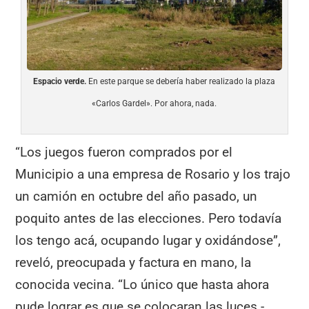
Espacio verde.
En este parque se debería haber realizado la plaza
«Carlos Gardel». Por ahora, nada.
“Los juegos fueron comprados por el
Municipio a una empresa de Rosario y los trajo
un camión en octubre del año pasado, un
poquito antes de las elecciones. Pero todavía
los tengo acá, ocupando lugar y oxidándose”,
reveló, preocupada y factura en mano, la
conocida vecina. “Lo único que hasta ahora
pude lograr es que se colocaran las luces -