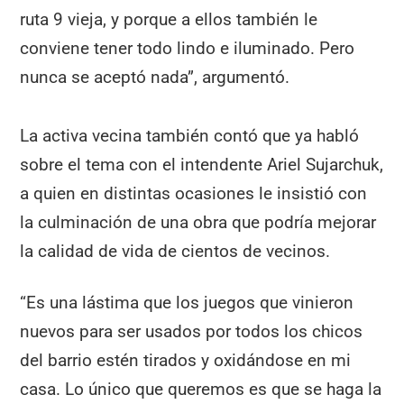
ruta 9 vieja, y porque a ellos también le
conviene tener todo lindo e iluminado. Pero
nunca se aceptó nada”, argumentó.
La activa vecina también contó que ya habló
sobre el tema con el intendente Ariel Sujarchuk,
a quien en distintas ocasiones le insistió con
la culminación de una obra que podría mejorar
la calidad de vida de cientos de vecinos.
“Es una lástima que los juegos que vinieron
nuevos para ser usados por todos los chicos
del barrio estén tirados y oxidándose en mi
casa. Lo único que queremos es que se haga la