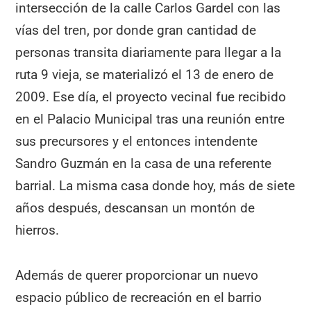
intersección de la calle Carlos Gardel con las
vías del tren, por donde gran cantidad de
personas transita diariamente para llegar a la
ruta 9 vieja, se materializó el 13 de enero de
2009. Ese día, el proyecto vecinal fue recibido
en el Palacio Municipal tras una reunión entre
sus precursores y el entonces intendente
Sandro Guzmán en la casa de una referente
barrial. La misma casa donde hoy, más de siete
años después, descansan un montón de
hierros.
Además de querer proporcionar un nuevo
espacio público de recreación en el barrio