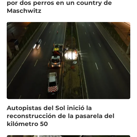
por dos perros en un country de
Maschwitz
Autopistas del Sol inició la
reconstrucción de la pasarela del
kilómetro 50