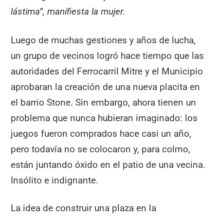
lástima”, manifiesta la mujer.
Luego de muchas gestiones y años de lucha,
un grupo de vecinos logró hace tiempo que las
autoridades del Ferrocarril Mitre y el Municipio
aprobaran la creación de una nueva placita en
el barrio Stone. Sin embargo, ahora tienen un
problema que nunca hubieran imaginado: los
juegos fueron comprados hace casi un año,
pero todavía no se colocaron y, para colmo,
están juntando óxido en el patio de una vecina.
Insólito e indignante.
La idea de construir una plaza en la