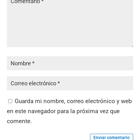
Guarda mi nombre, correo electrónico y web
en este navegador para la próxima vez que
comente.
Enviar comentario