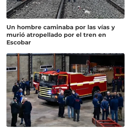
Un hombre caminaba por las vías y
murió atropellado por el tren en
Escobar