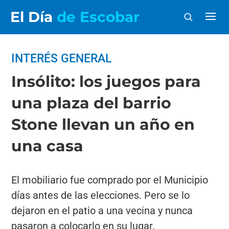
El Día
de Escobar
INTERÉS GENERAL
Insólito: los juegos para
una plaza del barrio
Stone llevan un año en
una casa
El mobiliario fue comprado por el Municipio
días antes de las elecciones. Pero se lo
dejaron en el patio a una vecina y nunca
pasaron a colocarlo en su lugar.