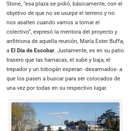
Stone, “esa plaza se pidió, básicamente, con el
objetivo de que no se usurpe el terreno y no
nos asalten cuando vamos a tomar el
colectivo”, expresó la mentora del proyecto y
anfitriona de aquella reunión, María Ester Buffa,
a
El Día de Escobar
. Justamente, es en su patio
trasero que las hamacas, el sube y baja, el
trepador y un tobogán esperan -desarmados- a
que los pasen a buscar para ser colocados de
una vez por todas en su respectivo lugar.