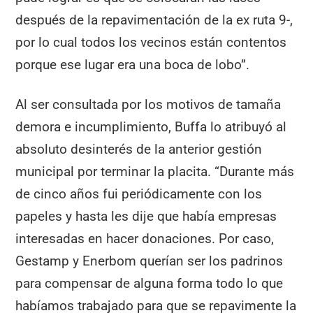
después de la repavimentación de la ex ruta 9-,
por lo cual todos los vecinos están contentos
porque ese lugar era una boca de lobo”.
Al ser consultada por los motivos de tamaña
demora e incumplimiento, Buffa lo atribuyó al
absoluto desinterés de la anterior gestión
municipal por terminar la placita. “Durante más
de cinco años fui periódicamente con los
papeles y hasta les dije que había empresas
interesadas en hacer donaciones. Por caso,
Gestamp y Enerbom querían ser los padrinos
para compensar de alguna forma todo lo que
habíamos trabajado para que se repavimente la