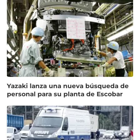
Yazaki lanza una nueva búsqueda de
personal para su planta de Escobar