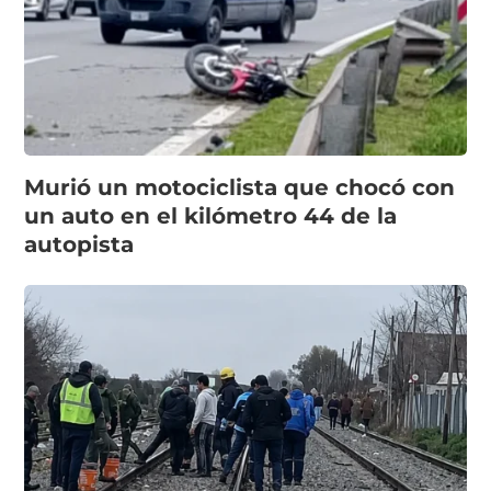
Murió un motociclista que chocó con
un auto en el kilómetro 44 de la
autopista