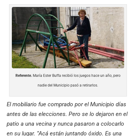
Referente.
María Ester Buffa recibió los juegos hace un año, pero
nadie del Municipio pasó a retirarlos.
El mobiliario fue comprado por el Municipio días
antes de las elecciones. Pero se lo dejaron en el
patio a una vecina y nunca pasaron a colocarlo
en su lugar. “Acá están juntando óxido. Es una