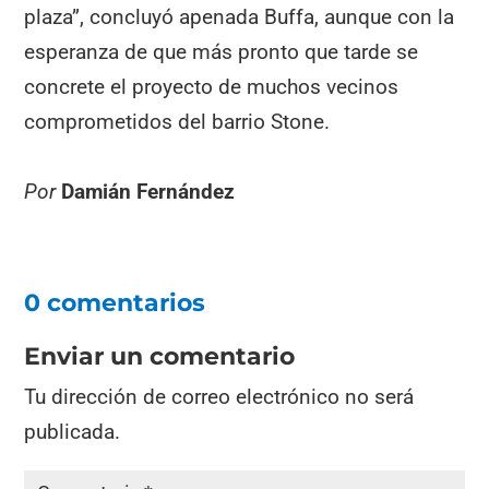
plaza”, concluyó apenada Buffa, aunque con la
esperanza de que más pronto que tarde se
concrete el proyecto de muchos vecinos
comprometidos del barrio Stone.
Por
Damián Fernández
0 comentarios
Enviar un comentario
Tu dirección de correo electrónico no será
publicada.