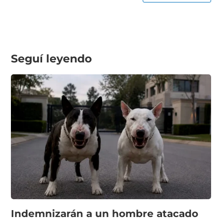
Seguí leyendo
Indemnizarán a un hombre atacado