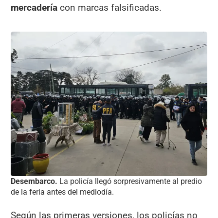
mercadería
con marcas falsificadas.
Desembarco.
La policía llegó sorpresivamente al predio
de la feria antes del mediodía.
Según las primeras versiones, los policías no