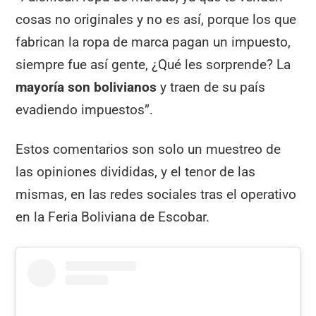
cosas no originales y no es así, porque los que
fabrican la ropa de marca pagan un impuesto,
siempre fue así gente, ¿Qué les sorprende? La
mayoría son bolivianos
y traen de su país
evadiendo impuestos”.
Estos comentarios son solo un muestreo de
las opiniones divididas, y el tenor de las
mismas, en las redes sociales tras el operativo
en la Feria Boliviana de Escobar.