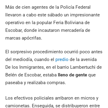
Más de cien agentes de la Policía Federal
llevaron a cabo este sábado un impresionante
operativo en la popular Feria Boliviana de
Escobar, donde incautaron mercadería de
marcas apócrifas.
El sorpresivo procedimiento ocurrió poco antes
del mediodía, cuando el
predio
de la avenida
De los Inmigrantes, en el barrio Lambertuchi de
Belén de Escobar, estaba
lleno de gente
que
paseaba y realizaba compras.
Los efectivos policiales arribaron en micros y
camionetas. Enseguida, se distribuyeron entre