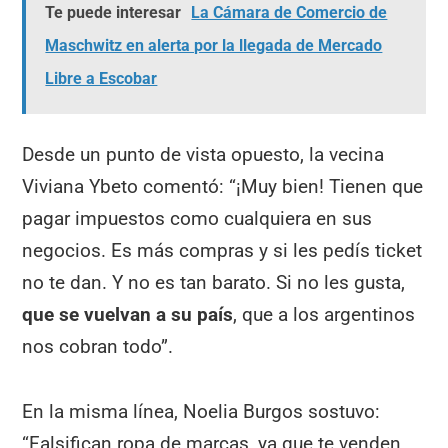
Te puede interesar
La Cámara de Comercio de
Maschwitz en alerta por la llegada de Mercado
Libre a Escobar
Desde un punto de vista opuesto, la vecina
Viviana Ybeto comentó: “¡Muy bien! Tienen que
pagar impuestos como cualquiera en sus
negocios. Es más compras y si les pedís ticket
no te dan. Y no es tan barato. Si no les gusta,
que se vuelvan a su país
, que a los argentinos
nos cobran todo”.
En la misma línea, Noelia Burgos sostuvo:
“Falsifican ropa de marcas, ya que te venden