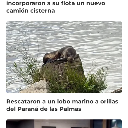
incorporaron a su flota un nuevo
camión cisterna
Rescataron a un lobo marino a orillas
del Paraná de las Palmas