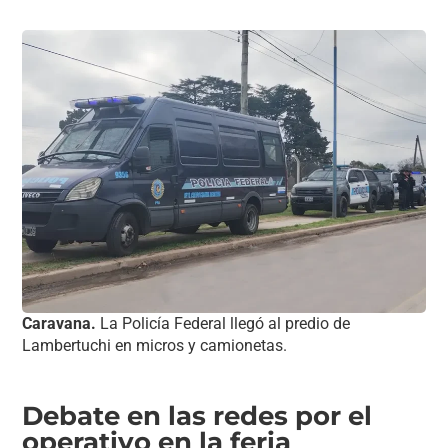
Caravana.
La Policía Federal llegó al predio de
Lambertuchi en micros y camionetas.
Debate en las redes por el
operativo en la feria