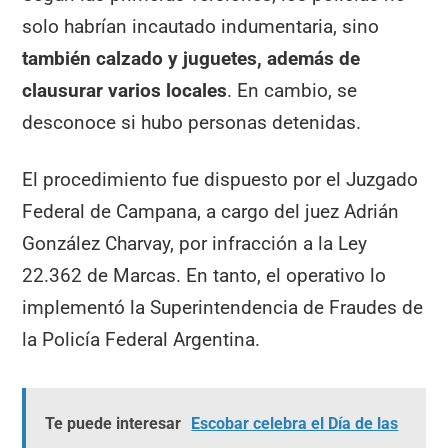
solo habrían incautado indumentaria, sino
también calzado y juguetes, además de
clausurar varios locales
. En cambio, se
desconoce si hubo personas detenidas.
El procedimiento fue dispuesto por el Juzgado
Federal de Campana, a cargo del juez Adrián
González Charvay, por infracción a la Ley
22.362 de Marcas. En tanto, el operativo lo
implementó la Superintendencia de Fraudes de
la Policía Federal Argentina.
Te puede interesar
Escobar celebra el Día de las