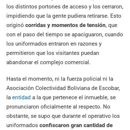
los distintos portones de acceso y los cerraron,
impidiendo que la gente pudiera retirarse. Esto
originó
corridas y momentos de tensión
, que
con el paso del tiempo se apaciguaron, cuando
los uniformados entraron en razones y
permitieron que los visitantes puedan
abandonar el complejo comercial.
Hasta el momento, ni la fuerza policial ni la
Asociación Colectividad Boliviana de Escobar,
la
entidad
a la que pertenece el inmueble, se
pronunciaron oficialmente al respecto. No
obstante, se supo que durante el operativo los
uniformados
confiscaron gran cantidad de