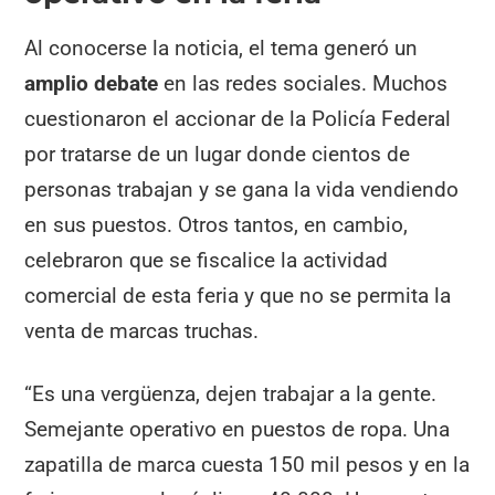
Al conocerse la noticia, el tema generó un
amplio debate
en las redes sociales. Muchos
cuestionaron el accionar de la Policía Federal
por tratarse de un lugar donde cientos de
personas trabajan y se gana la vida vendiendo
en sus puestos. Otros tantos, en cambio,
celebraron que se fiscalice la actividad
comercial de esta feria y que no se permita la
venta de marcas truchas.
“Es una vergüenza, dejen trabajar a la gente.
Semejante operativo en puestos de ropa. Una
zapatilla de marca cuesta 150 mil pesos y en la