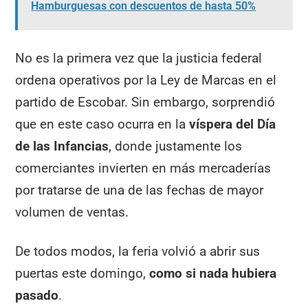
Hamburguesas con descuentos de hasta 50%
No es la primera vez que la justicia federal
ordena operativos por la Ley de Marcas en el
partido de Escobar. Sin embargo, sorprendió
que en este caso ocurra en la
víspera del Día
de las Infancias
, donde justamente los
comerciantes invierten en más mercaderías
por tratarse de una de las fechas de mayor
volumen de ventas.
De todos modos, la feria volvió a abrir sus
puertas este domingo,
como si nada hubiera
pasado
.