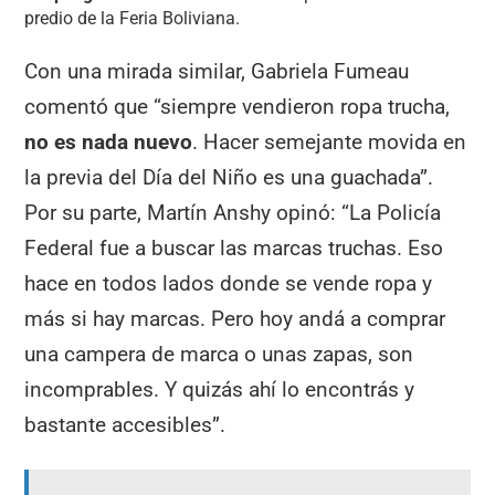
predio de la Feria Boliviana.
Con una mirada similar, Gabriela Fumeau
comentó que “siempre vendieron ropa trucha,
no es nada nuevo
. Hacer semejante movida en
la previa del Día del Niño es una guachada”.
Por su parte, Martín Anshy opinó: “La Policía
Federal fue a buscar las marcas truchas. Eso
hace en todos lados donde se vende ropa y
más si hay marcas. Pero hoy andá a comprar
una campera de marca o unas zapas, son
incomprables. Y quizás ahí lo encontrás y
bastante accesibles”.