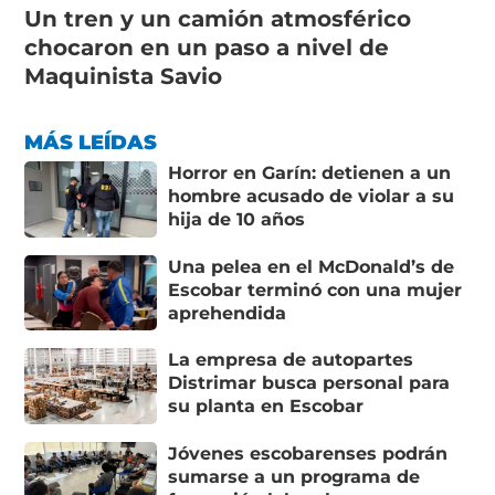
Un tren y un camión atmosférico
chocaron en un paso a nivel de
Maquinista Savio
MÁS LEÍDAS
Horror en Garín: detienen a un
hombre acusado de violar a su
hija de 10 años
Una pelea en el McDonald’s de
Escobar terminó con una mujer
aprehendida
La empresa de autopartes
Distrimar busca personal para
su planta en Escobar
Jóvenes escobarenses podrán
sumarse a un programa de