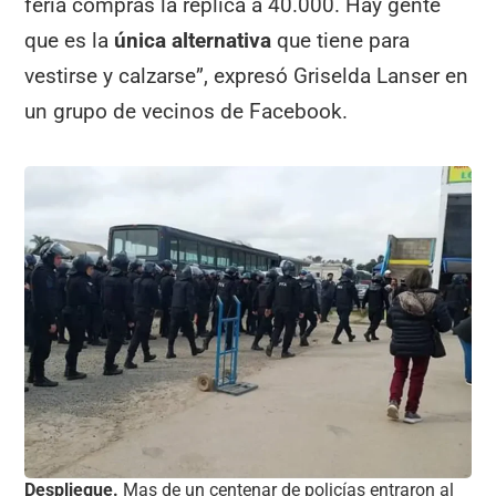
feria compras la réplica a 40.000. Hay gente
que es la
única alternativa
que tiene para
vestirse y calzarse”, expresó Griselda Lanser en
un grupo de vecinos de Facebook.
Despliegue.
Mas de un centenar de policías entraron al