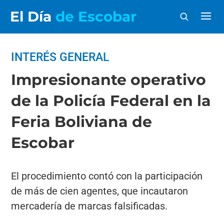
El Día
de Escobar
INTERÉS GENERAL
Impresionante operativo
de la Policía Federal en la
Feria Boliviana de
Escobar
El procedimiento contó con la participación
de más de cien agentes, que incautaron
mercadería de marcas falsificadas.