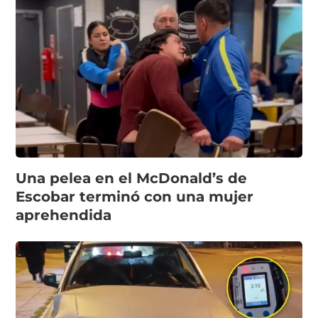
Una pelea en el McDonald’s de
Escobar terminó con una mujer
aprehendida