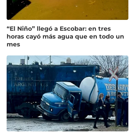
“El Niño” llegó a Escobar: en tres
horas cayó más agua que en todo un
mes