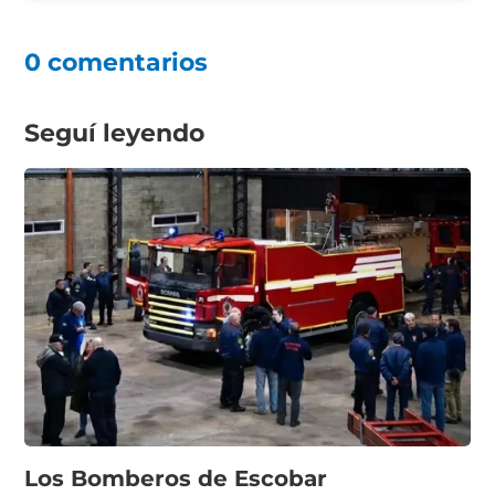
0 comentarios
Seguí leyendo
Los Bomberos de Escobar