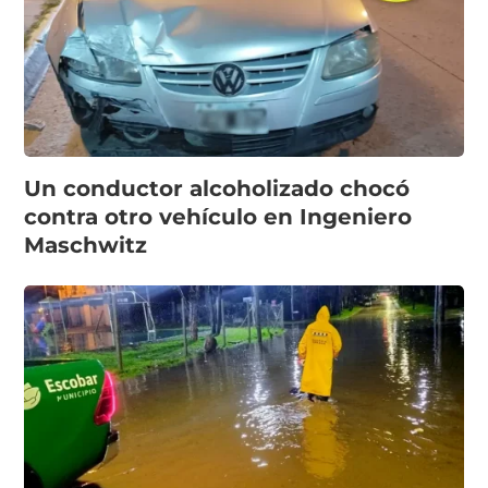
Un conductor alcoholizado chocó
contra otro vehículo en Ingeniero
Maschwitz