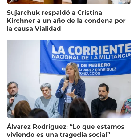
Sujarchuk respaldó a Cristina
Kirchner a un año de la condena por
la causa Vialidad
Álvarez Rodríguez: “Lo que estamos
viviendo es una tragedia social”