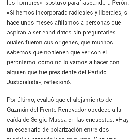
los hombres», sostuvo parafraseando a Perón.
«Si hemos incorporado radicales y liberales, si
hace unos meses afiliamos a personas que
aspiran a ser candidatos sin preguntarles
cuáles fueron sus orígenes, que muchos
sabemos que no tienen que ver con el
peronismo, cómo no lo vamos a hacer con
alguien que fue presidente del Partido
Justicialista», reflexionó.
Por último, evaluó que el alejamiento de
Guzmán del Frente Renovador obedece a la
caída de Sergio Massa en las encuestas. «Hay
un escenario de polarización entre dos