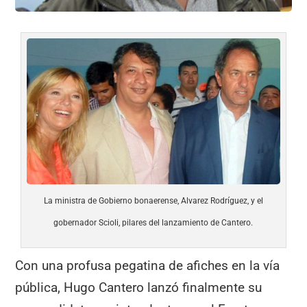
La ministra de Gobierno bonaerense, Alvarez Rodríguez, y el
gobernador Scioli, pilares del lanzamiento de Cantero.
Con una profusa pegatina de afiches en la vía
pública, Hugo Cantero lanzó finalmente su