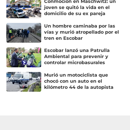
Conmoción en Maschwitz: un
joven se quitó la vida en el
domicilio de su ex pareja
Un hombre caminaba por las
vías y murió atropellado por el
tren en Escobar
Escobar lanzó una Patrulla
Ambiental para prevenir y
controlar microbasurales
Murió un motociclista que
chocó con un auto en el
kilómetro 44 de la autopista