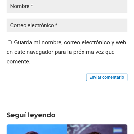
Guarda mi nombre, correo electrónico y web
en este navegador para la próxima vez que
comente.
Enviar comentario
Seguí leyendo