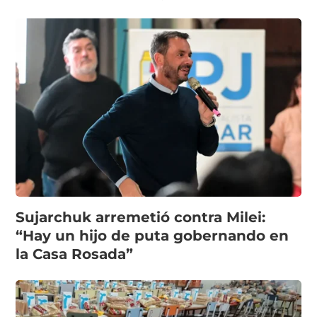
Sujarchuk arremetió contra Milei:
“Hay un hijo de puta gobernando en
la Casa Rosada”