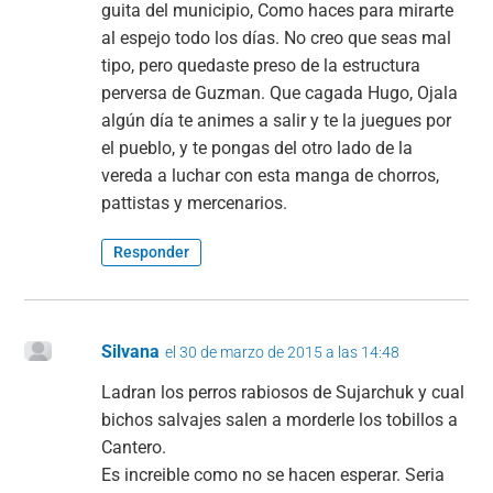
guita del municipio, Como haces para mirarte
al espejo todo los días. No creo que seas mal
tipo, pero quedaste preso de la estructura
perversa de Guzman. Que cagada Hugo, Ojala
algún día te animes a salir y te la juegues por
el pueblo, y te pongas del otro lado de la
vereda a luchar con esta manga de chorros,
pattistas y mercenarios.
Responder
Silvana
el 30 de marzo de 2015 a las 14:48
Ladran los perros rabiosos de Sujarchuk y cual
bichos salvajes salen a morderle los tobillos a
Cantero.
Es increible como no se hacen esperar. Seria