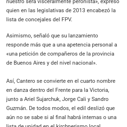
nuestro será visceralmente peronista», expresó
quien en las legislativas de 2013 encabezó la
lista de concejales del FPV.
Asimismo, señaló que su lanzamiento
responde más que a una apetencia personal a
«una petición de compañeros de la provincia
de Buenos Aires y del nivel nacional».
Así, Cantero se convierte en el cuarto nombre
en danza dentro del Frente para la Victoria,
junto a Ariel Sujarchuk, Jorge Cali y Sandro
Guzmán. De todos modos, el edil deslizó que
aún no se sabe si al final habrá internas o una
lista de unidad en el kirchnerismo local.