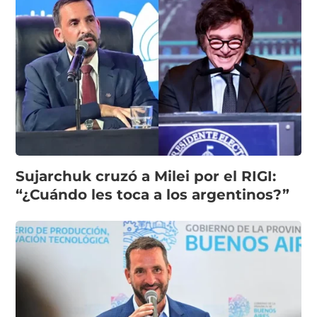
Sujarchuk cruzó a Milei por el RIGI:
“¿Cuándo les toca a los argentinos?”