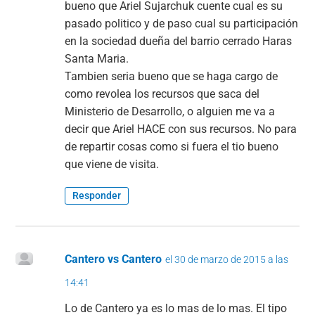
bueno que Ariel Sujarchuk cuente cual es su
pasado politico y de paso cual su participación
en la sociedad dueña del barrio cerrado Haras
Santa Maria.
Tambien seria bueno que se haga cargo de
como revolea los recursos que saca del
Ministerio de Desarrollo, o alguien me va a
decir que Ariel HACE con sus recursos. No para
de repartir cosas como si fuera el tio bueno
que viene de visita.
Responder
Cantero vs Cantero
el 30 de marzo de 2015 a las
14:41
Lo de Cantero ya es lo mas de lo mas. El tipo