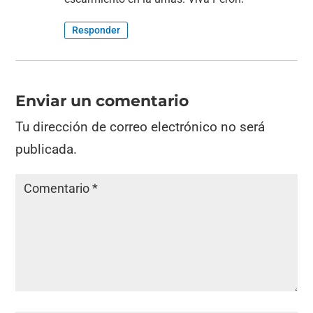
Responder
Enviar un comentario
Tu dirección de correo electrónico no será
publicada.