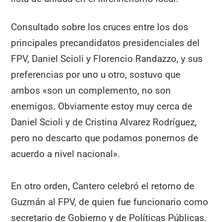
Consultado sobre los cruces entre los dos
principales precandidatos presidenciales del
FPV, Daniel Scioli y Florencio Randazzo, y sus
preferencias por uno u otro, sostuvo que
ambos «son un complemento, no son
enemigos. Obviamente estoy muy cerca de
Daniel Scioli y de Cristina Alvarez Rodríguez,
pero no descarto que podamos ponernos de
acuerdo a nivel nacional».
En otro orden, Cantero celebró el retorno de
Guzmán al FPV, de quien fue funcionario como
secretario de Gobierno y de Políticas Públicas.