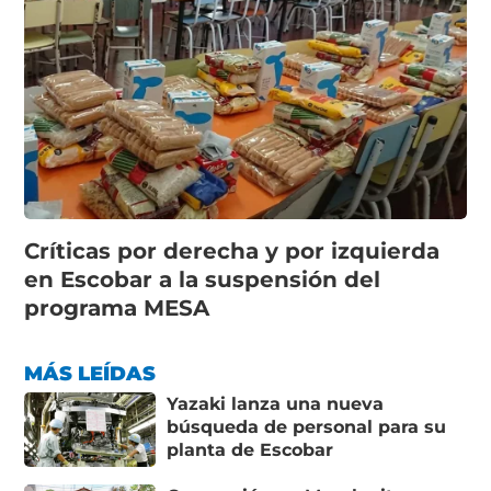
Críticas por derecha y por izquierda
en Escobar a la suspensión del
programa MESA
MÁS LEÍDAS
Yazaki lanza una nueva
búsqueda de personal para su
planta de Escobar