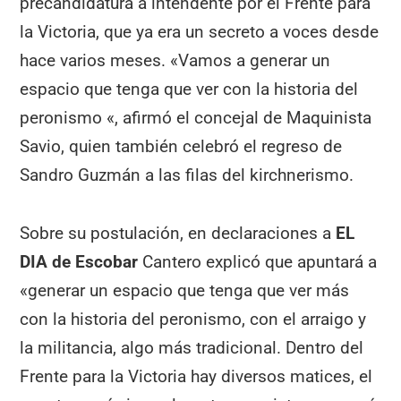
precandidatura a intendente por el Frente para
la Victoria, que ya era un secreto a voces desde
hace varios meses. «Vamos a generar un
espacio que tenga que ver con la historia del
peronismo «, afirmó el concejal de Maquinista
Savio, quien también celebró el regreso de
Sandro Guzmán a las filas del kirchnerismo.
Sobre su postulación, en declaraciones a
EL
DIA de Escobar
Cantero explicó que apuntará a
«generar un espacio que tenga que ver más
con la historia del peronismo, con el arraigo y
la militancia, algo más tradicional. Dentro del
Frente para la Victoria hay diversos matices, el