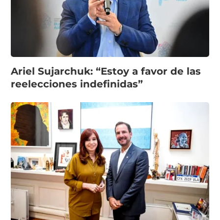
Ariel Sujarchuk: “Estoy a favor de las
reelecciones indefinidas”