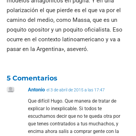
modelos antagónicos en pugna. Y en una
polarización el que pierde es el que va por el
camino del medio, como Massa, que es un
poquito opositor y un poquito oficialista. Eso
ocurre en el contexto latinoamericano y va a
pasar en la Argentina», aseveró.
5 Comentarios
Antonio
el 3 de abril de 2015 a las 17:47
Que difícil Hugo. Que manera de tratar de
explicar lo inexplicable. Si todos te
escuchamos decir que no te queda otra por
que tenes contratados a tus muchachos, y
encima ahora salís a comprar gente con la