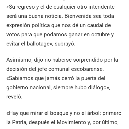
«Su regreso y el de cualquier otro intendente
será una buena noticia. Bienvenida sea toda
expresión política que nos dé un caudal de
votos para que podamos ganar en octubre y
evitar el ballotage», subrayó.
Asimismo, dijo no haberse sorprendido por la
decisión del jefe comunal escobarense.
«Sabíamos que jamás cerró la puerta del
gobierno nacional, siempre hubo diálogo»,
reveló.
«Hay que mirar el bosque y no el árbol: primero
la Patria, después el Movimiento y, por último,