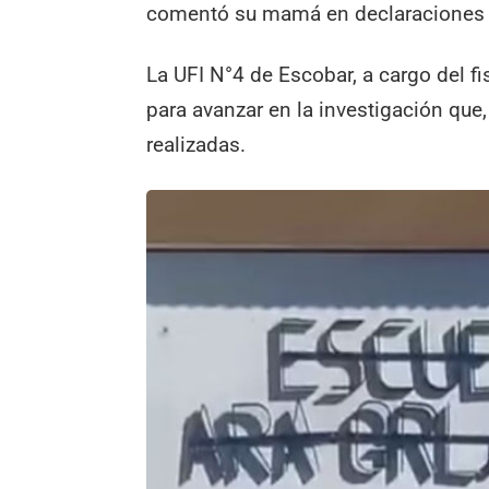
comentó su mamá en declaraciones 
La UFI N°4 de Escobar, a cargo del fi
para avanzar en la investigación que
realizadas.