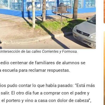
intersección de las calles Corrientes y Formosa.
edio centenar de familiares de alumnos se
la escuela para reclamar respuestas.
años pudo contar lo que había pasado: “Está más
 salir. El otro día fue a comprar con el padre y
el portero y vino a casa con dolor de cabeza”,