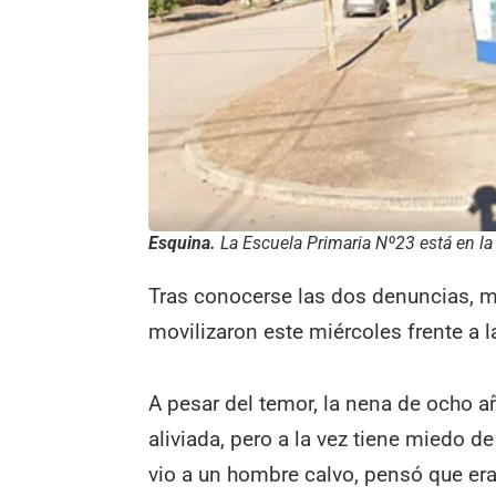
Esquina.
La Escuela Primaria Nº23 está en la 
Tras conocerse las dos denuncias, m
movilizaron este miércoles frente a 
A pesar del temor, la nena de ocho 
aliviada, pero a la vez tiene miedo de
vio a un hombre calvo, pensó que era 