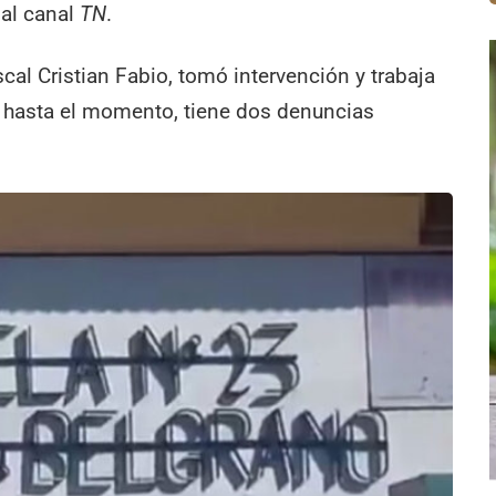
al canal
TN
.
scal Cristian Fabio, tomó intervención y trabaja
, hasta el momento, tiene dos denuncias