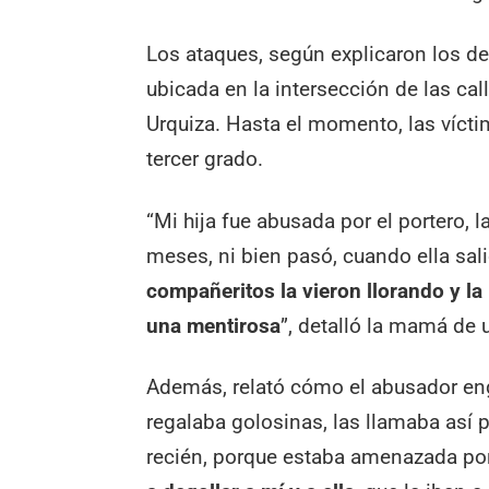
Los ataques, según explicaron los de
ubicada en la intersección de las cal
Urquiza. Hasta el momento, las vícti
tercer grado.
“Mi hija fue abusada por el portero, l
meses, ni bien pasó, cuando ella sal
compañeritos la vieron llorando y la
una mentirosa
”, detalló la mamá de 
Además, relató cómo el abusador en
regalaba golosinas, las llamaba así p
recién, porque estaba amenazada por 