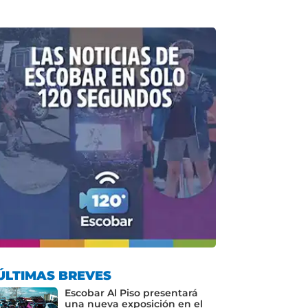
ÚLTIMAS BREVES
Escobar Al Piso presentará
una nueva exposición en el