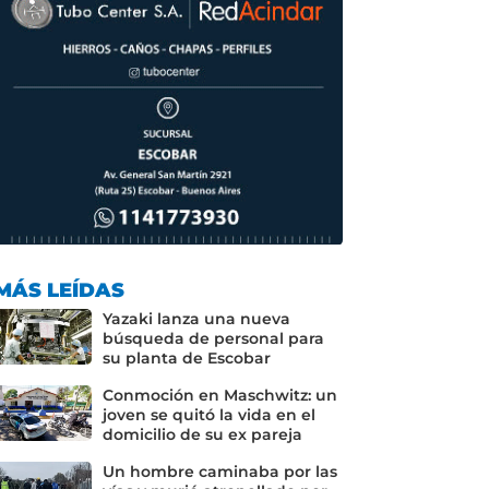
MÁS LEÍDAS
Yazaki lanza una nueva
búsqueda de personal para
su planta de Escobar
Conmoción en Maschwitz: un
joven se quitó la vida en el
domicilio de su ex pareja
Un hombre caminaba por las