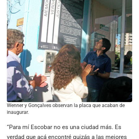
Wenner y Gonçalves observan la placa que acaban de
inaugurar.
“Para mí Escobar no es una ciudad más. Es
verdad que acá encontré quizás a las mejores