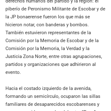
derechos humanos del partido y la región: el
piberío de Peronismo Militante de Escobar y de
la JP bonaerense fueron los que más se
hicieron notar, con banderas y bombos.
También estuvieron representantes de la
Comisión por la Memoria de Escobar y de la
Comisión por la Memoria, la Verdad y la
Justicia Zona Norte, entre otras agrupaciones,
partidos y organizaciones que adhirieron al
evento.
Hacia el costado izquierdo de la avenida,
formando un semicírculo, ocuparon las sillas
familiares de desaparecidos escobarenses y