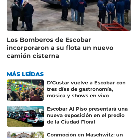
Los Bomberos de Escobar
incorporaron a su flota un nuevo
camión cisterna
MÁS LEÍDAS
D’Gustar vuelve a Escobar con
tres días de gastronomía,
música y shows en vivo
Escobar Al Piso presentará una
nueva exposición en el predio
de la Ciudad Floral
Conmoción en Maschwitz: un