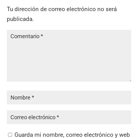
Tu dirección de correo electrónico no será
publicada.
Guarda mi nombre, correo electrónico y web