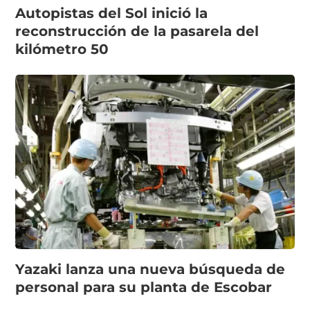
Autopistas del Sol inició la
reconstrucción de la pasarela del
kilómetro 50
Yazaki lanza una nueva búsqueda de
personal para su planta de Escobar