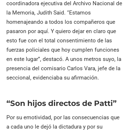
coordinadora ejecutiva del Archivo Nacional de
la Memoria, Judith Said. “Estamos
homenajeando a todos los compañeros que
pasaron por aquí. Y quiero dejar en claro que
esto fue con el total consentimiento de las
fuerzas policiales que hoy cumplen funciones
en este lugar”, destacó. A unos metros suyo, la
presencia del comisario Carlos Vara, jefe de la
seccional, evidenciaba su afirmación.
“Son hijos directos de Patti”
Por su emotividad, por las consecuencias que
a cada uno le dejó la dictadura y por su