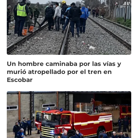
Un hombre caminaba por las vías y
murió atropellado por el tren en
Escobar