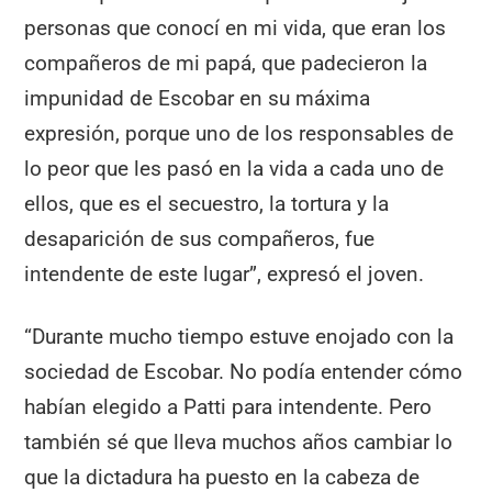
personas que conocí en mi vida, que eran los
compañeros de mi papá, que padecieron la
impunidad de Escobar en su máxima
expresión, porque uno de los responsables de
lo peor que les pasó en la vida a cada uno de
ellos, que es el secuestro, la tortura y la
desaparición de sus compañeros, fue
intendente de este lugar”, expresó el joven.
“Durante mucho tiempo estuve enojado con la
sociedad de Escobar. No podía entender cómo
habían elegido a Patti para intendente. Pero
también sé que lleva muchos años cambiar lo
que la dictadura ha puesto en la cabeza de