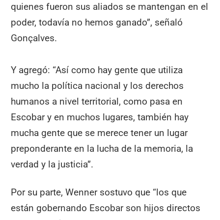
quienes fueron sus aliados se mantengan en el
poder, todavía no hemos ganado”, señaló
Gonçalves.
Y agregó: “Así como hay gente que utiliza
mucho la política nacional y los derechos
humanos a nivel territorial, como pasa en
Escobar y en muchos lugares, también hay
mucha gente que se merece tener un lugar
preponderante en la lucha de la memoria, la
verdad y la justicia”.
Por su parte, Wenner sostuvo que “los que
están gobernando Escobar son hijos directos