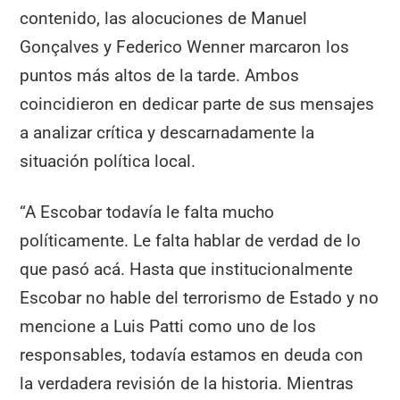
contenido, las alocuciones de Manuel
Gonçalves y Federico Wenner marcaron los
puntos más altos de la tarde. Ambos
coincidieron en dedicar parte de sus mensajes
a analizar crítica y descarnadamente la
situación política local.
“A Escobar todavía le falta mucho
políticamente. Le falta hablar de verdad de lo
que pasó acá. Hasta que institucionalmente
Escobar no hable del terrorismo de Estado y no
mencione a Luis Patti como uno de los
responsables, todavía estamos en deuda con
la verdadera revisión de la historia. Mientras