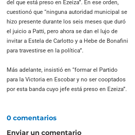
del que está preso en Ezeiza”. En ese orden,
cuestionó que “ninguna autoridad municipal se
hizo presente durante los seis meses que duró
el juicio a Patti, pero ahora se dan el lujo de
invitar a Estela de Carlotto y a Hebe de Bonafini
para travestirse en la política”.
Más adelante, insistió en “formar el Partido
para la Victoria en Escobar y no ser cooptados
por esta banda cuyo jefe está preso en Ezeiza”.
0 comentarios
Enviar un comentario