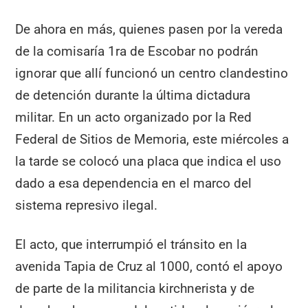
De ahora en más, quienes pasen por la vereda
de la comisaría 1ra de Escobar no podrán
ignorar que allí funcionó un centro clandestino
de detención durante la última dictadura
militar. En un acto organizado por la Red
Federal de Sitios de Memoria, este miércoles a
la tarde se colocó una placa que indica el uso
dado a esa dependencia en el marco del
sistema represivo ilegal.
El acto, que interrumpió el tránsito en la
avenida Tapia de Cruz al 1000, contó el apoyo
de parte de la militancia kirchnerista y de