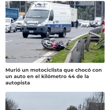
Murió un motociclista que chocó con
un auto en el kilómetro 44 de la
autopista