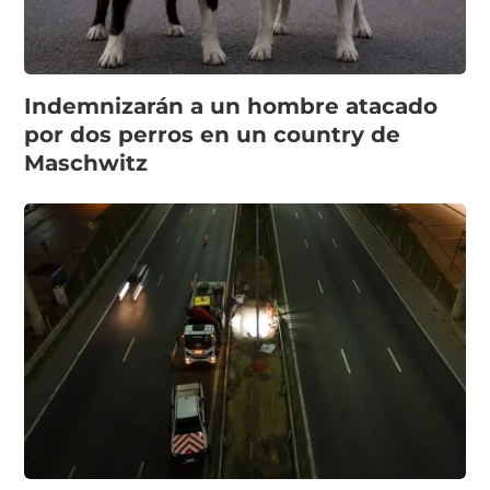
Indemnizarán a un hombre atacado
por dos perros en un country de
Maschwitz