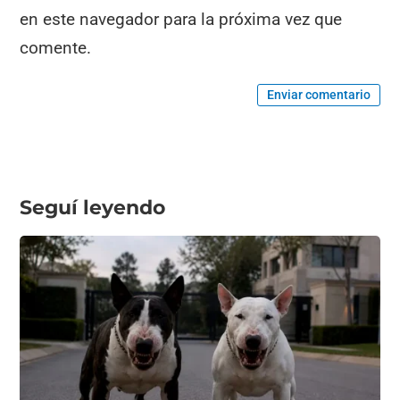
en este navegador para la próxima vez que
comente.
Enviar comentario
Seguí leyendo