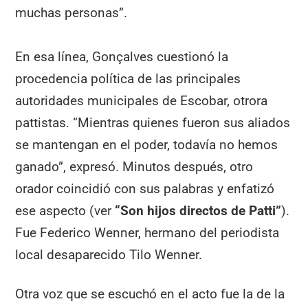
muchas personas”.
En esa línea, Gonçalves cuestionó la
procedencia política de las principales
autoridades municipales de Escobar, otrora
pattistas. “Mientras quienes fueron sus aliados
se mantengan en el poder, todavía no hemos
ganado”, expresó. Minutos después, otro
orador coincidió con sus palabras y enfatizó
ese aspecto (ver
“Son hijos directos de Patti”
).
Fue Federico Wenner, hermano del periodista
local desaparecido Tilo Wenner.
Otra voz que se escuchó en el acto fue la de la