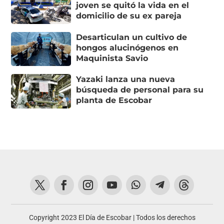
joven se quitó la vida en el
domicilio de su ex pareja
Desarticulan un cultivo de
hongos alucinógenos en
Maquinista Savio
Yazaki lanza una nueva
búsqueda de personal para su
planta de Escobar
Copyright 2023 El Día de Escobar | Todos los derechos