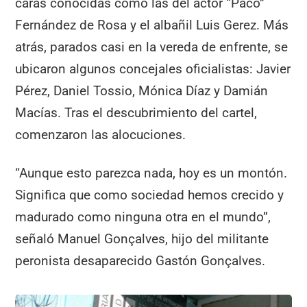
caras conocidas como las del actor “Paco”
Fernández de Rosa y el albañil Luis Gerez. Más
atrás, parados casi en la vereda de enfrente, se
ubicaron algunos concejales oficialistas: Javier
Pérez, Daniel Tossio, Mónica Díaz y Damián
Macías. Tras el descubrimiento del cartel,
comenzaron las alocuciones.
“Aunque esto parezca nada, hoy es un montón.
Significa que como sociedad hemos crecido y
madurado como ninguna otra en el mundo”,
señaló Manuel Gonçalves, hijo del militante
peronista desaparecido Gastón Gonçalves.