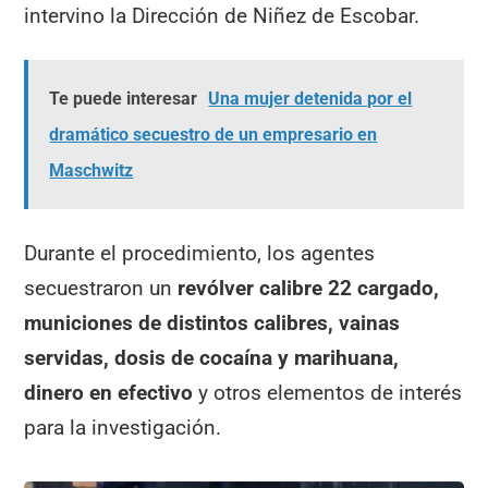
intervino la Dirección de Niñez de Escobar.
Te puede interesar
Una mujer detenida por el
dramático secuestro de un empresario en
Maschwitz
Durante el procedimiento, los agentes
secuestraron un
revólver calibre 22 cargado,
municiones de distintos calibres, vainas
servidas, dosis de cocaína y marihuana,
dinero en efectivo
y otros elementos de interés
para la investigación.