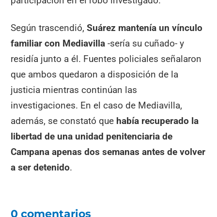
participación en el robo investigado.
Según trascendió,
Suárez mantenía un vínculo
familiar con Mediavilla
-sería su cuñado- y
residía junto a él. Fuentes policiales señalaron
que ambos quedaron a disposición de la
justicia mientras continúan las
investigaciones. En el caso de Mediavilla,
además, se constató que
había recuperado la
libertad de una unidad penitenciaria de
Campana apenas dos semanas antes de volver
a ser detenido
.
0 comentarios