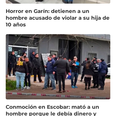
Horror en Garín: detienen a un
hombre acusado de violar a su hija de
10 años
Conmoción en Escobar: mató a un
hombre porque le debía dinero y