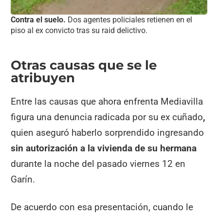
Contra el suelo.
Dos agentes policiales retienen en el
piso al ex convicto tras su raid delictivo.
Otras causas que se le
atribuyen
Entre las causas que ahora enfrenta Mediavilla
figura una denuncia radicada por su ex cuñado
,
quien aseguró haberlo sorprendido ingresando
sin autorización a la vivienda de su hermana
durante la noche del pasado viernes 12 en
Garín.
De acuerdo con esa presentación, cuando le