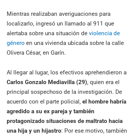
Mientras realizaban averiguaciones para
localizarlo, ingresó un llamado al 911 que
alertaba sobre una situación de
violencia de
género
en una vivienda ubicada sobre la calle
Olivera César, en Garín.
Al llegar al lugar, los efectivos aprehendieron a
Carlos Gonzalo Mediavilla (29)
, quien era el
principal sospechoso de la investigación. De
acuerdo con el parte policial,
el hombre habría
agredido a su ex pareja y también
protagonizado situaciones de maltrato hacia
una hija y un hijastro
: Por ese motivo, también