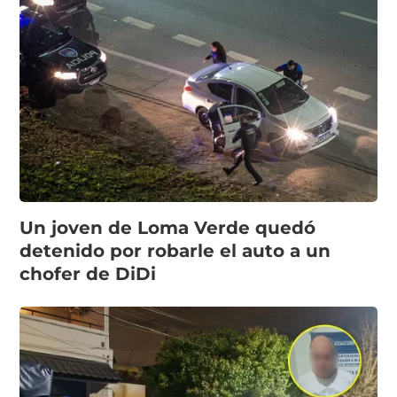
Un joven de Loma Verde quedó
detenido por robarle el auto a un
chofer de DiDi