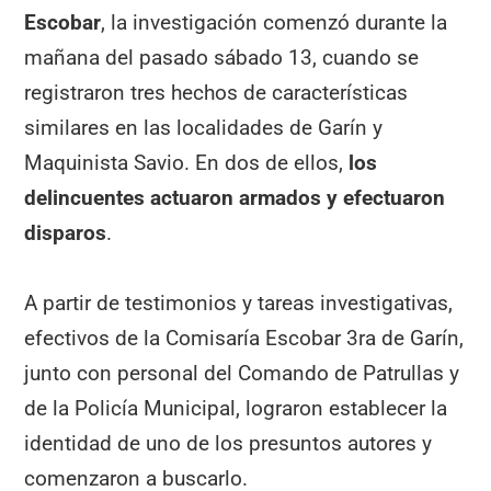
Escobar
, la investigación comenzó durante la
mañana del pasado sábado 13, cuando se
registraron tres hechos de características
similares en las localidades de Garín y
Maquinista Savio. En dos de ellos,
los
delincuentes actuaron armados y efectuaron
disparos
.
A partir de testimonios y tareas investigativas,
efectivos de la Comisaría Escobar 3ra de Garín,
junto con personal del Comando de Patrullas y
de la Policía Municipal, lograron establecer la
identidad de uno de los presuntos autores y
comenzaron a buscarlo.