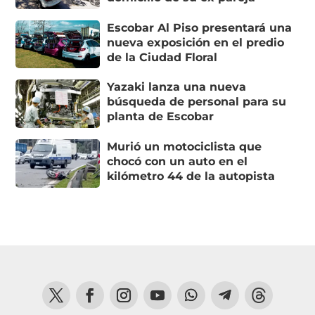
Escobar Al Piso presentará una
nueva exposición en el predio
de la Ciudad Floral
Yazaki lanza una nueva
búsqueda de personal para su
planta de Escobar
Murió un motociclista que
chocó con un auto en el
kilómetro 44 de la autopista