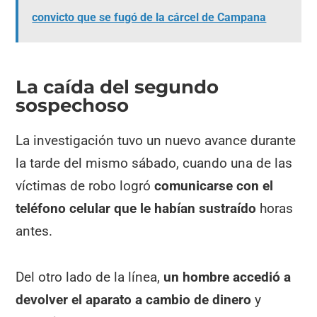
convicto que se fugó de la cárcel de Campana
La caída del segundo
sospechoso
La investigación tuvo un nuevo avance durante
la tarde del mismo sábado, cuando una de las
víctimas de robo logró
comunicarse con el
teléfono celular que le habían sustraído
horas
antes.
Del otro lado de la línea,
un hombre accedió a
devolver el aparato a cambio de dinero
y