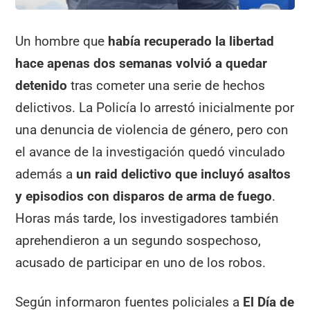
Un hombre que
había recuperado la libertad
hace apenas dos semanas volvió a quedar
detenido
tras cometer una serie de hechos
delictivos. La Policía lo arrestó inicialmente por
una denuncia de violencia de género, pero con
el avance de la investigación quedó vinculado
además a
un raid delictivo que incluyó asaltos
y episodios con disparos de arma de fuego
.
Horas más tarde, los investigadores también
aprehendieron a un segundo sospechoso,
acusado de participar en uno de los robos.
Según informaron fuentes policiales a
El Día de