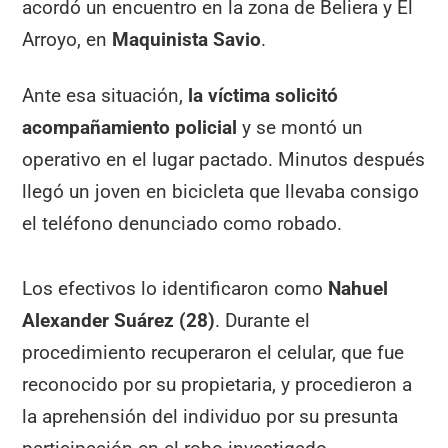
acordó un encuentro en la zona de Beliera y El
Arroyo, en
Maquinista Savio
.
Ante esa situación,
la víctima solicitó
acompañamiento policial
y se montó un
operativo en el lugar pactado. Minutos después
llegó un joven en bicicleta que llevaba consigo
el teléfono denunciado como robado.
Los efectivos lo identificaron como
Nahuel
Alexander Suárez (28)
. Durante el
procedimiento recuperaron el celular, que fue
reconocido por su propietaria, y procedieron a
la aprehensión del individuo por su presunta