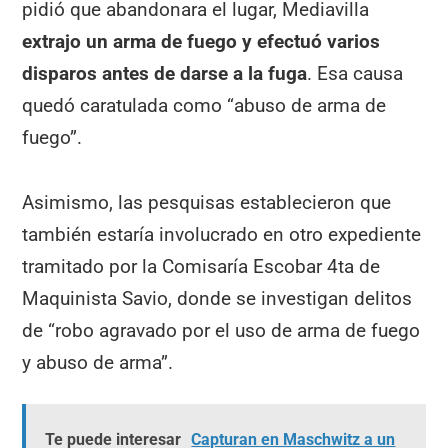
pidió que abandonara el lugar, Mediavilla
extrajo un arma de fuego y efectuó varios
disparos antes de darse a la fuga
. Esa causa
quedó caratulada como “abuso de arma de
fuego”.
Asimismo, las pesquisas establecieron que
también estaría involucrado en otro expediente
tramitado por la Comisaría Escobar 4ta de
Maquinista Savio, donde se investigan delitos
de “robo agravado por el uso de arma de fuego
y abuso de arma”.
Te puede interesar
Capturan en Maschwitz a un