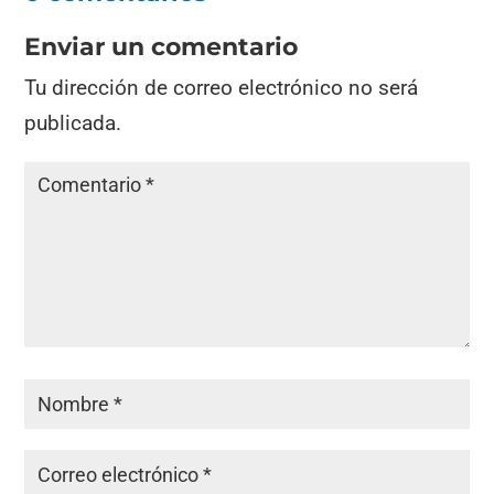
Enviar un comentario
Tu dirección de correo electrónico no será
publicada.