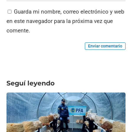
Guarda mi nombre, correo electrónico y web
en este navegador para la próxima vez que
comente.
Enviar comentario
Seguí leyendo