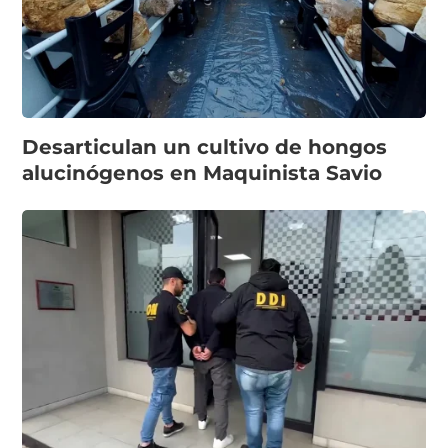
Desarticulan un cultivo de hongos
alucinógenos en Maquinista Savio