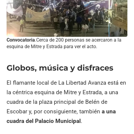
Convocatoria
.Cerca de 200 personas se acercaron a la
esquina de Mitre y Estrada para ver el acto.
Globos, música y disfraces
El flamante local de La Libertad Avanza está en
la céntrica esquina de Mitre y Estrada, a una
cuadra de la plaza principal de Belén de
Escobar y, por consiguiente, también
a una
cuadra del Palacio Municipal
.