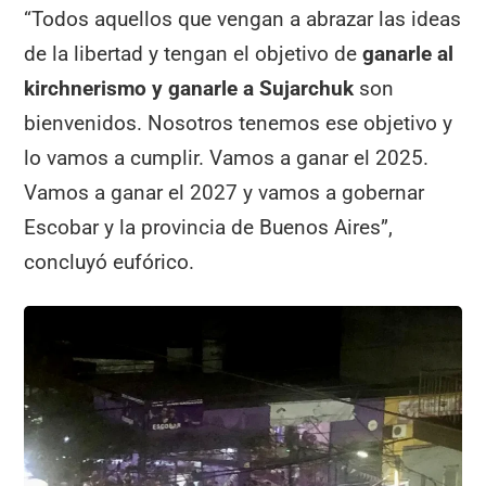
“Todos aquellos que vengan a abrazar las ideas
de la libertad y tengan el objetivo de
ganarle al
kirchnerismo y ganarle a Sujarchuk
son
bienvenidos. Nosotros tenemos ese objetivo y
lo vamos a cumplir. Vamos a ganar el 2025.
Vamos a ganar el 2027 y vamos a gobernar
Escobar y la provincia de Buenos Aires”,
concluyó eufórico.