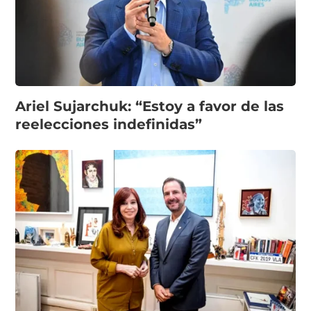
Ariel Sujarchuk: “Estoy a favor de las
reelecciones indefinidas”