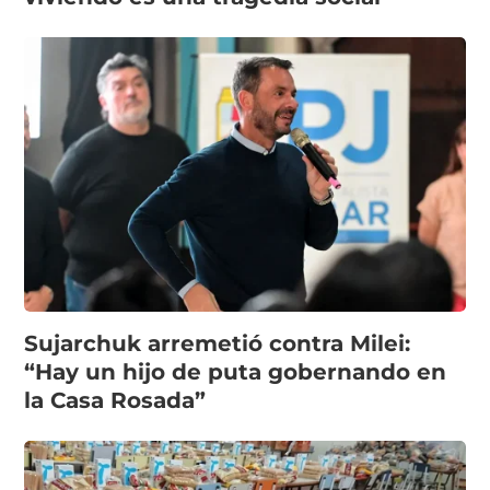
Sujarchuk arremetió contra Milei:
“Hay un hijo de puta gobernando en
la Casa Rosada”