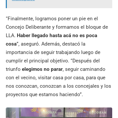
“Finalmente, logramos poner un pie en el
Concejo Deliberante y formamos el bloque de
LLA.
Haber llegado hasta acá no es poca
cosa
”, aseguró. Además, destacó la
importancia de seguir trabajando luego de
cumplir el principal objetivo. “Después del
triunfo
elegimos no parar
, seguir caminando
con el vecino, visitar casa por casa, para que
nos conozcan, conozcan a los concejales y los
proyectos que estamos haciendo”.