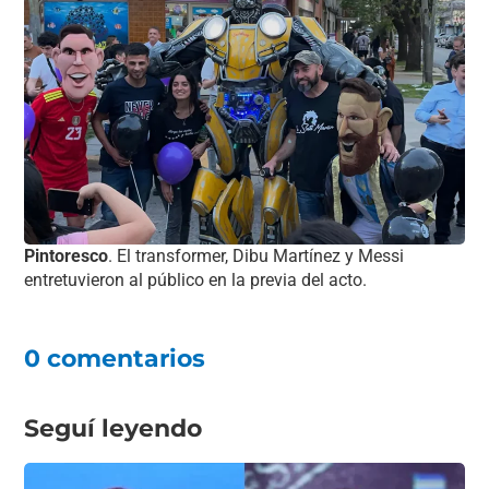
Pintoresco
. El transformer, Dibu Martínez y Messi
entretuvieron al público en la previa del acto.
0 comentarios
Seguí leyendo