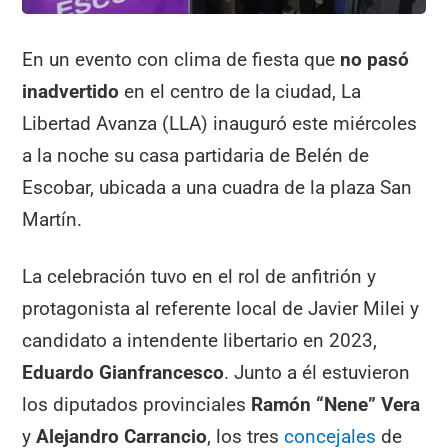
En un evento con clima de fiesta que
no pasó
inadvertido
en el centro de la ciudad, La
Libertad Avanza (LLA) inauguró este miércoles
a la noche su casa partidaria de Belén de
Escobar, ubicada a una cuadra de la plaza San
Martín.
La celebración tuvo en el rol de anfitrión y
protagonista al referente local de Javier Milei y
candidato a intendente libertario en 2023,
Eduardo Gianfrancesco
. Junto a él estuvieron
los diputados provinciales
Ramón “Nene” Vera
y
Alejandro Carrancio
, los tres
concejales
de