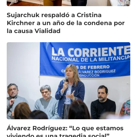
Sujarchuk respaldó a Cristina
Kirchner a un año de la condena por
la causa Vialidad
Álvarez Rodríguez: “Lo que estamos
viviendo es una tragedia social”