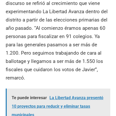
discurso se refirió al crecimiento que viene
experimentando La Libertad Avanza dentro del
distrito a partir de las elecciones primarias del
año pasado. “Al comienzo éramos apenas 60
personas para fiscalizar en 91 colegios. Ya
para las generales pasamos a ser más de
1.200. Pero seguimos trabajando de cara al
ballotage y llegamos a ser más de 1.550 los
fiscales que cuidaron los votos de Javier”,
remarcó.
Te puede interesar
La Libertad Avanza presentó
10 proyectos para reducir y eliminar tasas
municipales