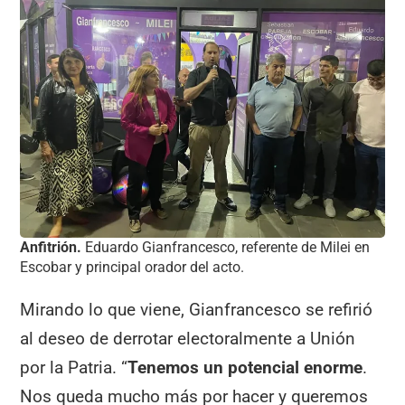
Anfitrión.
Eduardo Gianfrancesco, referente de Milei en
Escobar y principal orador del acto.
Mirando lo que viene, Gianfrancesco se refirió
al deseo de derrotar electoralmente a Unión
por la Patria. “
Tenemos un potencial enorme
.
Nos queda mucho más por hacer y queremos