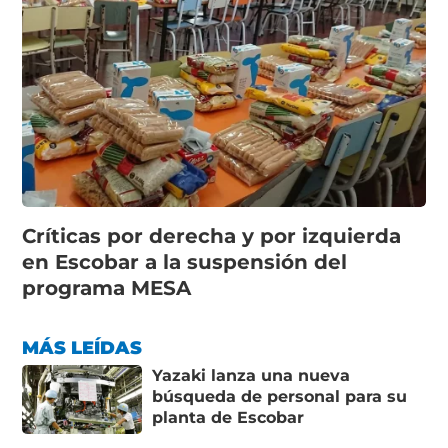
Críticas por derecha y por izquierda
en Escobar a la suspensión del
programa MESA
MÁS LEÍDAS
Yazaki lanza una nueva
búsqueda de personal para su
planta de Escobar