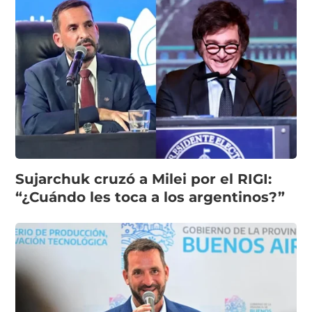
Sujarchuk cruzó a Milei por el RIGI:
“¿Cuándo les toca a los argentinos?”