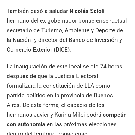
También pasó a saludar
Nicolás Scioli
,
hermano del ex gobernador bonaerense -actual
secretario de Turismo, Ambiente y Deporte de
la Nación- y director del Banco de Inversión y
Comercio Exterior (BICE).
La inauguración de este local se dio 24 horas
después de que la Justicia Electoral
formalizara la constitución de LLA como
partido político en la provincia de Buenos
Aires. De esta forma, el espacio de los
hermanos Javier y Karina Milei podrá
competir
con autonomía
en las próximas elecciones
dentro del territorio bonaerense.