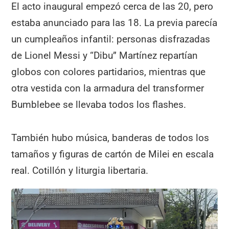
El acto inaugural empezó cerca de las 20, pero
estaba anunciado para las 18. La previa parecía
un cumpleaños infantil: personas disfrazadas
de Lionel Messi y “Dibu” Martínez repartían
globos con colores partidarios, mientras que
otra vestida con la armadura del transformer
Bumblebee se llevaba todos los flashes.
También hubo música, banderas de todos los
tamaños y figuras de cartón de Milei en escala
real. Cotillón y liturgia libertaria.