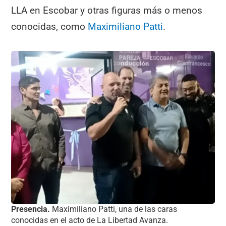
LLA en Escobar y otras figuras más o menos
conocidas, como
Maximiliano Patti
.
Presencia.
Maximiliano Patti, una de las caras
conocidas en el acto de La Libertad Avanza.