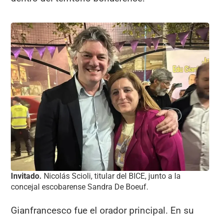
Invitado.
Nicolás Scioli, titular del BICE, junto a la
concejal escobarense Sandra De Boeuf.
Gianfrancesco fue el orador principal. En su