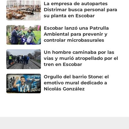
La empresa de autopartes
Distrimar busca personal para
su planta en Escobar
Escobar lanzó una Patrulla
Ambiental para prevenir y
controlar microbasurales
Un hombre caminaba por las
vías y murió atropellado por el
tren en Escobar
Orgullo del barrio Stone: el
emotivo mural dedicado a
Nicolás González