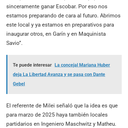
sinceramente ganar Escobar. Por eso nos
estamos preparando de cara al futuro. Abrimos
este local y ya estamos en preparativos para
inaugurar otros, en Garín y en Maquinista
Savio”.
Te puede interesar
La concejal Mariana Huber
deja La Libertad Avanza y se pasa con Dante
Gebel
El referente de Milei señaló que la idea es que
para marzo de 2025 haya también locales
partidarios en Ingeniero Maschwitz y Matheu.