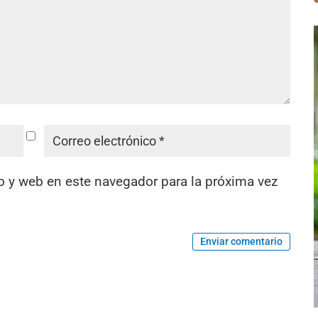
o y web en este navegador para la próxima vez
Enviar comentario