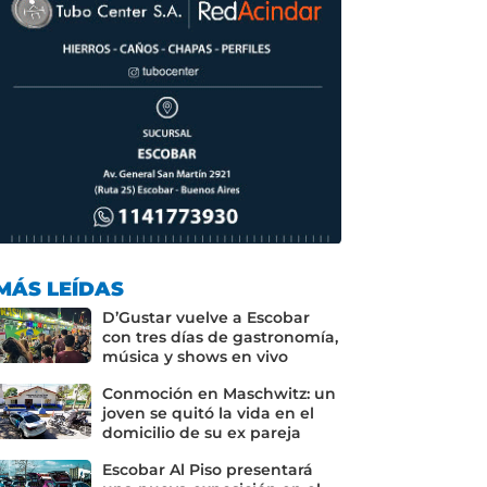
MÁS LEÍDAS
D’Gustar vuelve a Escobar
con tres días de gastronomía,
música y shows en vivo
Conmoción en Maschwitz: un
joven se quitó la vida en el
domicilio de su ex pareja
Escobar Al Piso presentará