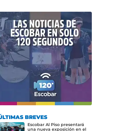
ÚLTIMAS BREVES
Escobar Al Piso presentará
una nueva exposición en el