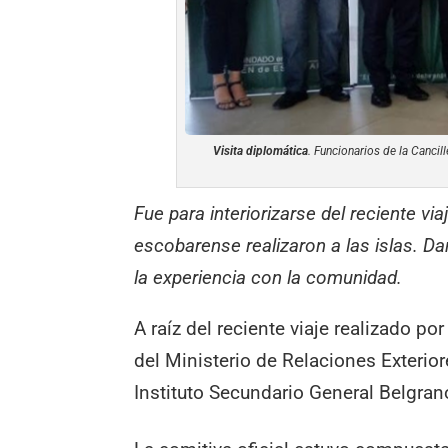
Visita diplomática
. Funcionarios de la Cancill
Fue para interiorizarse del reciente vi
escobarense realizaron a las islas. Da
la experiencia con la comunidad.
A raíz del reciente viaje realizado po
del Ministerio de Relaciones Exterior
Instituto Secundario General Belgran