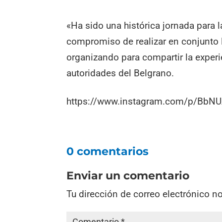
«Ha sido una histórica jornada para l
compromiso de realizar en conjunto 
organizando para compartir la experie
autoridades del Belgrano.
https://www.instagram.com/p/BbNU
0 comentarios
Enviar un comentario
Tu dirección de correo electrónico n