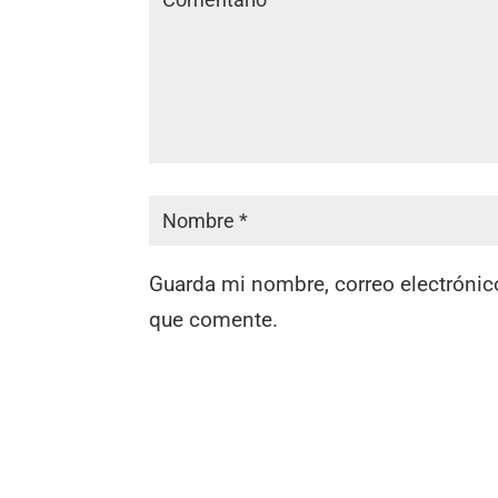
Guarda mi nombre, correo electrónic
que comente.